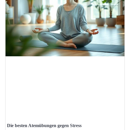
Die besten Atemübungen gegen Stress