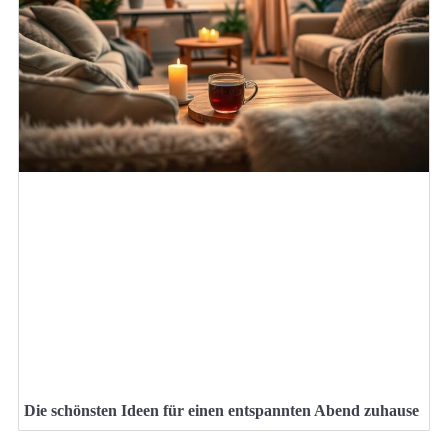
Die schönsten Ideen für einen entspannten Abend zuhause