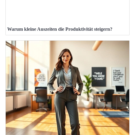
Warum kleine Auszeiten die Produktivität steigern?