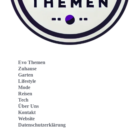
Evo Themen
Zuhause
Garten
Lifestyle
Mode
Reisen
Tech
Über Uns
Kontakt
Website
Datenschutzerklärung