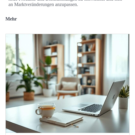
an Marktveränderungen anzupassen.
Mehr