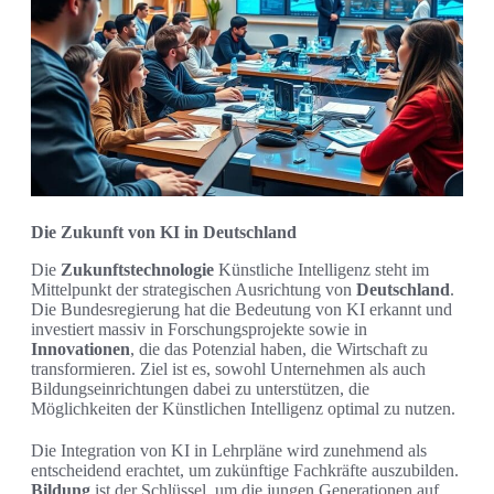
Die Zukunft von KI in Deutschland
Die
Zukunftstechnologie
Künstliche Intelligenz steht im
Mittelpunkt der strategischen Ausrichtung von
Deutschland
.
Die Bundesregierung hat die Bedeutung von KI erkannt und
investiert massiv in Forschungsprojekte sowie in
Innovationen
, die das Potenzial haben, die Wirtschaft zu
transformieren. Ziel ist es, sowohl Unternehmen als auch
Bildungseinrichtungen dabei zu unterstützen, die
Möglichkeiten der Künstlichen Intelligenz optimal zu nutzen.
Die Integration von KI in Lehrpläne wird zunehmend als
entscheidend erachtet, um zukünftige Fachkräfte auszubilden.
Bildung
ist der Schlüssel, um die jungen Generationen auf