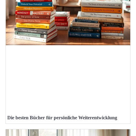
Die besten Bücher für persönliche Weiterentwicklung