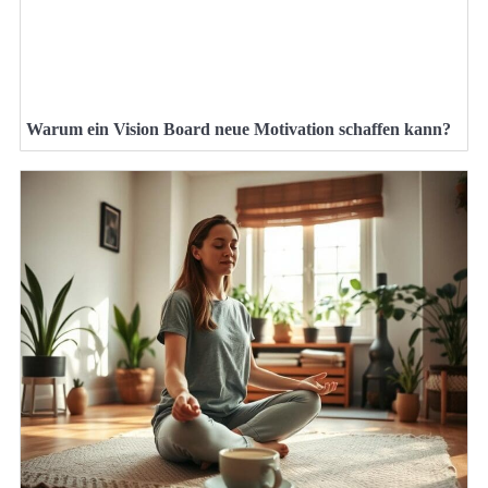
Warum ein Vision Board neue Motivation schaffen kann?