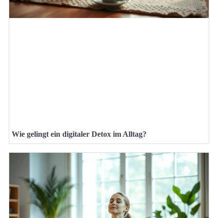
Wie gelingt ein digitaler Detox im Alltag?