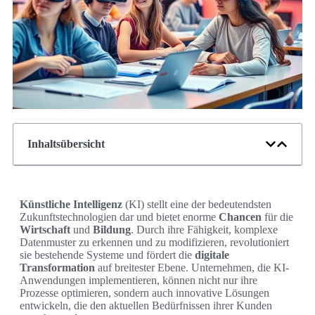
Inhaltsübersicht
Künstliche Intelligenz
(KI) stellt eine der bedeutendsten
Zukunftstechnologien dar und bietet enorme
Chancen
für die
Wirtschaft
und
Bildung
. Durch ihre Fähigkeit, komplexe
Datenmuster zu erkennen und zu modifizieren, revolutioniert
sie bestehende Systeme und fördert die
digitale
Transformation
auf breitester Ebene. Unternehmen, die KI-
Anwendungen implementieren, können nicht nur ihre
Prozesse optimieren, sondern auch innovative Lösungen
entwickeln, die den aktuellen Bedürfnissen ihrer Kunden