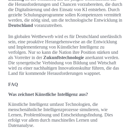
die Herausforderungen und Chancen vorzubereiten, die durch
die Digitalisierung und den Einsatz von KI entstehen. Durch
gezielte Schulungsprogramme sollen Kompetenzen vermittelt
werden, die nötig sind, um die technologische Entwicklung in
Deutschland
voranzutreiben.
Im globalen Wettbewerb wird es für Deutschland unerlässlich
sein, eine proaktive Herangehensweise an die Entwicklung
und Implementierung von Künstlicher Intelligenz zu
verfolgen. Nur so kann die Nation ihre Position stärken und
als Vorreiter in der
Zukunftstechnologie
anerkannt werden.
Die synergetische Verbindung von Bildung und Wirtschaft
wird zu einer nachhaltigen Innovationskultur führen, die das
Land für kommende Herausforderungen wappnet.
FAQ
Was zeichnet Künstliche Intelligenz aus?
Künstliche Intelligenz umfasst Technologien, die
menschenähnliche Intelligenzprozesse simulieren, wie
Lernen, Problemlösung und Entscheidungsfindung. Dies
erfolgt vor allem durch maschinelles Lernen und
Datenanalyse.