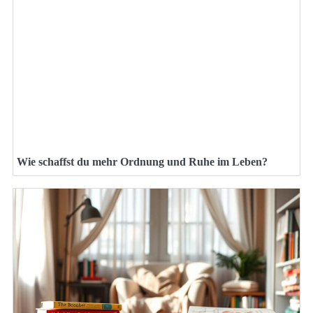
Wie schaffst du mehr Ordnung und Ruhe im Leben?