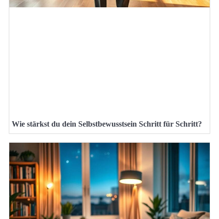
Wie stärkst du dein Selbstbewusstsein Schritt für Schritt?