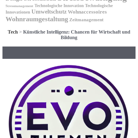
Technologische Innovation
Technologische
Stressmanagement
Umweltschutz
Wohnaccessoires
Innovationen
Wohnraumgestaltung
Zeitmanagement
Tech
>
Künstliche Intelligenz: Chancen für Wirtschaft und
Bildung