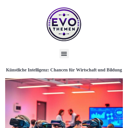
Künstliche Intelligenz: Chancen für Wirtschaft und Bildung