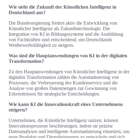
Wie sieht die Zukunft der Künstlichen Intelligenz in
Deutschland aus?
Die Bundesregierung fördert aktiv die Entwicklung von
Künstlicher Intelligenz als Zukunftstechnologie. Die
Integration von KI in Bildungssysteme und die Ausbildung
von Fachkräften sind entscheidend, um Deutschlands
Wettbewerbsfähigkeit zu steigern.
Was sind die Hauptanwendungen von KI in der digitalen
Transformation?
Zu den Hauptanwendungen von Künstlicher Intelligenz in der
digitalen Transformation zählen die Automatisierung von
Prozessen, die Verbesserung des Kundenservice und die
Analyse von großen Datenmengen zur Gewinnung von
Erkenntnissen für strategische Entscheidungen.
Wie kann KI die Innovationskraft eines Unternehmens
steigern?
Unternehmen, die Künstliche Intelligenz nutzen, können
Innovationsprozesse beschleunigen, indem sie präzise
Datenanalysen und intelligente Automatisierung einsetzen, um
neue Produkte und Dienstleistungen zu entwickeln und sich