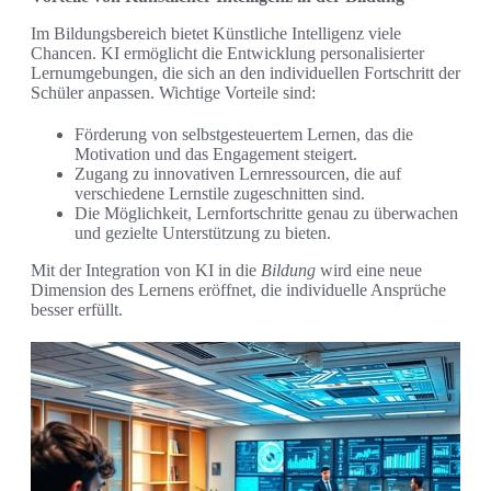
Im Bildungsbereich bietet Künstliche Intelligenz viele
Chancen. KI ermöglicht die Entwicklung personalisierter
Lernumgebungen, die sich an den individuellen Fortschritt der
Schüler anpassen. Wichtige Vorteile sind:
Förderung von selbstgesteuertem Lernen, das die
Motivation und das Engagement steigert.
Zugang zu innovativen Lernressourcen, die auf
verschiedene Lernstile zugeschnitten sind.
Die Möglichkeit, Lernfortschritte genau zu überwachen
und gezielte Unterstützung zu bieten.
Mit der Integration von KI in die
Bildung
wird eine neue
Dimension des Lernens eröffnet, die individuelle Ansprüche
besser erfüllt.