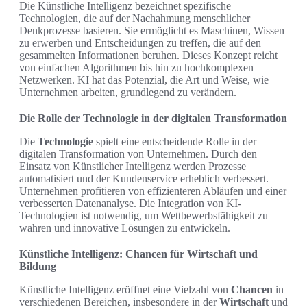
Die Künstliche Intelligenz bezeichnet spezifische
Technologien, die auf der Nachahmung menschlicher
Denkprozesse basieren. Sie ermöglicht es Maschinen, Wissen
zu erwerben und Entscheidungen zu treffen, die auf den
gesammelten Informationen beruhen. Dieses Konzept reicht
von einfachen Algorithmen bis hin zu hochkomplexen
Netzwerken. KI hat das Potenzial, die Art und Weise, wie
Unternehmen arbeiten, grundlegend zu verändern.
Die Rolle der Technologie in der digitalen Transformation
Die
Technologie
spielt eine entscheidende Rolle in der
digitalen Transformation von Unternehmen. Durch den
Einsatz von Künstlicher Intelligenz werden Prozesse
automatisiert und der Kundenservice erheblich verbessert.
Unternehmen profitieren von effizienteren Abläufen und einer
verbesserten Datenanalyse. Die Integration von KI-
Technologien ist notwendig, um Wettbewerbsfähigkeit zu
wahren und innovative Lösungen zu entwickeln.
Künstliche Intelligenz: Chancen für Wirtschaft und
Bildung
Künstliche Intelligenz eröffnet eine Vielzahl von
Chancen
in
verschiedenen Bereichen, insbesondere in der
Wirtschaft
und