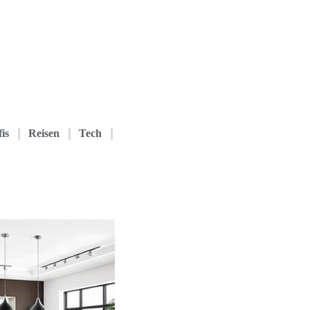
is
Reisen
Tech