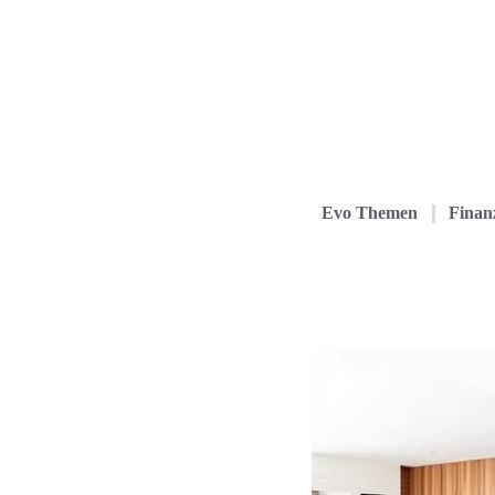
Evo Themen
Finanz