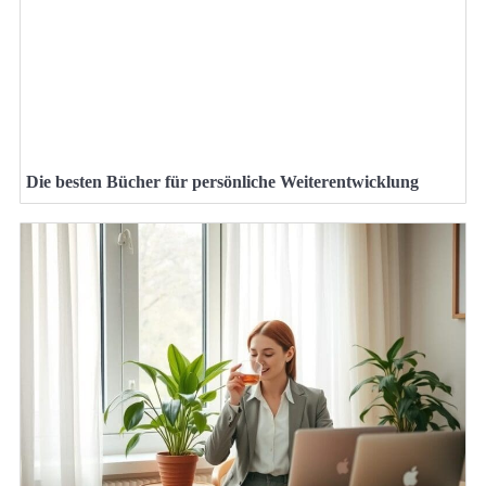
Die besten Bücher für persönliche Weiterentwicklung