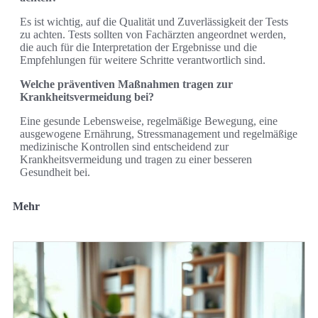
Es ist wichtig, auf die Qualität und Zuverlässigkeit der Tests
zu achten. Tests sollten von Fachärzten angeordnet werden,
die auch für die Interpretation der Ergebnisse und die
Empfehlungen für weitere Schritte verantwortlich sind.
Welche präventiven Maßnahmen tragen zur
Krankheitsvermeidung bei?
Eine gesunde Lebensweise, regelmäßige Bewegung, eine
ausgewogene Ernährung, Stressmanagement und regelmäßige
medizinische Kontrollen sind entscheidend zur
Krankheitsvermeidung und tragen zu einer besseren
Gesundheit bei.
Mehr