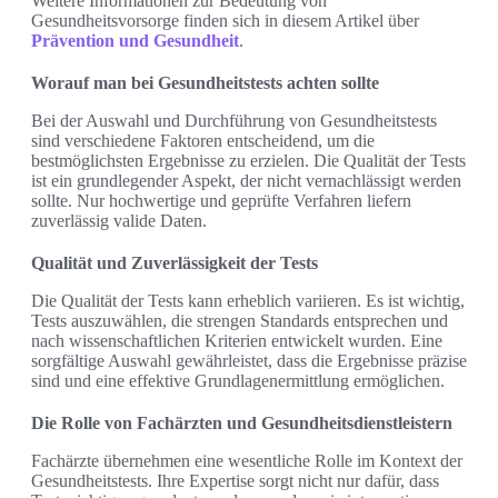
Weitere Informationen zur Bedeutung von
Gesundheitsvorsorge finden sich in diesem Artikel über
Prävention und Gesundheit
.
Worauf man bei Gesundheitstests achten sollte
Bei der Auswahl und Durchführung von Gesundheitstests
sind verschiedene Faktoren entscheidend, um die
bestmöglichsten Ergebnisse zu erzielen. Die Qualität der Tests
ist ein grundlegender Aspekt, der nicht vernachlässigt werden
sollte. Nur hochwertige und geprüfte Verfahren liefern
zuverlässig valide Daten.
Qualität und Zuverlässigkeit der Tests
Die Qualität der Tests kann erheblich variieren. Es ist wichtig,
Tests auszuwählen, die strengen Standards entsprechen und
nach wissenschaftlichen Kriterien entwickelt wurden. Eine
sorgfältige Auswahl gewährleistet, dass die Ergebnisse präzise
sind und eine effektive Grundlagenermittlung ermöglichen.
Die Rolle von Fachärzten und Gesundheitsdienstleistern
Fachärzte übernehmen eine wesentliche Rolle im Kontext der
Gesundheitstests. Ihre Expertise sorgt nicht nur dafür, dass