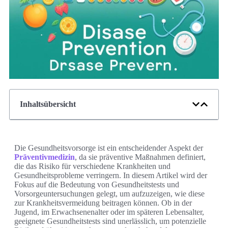
Inhaltsübersicht
Die Gesundheitsvorsorge ist ein entscheidender Aspekt der
Präventivmedizin
, da sie präventive Maßnahmen definiert,
die das Risiko für verschiedene Krankheiten und
Gesundheitsprobleme verringern. In diesem Artikel wird der
Fokus auf die Bedeutung von Gesundheitstests und
Vorsorgeuntersuchungen gelegt, um aufzuzeigen, wie diese
zur Krankheitsvermeidung beitragen können. Ob in der
Jugend, im Erwachsenenalter oder im späteren Lebensalter,
geeignete Gesundheitstests sind unerlässlich, um potenzielle