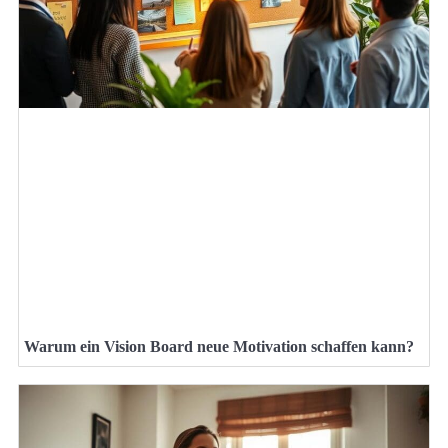
Warum ein Vision Board neue Motivation schaffen kann?