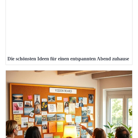
Die schönsten Ideen für einen entspannten Abend zuhause