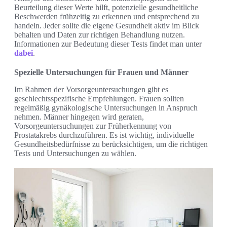
Beurteilung dieser Werte hilft, potenzielle gesundheitliche
Beschwerden frühzeitig zu erkennen und entsprechend zu
handeln. Jeder sollte die eigene Gesundheit aktiv im Blick
behalten und Daten zur richtigen Behandlung nutzen.
Informationen zur Bedeutung dieser Tests findet man unter
dabei
.
Spezielle Untersuchungen für Frauen und Männer
Im Rahmen der Vorsorgeuntersuchungen gibt es
geschlechtsspezifische Empfehlungen. Frauen sollten
regelmäßig gynäkologische Untersuchungen in Anspruch
nehmen. Männer hingegen wird geraten,
Vorsorgeuntersuchungen zur Früherkennung von
Prostatakrebs durchzuführen. Es ist wichtig, individuelle
Gesundheitsbedürfnisse zu berücksichtigen, um die richtigen
Tests und Untersuchungen zu wählen.