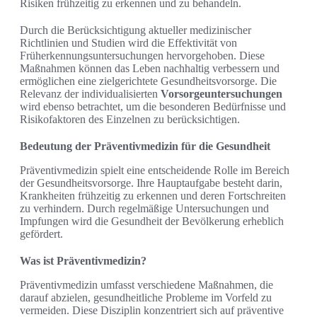
Risiken frühzeitig zu erkennen und zu behandeln.
Durch die Berücksichtigung aktueller medizinischer
Richtlinien und Studien wird die Effektivität von
Früherkennungsuntersuchungen hervorgehoben. Diese
Maßnahmen können das Leben nachhaltig verbessern und
ermöglichen eine zielgerichtete Gesundheitsvorsorge. Die
Relevanz der individualisierten
Vorsorgeuntersuchungen
wird ebenso betrachtet, um die besonderen Bedürfnisse und
Risikofaktoren des Einzelnen zu berücksichtigen.
Bedeutung der Präventivmedizin für die Gesundheit
Präventivmedizin spielt eine entscheidende Rolle im Bereich
der Gesundheitsvorsorge. Ihre Hauptaufgabe besteht darin,
Krankheiten frühzeitig zu erkennen und deren Fortschreiten
zu verhindern. Durch regelmäßige Untersuchungen und
Impfungen wird die Gesundheit der Bevölkerung erheblich
gefördert.
Was ist Präventivmedizin?
Präventivmedizin umfasst verschiedene Maßnahmen, die
darauf abzielen, gesundheitliche Probleme im Vorfeld zu
vermeiden. Diese Disziplin konzentriert sich auf präventive