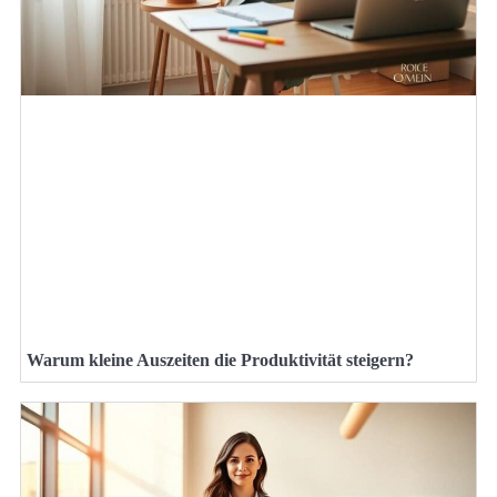
Warum kleine Auszeiten die Produktivität steigern?