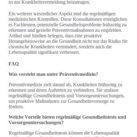
so zur Krankheitsvermeidung beizutragen.
Ein weiterer wesentlicher Aspekt sind die regelmäßigen
medizinischen Kontrollen. Diese Konsultationen ermöglichen
es Fachleuten, potenzielle Gesundheitsprobleme frühzeitig zu
erkennen und gezielte Präventivmaßnahmen zu empfehlen.
Artikel und Studien belegen, dass eine proaktive
Herangehensweise an die Gesundheit nicht nur das Risiko für
chronische Krankheiten vermindert, sondern auch die
Lebensqualität signifikant verbessert.
FAQ
Was versteht man unter Präventivmedizin?
Präventivmedizin zielt darauf ab, Krankheiten frühzeitig zu
erkennen und deren Auftreten zu verhindern. Sie umfasst
regelmäßige Gesundheitstests und Vorsorgeuntersuchungen,
um proaktive Maßnahmen zur Gesundheitsvorsorge zu
fördern.
Welche Vorteile bieten regelmäßige Gesundheitstests und
Vorsorgeuntersuchungen?
Regelmäßige Gesundheitstests können die Lebensqualität