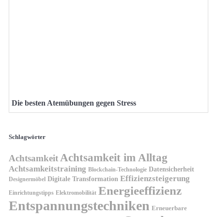
Die besten Atemübungen gegen Stress
Schlagwörter
Achtsamkeit im Alltag
Achtsamkeit
Achtsamkeitstraining
Datensicherheit
Blockchain-Technologie
Effizienzsteigerung
Digitale Transformation
Designermöbel
Energieeffizienz
Einrichtungstipps
Elektromobilität
Entspannungstechniken
Erneuerbare