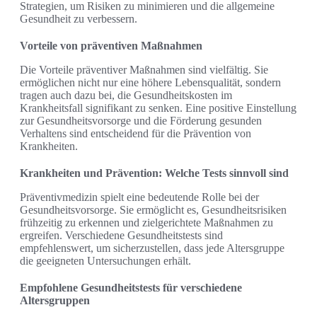
Strategien, um Risiken zu minimieren und die allgemeine
Gesundheit zu verbessern.
Vorteile von präventiven Maßnahmen
Die Vorteile präventiver Maßnahmen sind vielfältig. Sie
ermöglichen nicht nur eine höhere Lebensqualität, sondern
tragen auch dazu bei, die Gesundheitskosten im
Krankheitsfall signifikant zu senken. Eine positive Einstellung
zur Gesundheitsvorsorge und die Förderung gesunden
Verhaltens sind entscheidend für die Prävention von
Krankheiten.
Krankheiten und Prävention: Welche Tests sinnvoll sind
Präventivmedizin spielt eine bedeutende Rolle bei der
Gesundheitsvorsorge. Sie ermöglicht es, Gesundheitsrisiken
frühzeitig zu erkennen und zielgerichtete Maßnahmen zu
ergreifen. Verschiedene Gesundheitstests sind
empfehlenswert, um sicherzustellen, dass jede Altersgruppe
die geeigneten Untersuchungen erhält.
Empfohlene Gesundheitstests für verschiedene
Altersgruppen