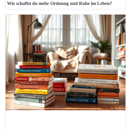
Wie schaffst du mehr Ordnung und Ruhe im Leben?