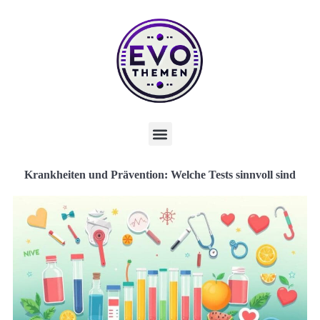
Krankheiten und Prävention: Welche Tests sinnvoll sind