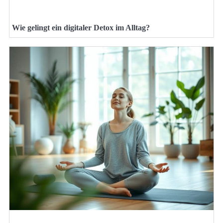
Wie gelingt ein digitaler Detox im Alltag?