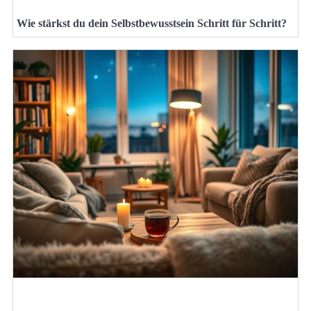
Wie stärkst du dein Selbstbewusstsein Schritt für Schritt?