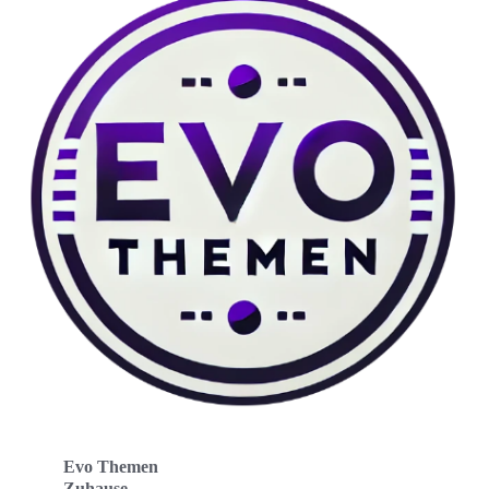
Evo Themen
Zuhause