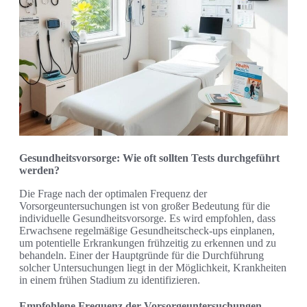
Gesundheitsvorsorge: Wie oft sollten Tests durchgeführt
werden?
Die Frage nach der optimalen Frequenz der
Vorsorgeuntersuchungen ist von großer Bedeutung für die
individuelle Gesundheitsvorsorge. Es wird empfohlen, dass
Erwachsene regelmäßige Gesundheitscheck-ups einplanen,
um potentielle Erkrankungen frühzeitig zu erkennen und zu
behandeln. Einer der Hauptgründe für die Durchführung
solcher Untersuchungen liegt in der Möglichkeit, Krankheiten
in einem frühen Stadium zu identifizieren.
Empfohlene Frequenz der Vorsorgeuntersuchungen