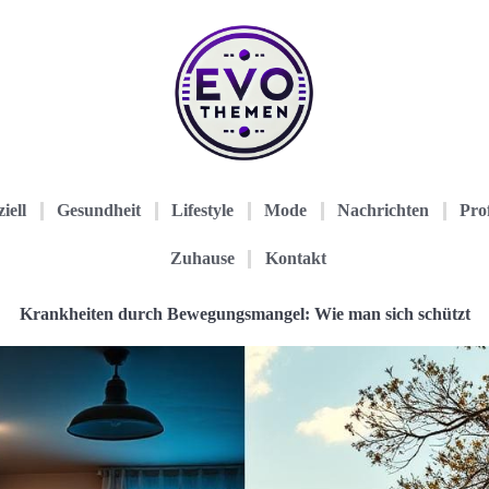
iell
Gesundheit
Lifestyle
Mode
Nachrichten
Prof
Zuhause
Kontakt
Krankheiten durch Bewegungsmangel: Wie man sich schützt