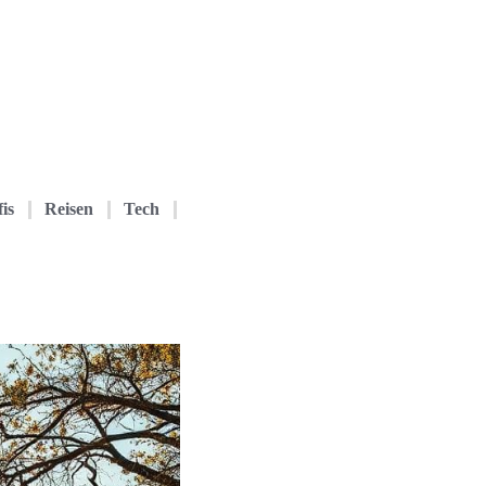
is
Reisen
Tech