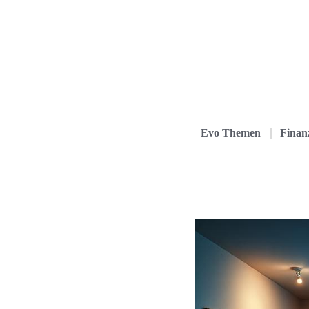
Evo Themen
Finanz