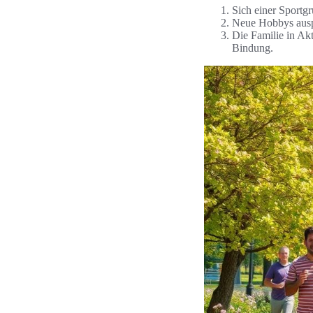
Sich einer Sportg
Neue Hobbys ausp
Die Familie in Ak
Bindung.