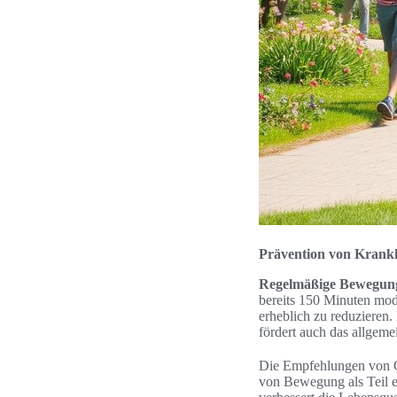
Prävention von Krank
Regelmäßige Bewegun
bereits 150 Minuten mod
erheblich zu reduzieren.
fördert auch das allgem
Die Empfehlungen von Ge
von Bewegung als Teil e