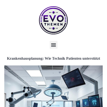
Krankenhausplanung: Wie Technik Patienten unterstützt