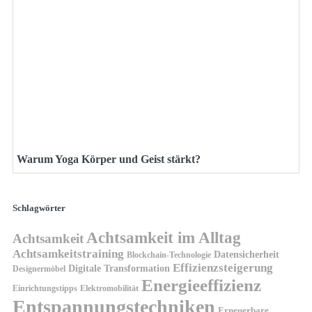
Warum Yoga Körper und Geist stärkt?
Schlagwörter
Achtsamkeit im Alltag
Achtsamkeit
Achtsamkeitstraining
Datensicherheit
Blockchain-Technologie
Effizienzsteigerung
Digitale Transformation
Designermöbel
Energieeffizienz
Einrichtungstipps
Elektromobilität
Entspannungstechniken
Erneuerbare