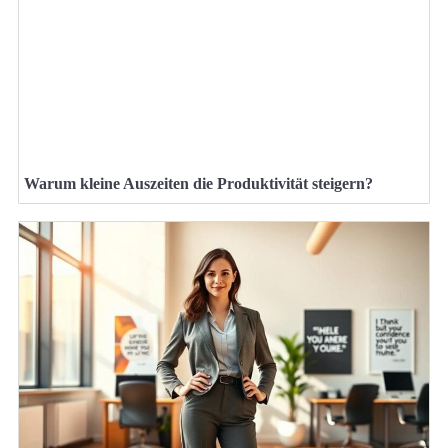
Warum kleine Auszeiten die Produktivität steigern?