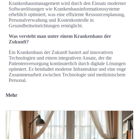
Krankenhausmanagement wird durch den Einsatz moderner
Softwarelösungen wie Krankenhausinformationssysteme
erheblich optimiert, was eine effiziente Ressourcenplanung,
Personalverwaltung und Kostenkontrolle in
Gesundheitseinrichtungen ermöglicht.
Was versteht man unter einem Krankenhaus der
Zukunft?
Ein Krankenhaus der Zukunft basiert auf innovativen
Technologien und einem integrativen Ansatz, der die
Patientenversorgung kontinuierlich durch digitale Lösungen
optimiert. Es beinhaltet moderne Infrastruktur und eine enge
Zusammenarbeit zwischen Technologie und medizinischem
Personal.
Mehr