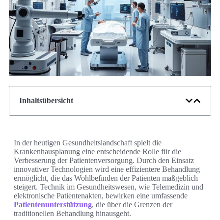
Inhaltsübersicht
In der heutigen Gesundheitslandschaft spielt die
Krankenhausplanung eine entscheidende Rolle für die
Verbesserung der Patientenversorgung. Durch den Einsatz
innovativer Technologien wird eine effizientere Behandlung
ermöglicht, die das Wohlbefinden der Patienten maßgeblich
steigert. Technik im Gesundheitswesen, wie Telemedizin und
elektronische Patientenakten, bewirken eine umfassende
Patientenunterstützung
, die über die Grenzen der
traditionellen Behandlung hinausgeht.