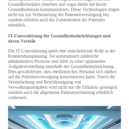
Gesundheitsdaten einsehen und sogar direkt mit ihrem
Gesundheitsteam kommunizieren. Diese Technologien tragen
nicht nur zur Verbesserung der Patientenversorgung bei,
sondern erhöhen auch die Zufriedenheit der Patienten
erheblich.
IT-Unterstützung für Gesundheitseinrichtungen und
deren Vorteile
Die IT-Unterstützung spielt eine entscheidende Rolle in der
Krankenhausplanung. Sie automatisiert zahlreiche
administrative Prozesse und führt zu einer optimierten
Aufgabenverteilung innerhalb der Gesundheitseinrichtung.
Dies gewährleistet, dass medizinisches Personal sich stärker
auf die Patientenversorgung konzentrieren kann. Durch die
Vereinfachung und Beschleunigung von
Verwaltungsaufgaben wird nicht nur die Effizienz gesteigert,
sondern auch die allgemeine Patientenerfahrung erheblich
verbessert.