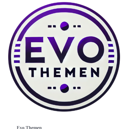
Evo Themen