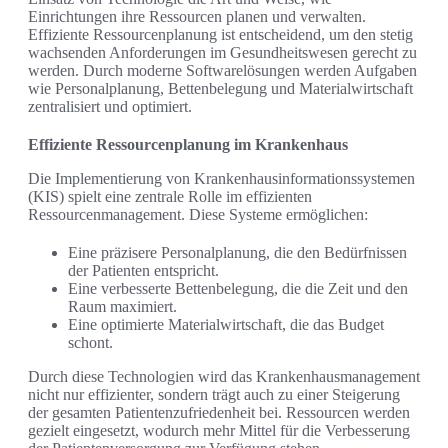
Einrichtungen ihre Ressourcen planen und verwalten.
Effiziente Ressourcenplanung ist entscheidend, um den stetig
wachsenden Anforderungen im Gesundheitswesen gerecht zu
werden. Durch moderne Softwarelösungen werden Aufgaben
wie Personalplanung, Bettenbelegung und Materialwirtschaft
zentralisiert und optimiert.
Effiziente Ressourcenplanung im Krankenhaus
Die Implementierung von Krankenhausinformationssystemen
(KIS) spielt eine zentrale Rolle im effizienten
Ressourcenmanagement. Diese Systeme ermöglichen:
Eine präzisere Personalplanung, die den Bedürfnissen
der Patienten entspricht.
Eine verbesserte Bettenbelegung, die die Zeit und den
Raum maximiert.
Eine optimierte Materialwirtschaft, die das Budget
schont.
Durch diese Technologien wird das Krankenhausmanagement
nicht nur effizienter, sondern trägt auch zu einer Steigerung
der gesamten Patientenzufriedenheit bei. Ressourcen werden
gezielt eingesetzt, wodurch mehr Mittel für die Verbesserung