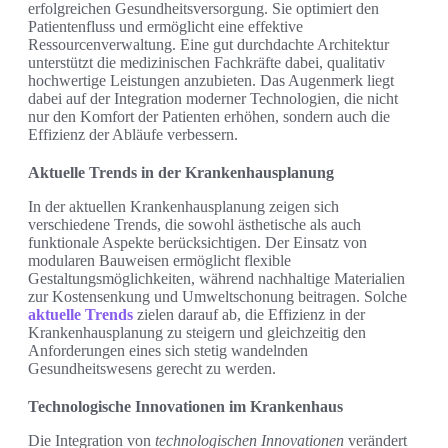
erfolgreichen Gesundheitsversorgung. Sie optimiert den
Patientenfluss und ermöglicht eine effektive
Ressourcenverwaltung. Eine gut durchdachte Architektur
unterstützt die medizinischen Fachkräfte dabei, qualitativ
hochwertige Leistungen anzubieten. Das Augenmerk liegt
dabei auf der Integration moderner Technologien, die nicht
nur den Komfort der Patienten erhöhen, sondern auch die
Effizienz der Abläufe verbessern.
Aktuelle Trends in der Krankenhausplanung
In der aktuellen Krankenhausplanung zeigen sich
verschiedene Trends, die sowohl ästhetische als auch
funktionale Aspekte berücksichtigen. Der Einsatz von
modularen Bauweisen ermöglicht flexible
Gestaltungsmöglichkeiten, während nachhaltige Materialien
zur Kostensenkung und Umweltschonung beitragen. Solche
aktuelle Trends
zielen darauf ab, die Effizienz in der
Krankenhausplanung zu steigern und gleichzeitig den
Anforderungen eines sich stetig wandelnden
Gesundheitswesens gerecht zu werden.
Technologische Innovationen im Krankenhaus
Die Integration von
technologischen Innovationen
verändert