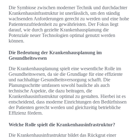
Die Symbiose zwischen moderner Technik und durchdachter
Krankenhausinfrastruktur ist unerlässlich, um den ständig
wachsenden Anforderungen gerecht zu werden und eine hohe
Patientenzufriedenheit zu gewährleisten. Der Fokus liegt
darauf, wie durch gezielte Krankenhausplanung die
Potenziale neuer Technologien optimal genutzt werden
können.
Die Bedeutung der Krankenhausplanung im
Gesundheitswesen
Die Krankenhausplanung spielt eine wesentliche Rolle im
Gesundheitswesen, da sie die Grundlage für eine effiziente
und nachhaltige Gesundheitsversorgung schafft. Die
Planungsschritte umfassen sowohl bauliche als auch
technische Aspekte, die dazu beitragen, die
Krankenhausinfrastruktur optimal zu gestalten. Hierbei ist es
entscheidend, dass moderne Einrichtungen den Bedürfnissen
der Patienten gerecht werden und gleichzeitig betriebliche
Effizienz fördern.
Welche Rolle spielt die Krankenhausinfrastruktur?
Die Krankenhausinfrastruktur bildet das Rückgrat einer