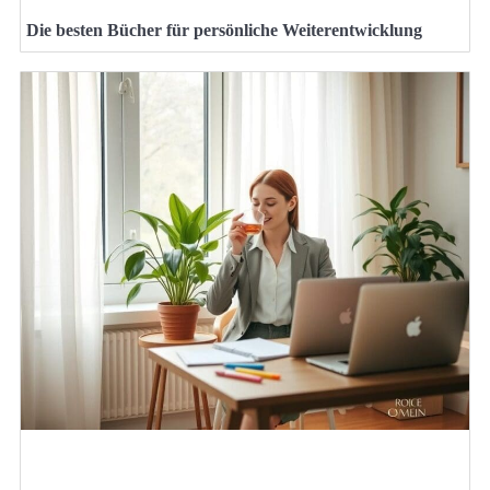
Die besten Bücher für persönliche Weiterentwicklung