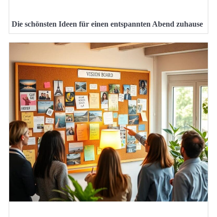
Die schönsten Ideen für einen entspannten Abend zuhause