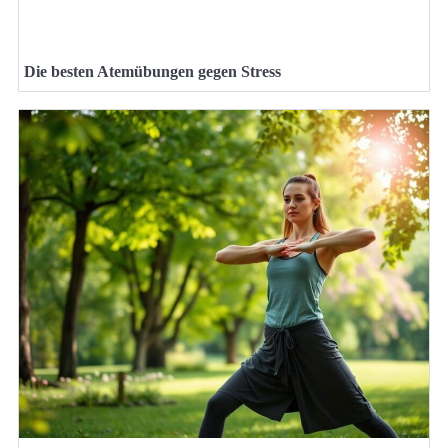
Die besten Atemübungen gegen Stress