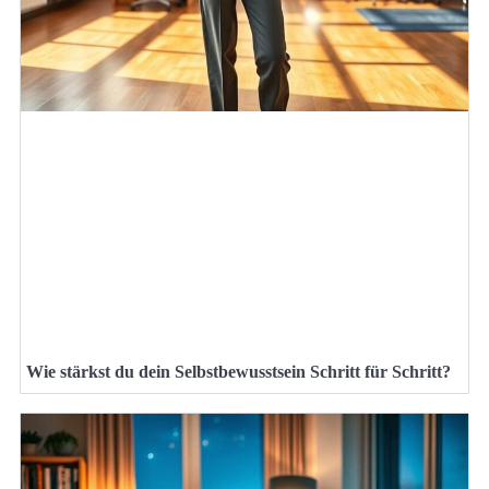
Wie stärkst du dein Selbstbewusstsein Schritt für Schritt?