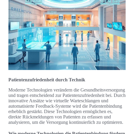
Patientenzufriedenheit durch Technik
Moderne Technologien verändern die Gesundheitsversorgung
und tragen entscheidend zur Patientenzufriedenheit bei. Durch
innovative Ansätze wie virtuelle Warteschlangen und
automatisierte Feedback-Systeme wird die Patientenbindung
erheblich gestärkt. Diese Technologien ermöglichen es,
direkte Rückmeldungen von Patienten zu erfassen und
analysieren, um die Versorgung kontinuierlich zu optimieren.
Wie moderne Technologien die Patientenbindung fördern