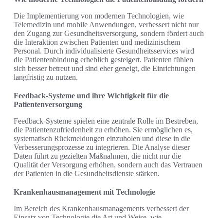
Die Implementierung von modernen Technologien, wie
Telemedizin und mobile Anwendungen, verbessert nicht nur
den Zugang zur Gesundheitsversorgung, sondern fördert auch
die Interaktion zwischen Patienten und medizinischem
Personal. Durch individualisierte Gesundheitsservices wird
die Patientenbindung erheblich gesteigert. Patienten fühlen
sich besser betreut und sind eher geneigt, die Einrichtungen
langfristig zu nutzen.
Feedback-Systeme und ihre Wichtigkeit für die
Patientenversorgung
Feedback-Systeme spielen eine zentrale Rolle im Bestreben,
die Patientenzufriedenheit zu erhöhen. Sie ermöglichen es,
systematisch Rückmeldungen einzuholen und diese in die
Verbesserungsprozesse zu integrieren. Die Analyse dieser
Daten führt zu gezielten Maßnahmen, die nicht nur die
Qualität der Versorgung erhöhen, sondern auch das Vertrauen
der Patienten in die Gesundheitsdienste stärken.
Krankenhausmanagement mit Technologie
Im Bereich des Krankenhausmanagements verbessert der
Einsatz von Technologie die Art und Weise, wie