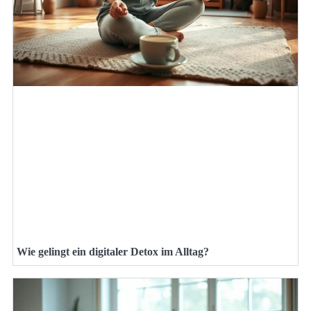
Wie gelingt ein digitaler Detox im Alltag?