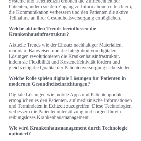
Systeme und Telemedizin erhöhen die Zufriedenheit der
Patienten, indem sie den Zugang zu Informationen erleichtern,
die Kommunikation verbessern und den Patienten die aktive
Teilnahme an ihrer Gesundheitsversorgung ermöglichen.
Welche aktuellen Trends beeinflussen die
Krankenhausinfrastruktur?
Aktuelle Trends wie der Einsatz nachhaltiger Materialien,
modulare Bauweisen und die Integration von digitalen
Lösungen revolutionieren die Krankenhausinfrastruktur,
indem sie Flexibilität und Kosteneffektivität fördern und
gleichzeitig die Qualität der Patientenversorgung sicherstellen.
Welche Rolle spielen digitale Lösungen für Patienten in
modernen Gesundheitseinrichtungen?
Digitale Lösungen wie mobile Apps und Patientenportale
ermöglichen es den Patienten, auf medizinische Informationen
und Termindaten in Echtzeit zuzugreifen. Diese Technologien
verbessern die Patientenunterstützung und sorgen für ein
reibungsloses Krankenhausmanagement.
Wie wird Krankenhausmanagement durch Technologie
optimiert?