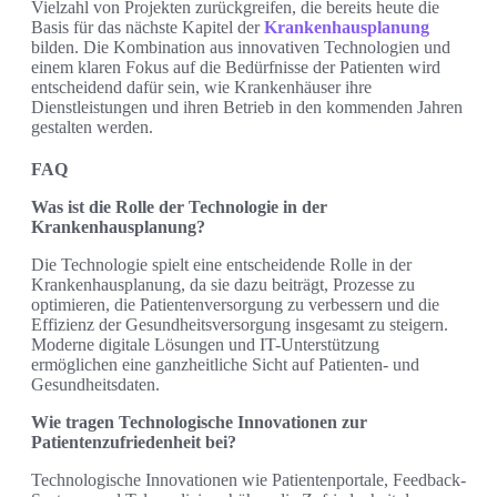
Vielzahl von Projekten zurückgreifen, die bereits heute die
Basis für das nächste Kapitel der
Krankenhausplanung
bilden. Die Kombination aus innovativen Technologien und
einem klaren Fokus auf die Bedürfnisse der Patienten wird
entscheidend dafür sein, wie Krankenhäuser ihre
Dienstleistungen und ihren Betrieb in den kommenden Jahren
gestalten werden.
FAQ
Was ist die Rolle der Technologie in der
Krankenhausplanung?
Die Technologie spielt eine entscheidende Rolle in der
Krankenhausplanung, da sie dazu beiträgt, Prozesse zu
optimieren, die Patientenversorgung zu verbessern und die
Effizienz der Gesundheitsversorgung insgesamt zu steigern.
Moderne digitale Lösungen und IT-Unterstützung
ermöglichen eine ganzheitliche Sicht auf Patienten- und
Gesundheitsdaten.
Wie tragen Technologische Innovationen zur
Patientenzufriedenheit bei?
Technologische Innovationen wie Patientenportale, Feedback-