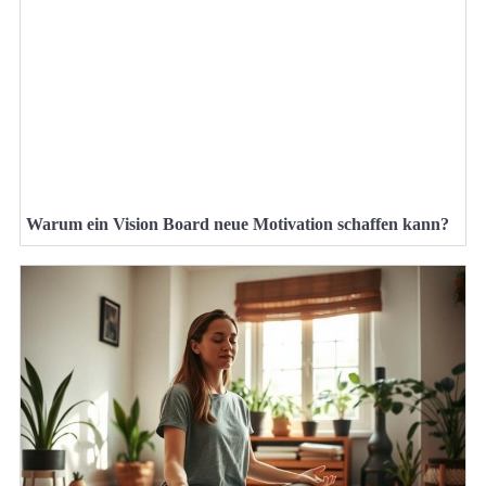
Warum ein Vision Board neue Motivation schaffen kann?