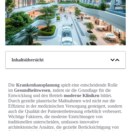
Inhaltsübersicht
Die
Krankenhausplanung
spielt eine entscheidende Rolle
im
Gesundheitswesen
, indem sie die Grundlage für die
Entwicklung und den Betrieb
moderne Kliniken
bildet.
Durch gezielte planerische Maßnahmen wird nicht nur die
Effizienz in der medizinischen Versorgung gesteigert, sondern
auch die Qualität der Patientenbetreuung erheblich verbessert.
Wichtige Faktoren, die moderne Einrichtungen von
traditionellen unterscheiden, umfassen innovative
architektonische Ansätze, die gezielte Berücksichtigung von