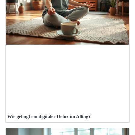
Wie gelingt ein digitaler Detox im Alltag?