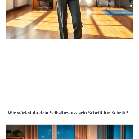
Wie stärkst du dein Selbstbewusstsein Schritt für Schritt?