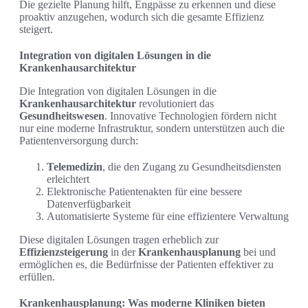
Die gezielte Planung hilft, Engpässe zu erkennen und diese
proaktiv anzugehen, wodurch sich die gesamte Effizienz
steigert.
Integration von digitalen Lösungen in die
Krankenhausarchitektur
Die Integration von digitalen Lösungen in die
Krankenhausarchitektur
revolutioniert das
Gesundheitswesen
. Innovative Technologien fördern nicht
nur eine moderne Infrastruktur, sondern unterstützen auch die
Patientenversorgung durch:
Telemedizin
, die den Zugang zu Gesundheitsdiensten
erleichtert
Elektronische Patientenakten für eine bessere
Datenverfügbarkeit
Automatisierte Systeme für eine effizientere Verwaltung
Diese digitalen Lösungen tragen erheblich zur
Effizienzsteigerung
in der
Krankenhausplanung
bei und
ermöglichen es, die Bedürfnisse der Patienten effektiver zu
erfüllen.
Krankenhausplanung: Was moderne Kliniken bieten