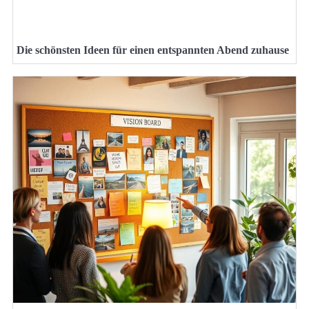
Die schönsten Ideen für einen entspannten Abend zuhause