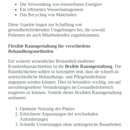
Die Verwendung von erneuerbaren Energien
Ein effizientes Wassermanagement
Das Recycling von Materialien
Diese Aspekte tragen zur Schaffung von
gesundheitsfördernden Umgebungen bei, die sowohl
Patienten als auch Mitarbeitenden zugutekommen.
Flexible Raumgestaltung für verschiedene
Behandlungsmethoden
Ein weiterer wesentlicher Bestandteil moderner
Krankenhausarchitektur ist die
flexible Raumgestaltung
. Die
Räumlichkeiten sollten so konzipiert sein, dass sie schnell an
unterschiedliche Behandlungs- und Pflegebedürfnisse
angepasst werden können. Dies ist besonders wichtig, um auf
unvorhergesehene Veränderungen im Gesundheitsbereich
reagieren zu können. Vorteile dieser flexiblen Raumgestaltung
umfassen:
Optimale Nutzung des Platzes
Erleichterte Anpassungen bei wechselnden
Anforderungen
Schnelle Umsetzungen ohne umfangreiche Bauarbeiten