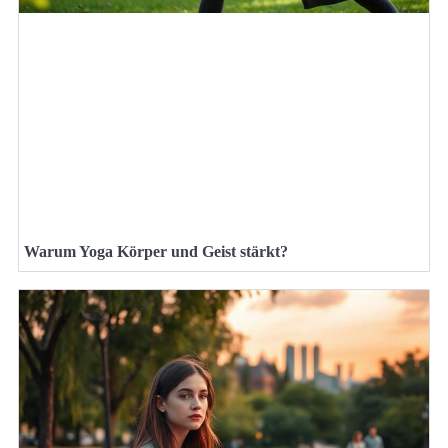
Warum Yoga Körper und Geist stärkt?