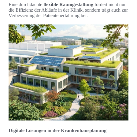
Eine durchdachte
flexible Raumgestaltung
fördert nicht nur
die Effizienz der Abläufe in der Klinik, sondern trägt auch zur
Verbesserung der Patientenerfahrung bei.
Digitale Lösungen in der Krankenhausplanung