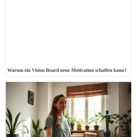
Warum ein Vision Board neue Motivation schaffen kann?