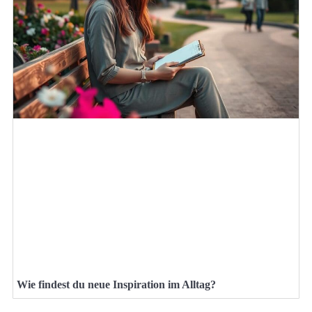
Wie findest du neue Inspiration im Alltag?