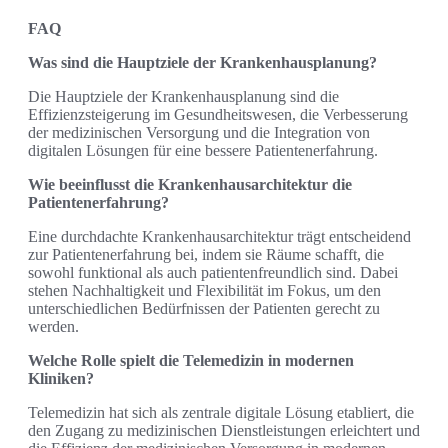
FAQ
Was sind die Hauptziele der Krankenhausplanung?
Die Hauptziele der Krankenhausplanung sind die
Effizienzsteigerung im Gesundheitswesen, die Verbesserung
der medizinischen Versorgung und die Integration von
digitalen Lösungen für eine bessere Patientenerfahrung.
Wie beeinflusst die Krankenhausarchitektur die
Patientenerfahrung?
Eine durchdachte Krankenhausarchitektur trägt entscheidend
zur Patientenerfahrung bei, indem sie Räume schafft, die
sowohl funktional als auch patientenfreundlich sind. Dabei
stehen Nachhaltigkeit und Flexibilität im Fokus, um den
unterschiedlichen Bedürfnissen der Patienten gerecht zu
werden.
Welche Rolle spielt die Telemedizin in modernen
Kliniken?
Telemedizin hat sich als zentrale digitale Lösung etabliert, die
den Zugang zu medizinischen Dienstleistungen erleichtert und