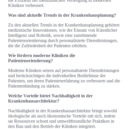
die Effizienz der medizinischen Versorgung in modernen
Kliniken verbessert.
Was sind aktuelle Trends in der Krankenhausplanung?
Zu den aktuellen Trends in der Krankenhausplanung gehören
medizinische Innovationen, wie der Einsatz von Künstlicher
Intelligenz und Robotik, sowie eine zunehmende
Patientenorientierung durch personalisierte Dienstleistungen,
die die Zufriedenheit der Patienten erhöhen.
Wie fördern moderne Kliniken die
Patientenorientierung?
Moderne Kliniken setzen auf personalisierte Dienstleistungen
und berücksichtigen die individuellen Bedürfnisse der
Patienten, um deren Patientenerfahrung zu verbessern und die
Patientenbindung zu stärken.
Welche Vorteile bietet Nachhaltigkeit in der
Krankenhausarchitektur?
Nachhaltigkeit in der Krankenhausarchitektur bringt sowohl
ökologische als auch ökonomische Vorteile mit sich, indem
sie Ressourcen schont und umweltfreundliche Praktiken in
den Bau und den Betrieb der Kliniken integriert.