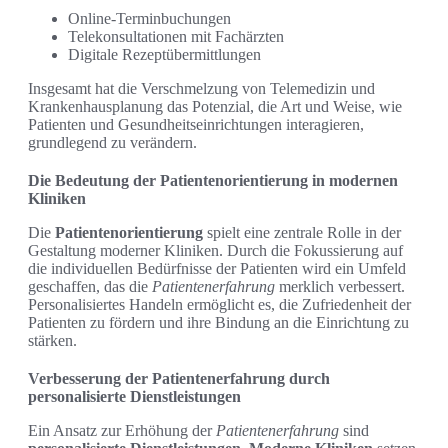
Online-Terminbuchungen
Telekonsultationen mit Fachärzten
Digitale Rezeptübermittlungen
Insgesamt hat die Verschmelzung von Telemedizin und
Krankenhausplanung das Potenzial, die Art und Weise, wie
Patienten und Gesundheitseinrichtungen interagieren,
grundlegend zu verändern.
Die Bedeutung der Patientenorientierung in modernen
Kliniken
Die
Patientenorientierung
spielt eine zentrale Rolle in der
Gestaltung moderner Kliniken. Durch die Fokussierung auf
die individuellen Bedürfnisse der Patienten wird ein Umfeld
geschaffen, das die
Patientenerfahrung
merklich verbessert.
Personalisiertes Handeln ermöglicht es, die Zufriedenheit der
Patienten zu fördern und ihre Bindung an die Einrichtung zu
stärken.
Verbesserung der Patientenerfahrung durch
personalisierte Dienstleistungen
Ein Ansatz zur Erhöhung der
Patientenerfahrung
sind