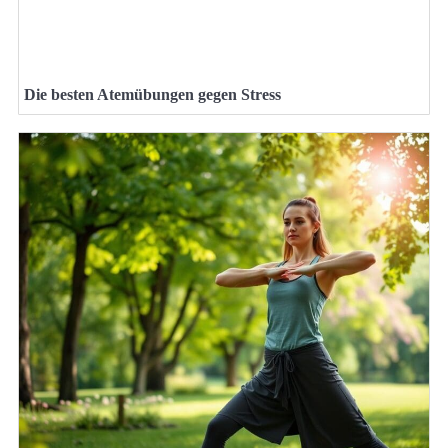
Die besten Atemübungen gegen Stress