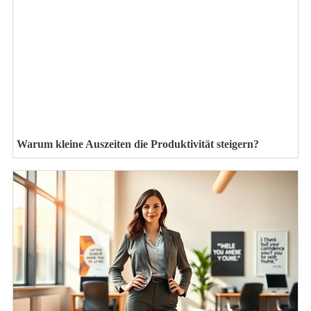
Warum kleine Auszeiten die Produktivität steigern?