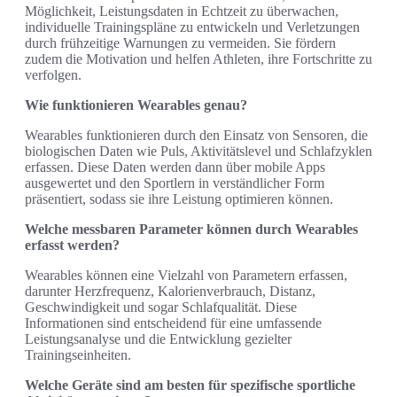
Möglichkeit, Leistungsdaten in Echtzeit zu überwachen,
individuelle Trainingspläne zu entwickeln und Verletzungen
durch frühzeitige Warnungen zu vermeiden. Sie fördern
zudem die Motivation und helfen Athleten, ihre Fortschritte zu
verfolgen.
Wie funktionieren Wearables genau?
Wearables funktionieren durch den Einsatz von Sensoren, die
biologischen Daten wie Puls, Aktivitätslevel und Schlafzyklen
erfassen. Diese Daten werden dann über mobile Apps
ausgewertet und den Sportlern in verständlicher Form
präsentiert, sodass sie ihre Leistung optimieren können.
Welche messbaren Parameter können durch Wearables
erfasst werden?
Wearables können eine Vielzahl von Parametern erfassen,
darunter Herzfrequenz, Kalorienverbrauch, Distanz,
Geschwindigkeit und sogar Schlafqualität. Diese
Informationen sind entscheidend für eine umfassende
Leistungsanalyse und die Entwicklung gezielter
Trainingseinheiten.
Welche Geräte sind am besten für spezifische sportliche