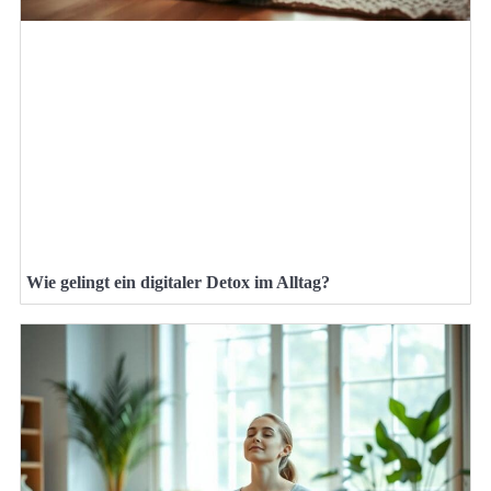
Wie gelingt ein digitaler Detox im Alltag?