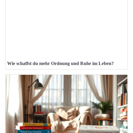
Wie schaffst du mehr Ordnung und Ruhe im Leben?