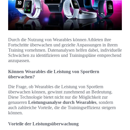
Durch die Nutzung von Wearables können Athleten ihre
Fortschritte überwachen und gezielte Anpassungen in ihrem
Training vornehmen. Datenanalysen helfen dabei, individuelle
Schwächen zu identifizieren und Trainingspläne entsprechend
anzupassen.
Können Wearables die Leistung von Sportlern
überwachen?
Die Frage, ob Wearables die Leistung von Sportlern
überwachen können, gewinnt zunehmend an Bedeutung.
Diese Technologie bietet nicht nur die Möglichkeit zur
genaueren
Leistungsanalyse durch Wearables
, sondern
auch zahlreiche Vorteile, die die Trainingseffizienz steigern
können.
Vorteile der Leistungsüberwachung