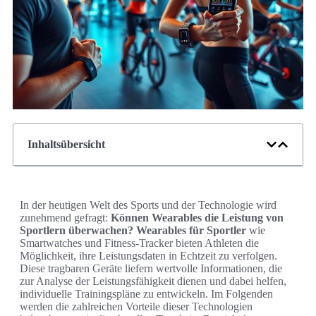
Inhaltsübersicht
In der heutigen Welt des Sports und der Technologie wird
zunehmend gefragt:
Können Wearables die Leistung von
Sportlern überwachen?
Wearables für Sportler
wie
Smartwatches und Fitness-Tracker bieten Athleten die
Möglichkeit, ihre Leistungsdaten in Echtzeit zu verfolgen.
Diese tragbaren Geräte liefern wertvolle Informationen, die
zur Analyse der Leistungsfähigkeit dienen und dabei helfen,
individuelle Trainingspläne zu entwickeln. Im Folgenden
werden die zahlreichen Vorteile dieser Technologien