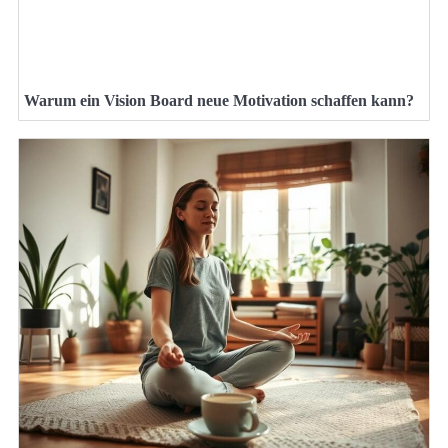
Warum ein Vision Board neue Motivation schaffen kann?