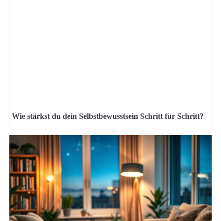
Wie stärkst du dein Selbstbewusstsein Schritt für Schritt?