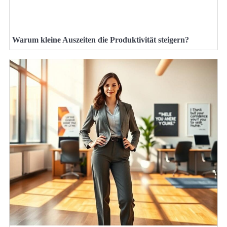
Warum kleine Auszeiten die Produktivität steigern?