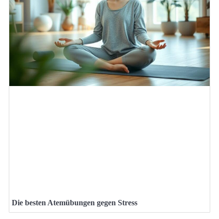
Die besten Atemübungen gegen Stress