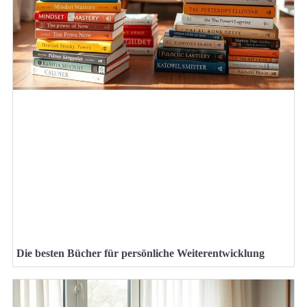
Die besten Bücher für persönliche Weiterentwicklung