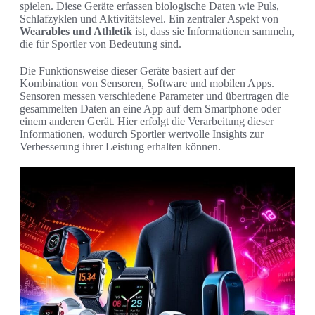
spielen. Diese Geräte erfassen biologische Daten wie Puls,
Schlafzyklen und Aktivitätslevel. Ein zentraler Aspekt von
Wearables und Athletik
ist, dass sie Informationen sammeln,
die für Sportler von Bedeutung sind.
Die Funktionsweise dieser Geräte basiert auf der
Kombination von Sensoren, Software und mobilen Apps.
Sensoren messen verschiedene Parameter und übertragen die
gesammelten Daten an eine App auf dem Smartphone oder
einem anderen Gerät. Hier erfolgt die Verarbeitung dieser
Informationen, wodurch Sportler wertvolle Insights zur
Verbesserung ihrer Leistung erhalten können.