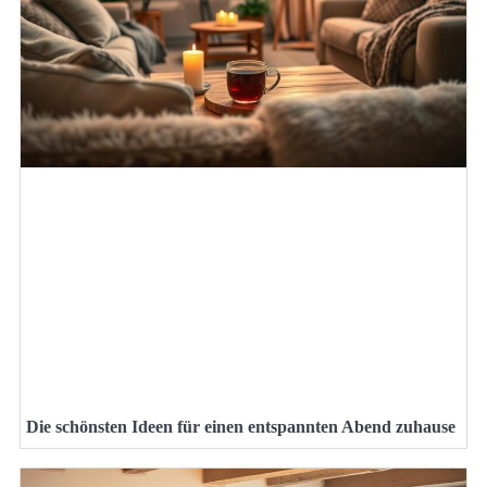
Die schönsten Ideen für einen entspannten Abend zuhause