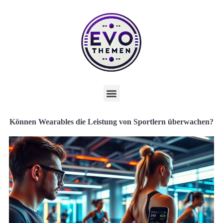
Können Wearables die Leistung von Sportlern überwachen?