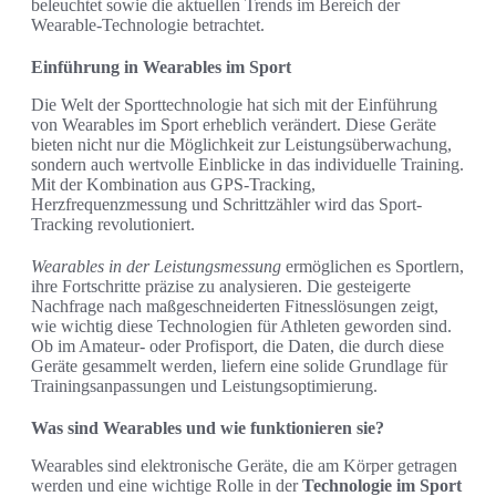
beleuchtet sowie die aktuellen Trends im Bereich der
Wearable-Technologie betrachtet.
Einführung in Wearables im Sport
Die Welt der Sporttechnologie hat sich mit der Einführung
von Wearables im Sport erheblich verändert. Diese Geräte
bieten nicht nur die Möglichkeit zur Leistungsüberwachung,
sondern auch wertvolle Einblicke in das individuelle Training.
Mit der Kombination aus GPS-Tracking,
Herzfrequenzmessung und Schrittzähler wird das Sport-
Tracking revolutioniert.
Wearables in der Leistungsmessung
ermöglichen es Sportlern,
ihre Fortschritte präzise zu analysieren. Die gesteigerte
Nachfrage nach maßgeschneiderten Fitnesslösungen zeigt,
wie wichtig diese Technologien für Athleten geworden sind.
Ob im Amateur- oder Profisport, die Daten, die durch diese
Geräte gesammelt werden, liefern eine solide Grundlage für
Trainingsanpassungen und Leistungsoptimierung.
Was sind Wearables und wie funktionieren sie?
Wearables sind elektronische Geräte, die am Körper getragen
werden und eine wichtige Rolle in der
Technologie im Sport