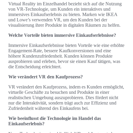
Virtual Reality im Einzelhandel bezieht sich auf die Nutzung
von VR-Technologie, um Kunden ein interaktives und
immersives Einkaufserlebnis zu bieten. Marken wie IKEA
und Lowe’s verwenden VR, um den Kunden bei der
visualisierung ihrer Produkte in digitalen Räumen zu helfen.
Welche Vorteile bieten immersive Einkaufserlebnisse?
Immersive Einkaufserlebnisse bieten Vorteile wie eine erhöhte
Engagement-Rate, bessere Kaufkonversionen und eine
höhere Kundenzufriedenheit. Kunden können Produkte
ausprobieren und erleben, bevor sie einen Kauf tätigen, was
die Entscheidung erleichtert.
Wie verändert VR den Kaufprozess?
VR verändert den Kaufprozess, indem es Kunden ermöglicht,
virtuelle Geschäfte zu besuchen und Produkte in einer
realistischen Umgebung auszuprobieren. Dies fördert nicht
nur die Interaktivität, sondern trägt auch zur Effizienz und
Zufriedenheit während des Einkaufens bei.
Wie beeinflusst die Technologie im Handel das
Einkaufserlebnis?