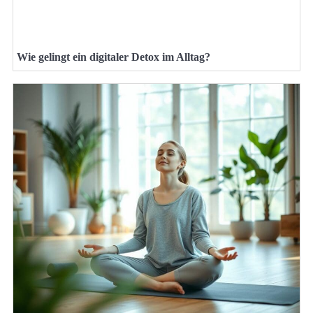
Wie gelingt ein digitaler Detox im Alltag?