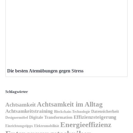
Die besten Atemübungen gegen Stress
Schlagwörter
Achtsamkeit im Alltag
Achtsamkeit
Achtsamkeitstraining
Datensicherheit
Blockchain-Technologie
Effizienzsteigerung
Digitale Transformation
Designermöbel
Energieeffizienz
Einrichtungstipps
Elektromobilität