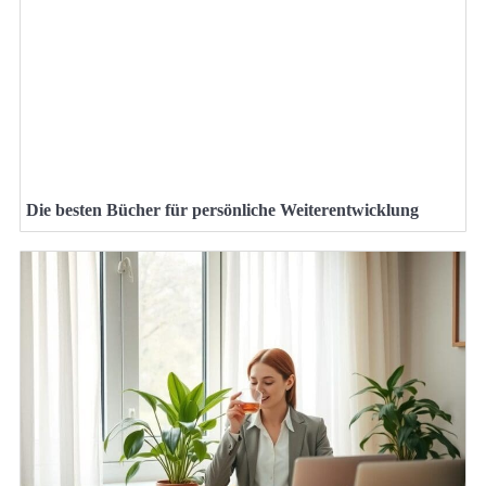
Die besten Bücher für persönliche Weiterentwicklung