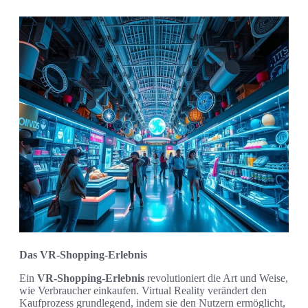
Das VR-Shopping-Erlebnis
Ein
VR-Shopping-Erlebnis
revolutioniert die Art und Weise,
wie Verbraucher einkaufen. Virtual Reality verändert den
Kaufprozess grundlegend, indem sie den Nutzern ermöglicht,