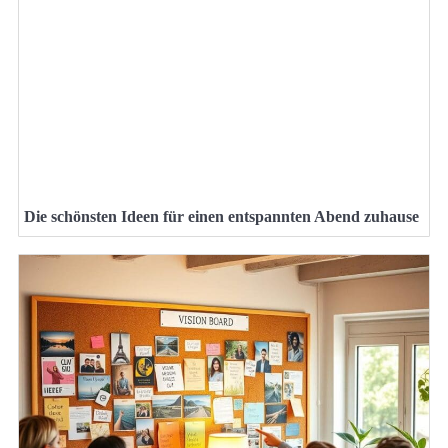
Die schönsten Ideen für einen entspannten Abend zuhause