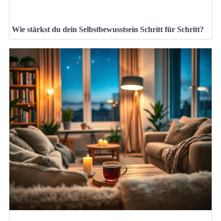
Wie stärkst du dein Selbstbewusstsein Schritt für Schritt?