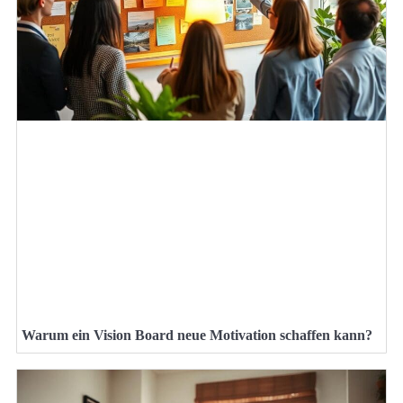
Warum ein Vision Board neue Motivation schaffen kann?