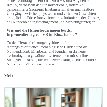
Neue Technologien, einschließlich VR und Augmented
Reality, verbessern das Einkaufserlebnis, indem sie
personalisierte Shopping-Erlebnisse schaffen und nahtlose
Übergänge zwischen physischen und virtuellen Geschäften
ermöglichen. Diese Innovationen revolutionieren den Umsatz,
das Kundenbindungsmanagement und Marketingstrategien.
Was sind die Herausforderungen bei der
Implementierung von VR im Einzelhandel?
Zu den Herausforderungen gehören hohe
Anfangsinvestitionen, technologische Hürden und die
Notwendigkeit, Mitarbeiter und Kunden an die neue
Technologie zu gewöhnen. Unternehmen müssen ihre
Strategien anpassen, um wettbewerbsfähig zu bleiben und den
Nutzen von VR zu maximieren.
Mehr