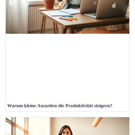
Warum kleine Auszeiten die Produktivität steigern?