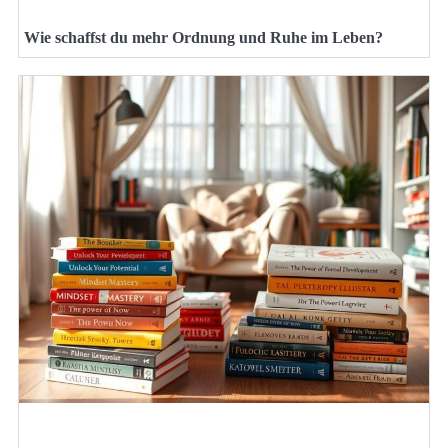
Wie schaffst du mehr Ordnung und Ruhe im Leben?