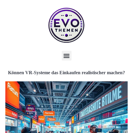
Können VR-Systeme das Einkaufen realistischer machen?