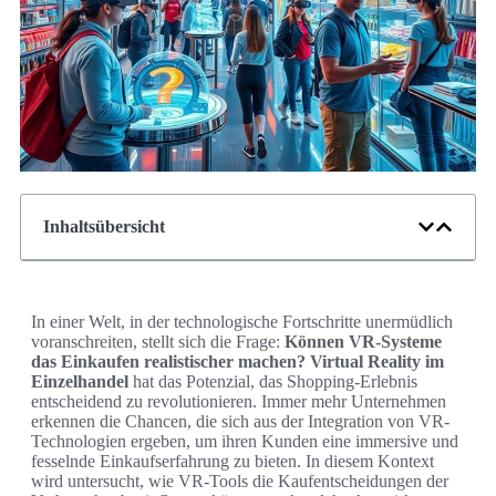
Inhaltsübersicht
In einer Welt, in der technologische Fortschritte unermüdlich
voranschreiten, stellt sich die Frage:
Können VR-Systeme
das Einkaufen realistischer machen?
Virtual Reality im
Einzelhandel
hat das Potenzial, das Shopping-Erlebnis
entscheidend zu revolutionieren. Immer mehr Unternehmen
erkennen die Chancen, die sich aus der Integration von VR-
Technologien ergeben, um ihren Kunden eine immersive und
fesselnde Einkaufserfahrung zu bieten. In diesem Kontext
wird untersucht, wie VR-Tools die Kaufentscheidungen der