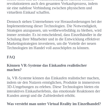
revolutionieren auch den gesamten Verkaufsprozess, indem
sie eine nahtlose Verbindung zwischen physischem und
virtuellem Einkauf schaffen.
Dennoch stehen Unternehmen vor Herausforderungen bei der
Implementierung dieser Technologien. Die Notwendigkeit,
Strategien anzupassen, um wettbewerbsfähig zu bleiben, wird
immer zentraler. Es ist entscheidend, dass Einzelhändler in die
Schulung ihrer Mitarbeiter und in die Entwicklung effektiver
Marketingstrategien investieren, um die Vorteile der neuen
Technologien im Handel voll ausschöpfen zu können.
FAQ
Können VR-Systeme das Einkaufen realistischer
machen?
Ja, VR-Systeme können das Einkaufen realistischer machen,
indem sie den Nutzern ermöglichen, Produkte in immersiven
3D-Umgebungen zu erleben. Diese Technologien bieten ein
interaktives Einkaufserlebnis, das emotionale Reaktionen der
Kunden anregt und die Zufriedenheit erhöht.
Was versteht man unter Virtual Reality im Einzelhandel?