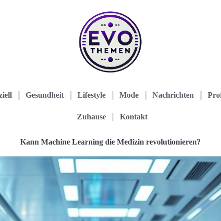
iell
Gesundheit
Lifestyle
Mode
Nachrichten
Prof
Zuhause
Kontakt
Kann Machine Learning die Medizin revolutionieren?