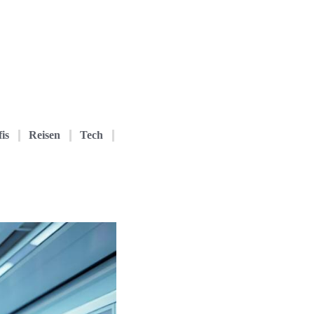
is
Reisen
Tech