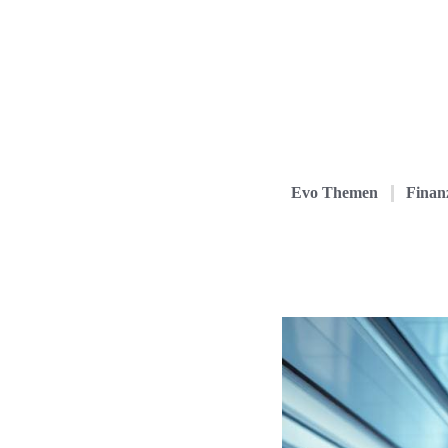
Evo Themen
Finanz