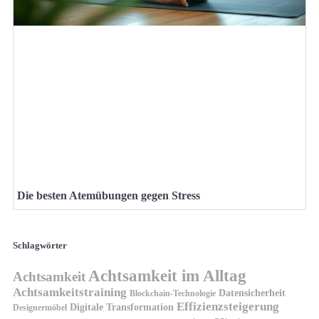
Die besten Atemübungen gegen Stress
Schlagwörter
Achtsamkeit im Alltag
Achtsamkeit
Achtsamkeitstraining
Datensicherheit
Blockchain-Technologie
Effizienzsteigerung
Digitale Transformation
Designermöbel