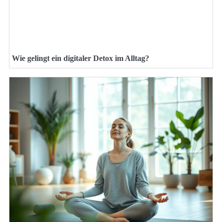
Wie gelingt ein digitaler Detox im Alltag?