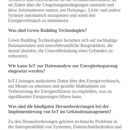
sie Daten über die Umgebungsbedingungen sammeln und
diese Informationen nutzen, um Heizungs-, Licht- und andere
Systeme automatisch anzupassen und somit den
Energieverbrauch zu minimieren.
Was sind Green Building Technologien?
Green Building Technologien beziehen sich auf nachhaltige
Baumaterialien und umweltfreundliche Baupraktiken, die
darauf abzielen, die Umweltbelastung eines Gebäudes zu
reduzieren.
Wie kann IoT zur Datenanalyse zur Energieeinsparung
eingesetzt werden?
IoT-Lösungen analysieren Daten über den Energieverbrauch,
um Muster zu erkennen und gezielte Maßnahmen zur
Verbesserung der Energieeffizienz zu empfehlen, was zu
signifikanten Einsparungen führen kann.
Was sind die häufigsten Herausforderungen bei der
Implementierung von IoT im Gebäudemanagement?
Zu den Herausforderungen gehören technische Probleme in
der Interoperabilität von Systemen, Datenschutzbedenken und