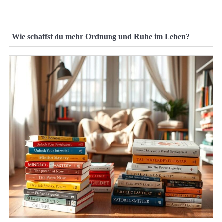
Wie schaffst du mehr Ordnung und Ruhe im Leben?