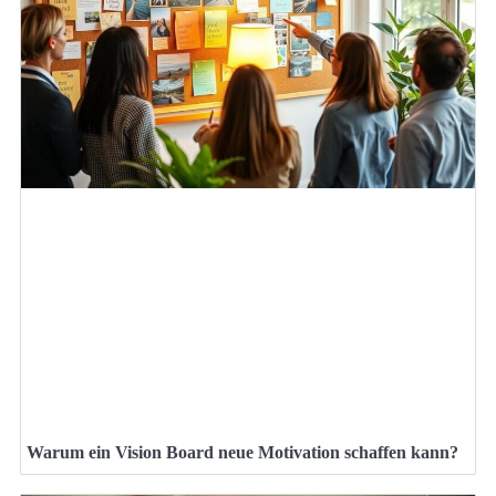
Warum ein Vision Board neue Motivation schaffen kann?