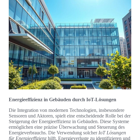
Energieeffizienz in Gebäuden durch IoT-Lösungen
Die Integration von modernen Technologien, insbesondere
Sensoren und Aktoren, spielt eine entscheidende Rolle bei der
Steigerung der Energieeffizienz in Gebäuden. Diese Systeme
ermöglichen eine präzise Überwachung und Steuerung des
Energieverbrauchs. Die Verwendung solcher
IoT Lösungen
für Energieeffizienz
hilft, Energieverluste zu identifizieren und