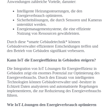
Anwendungen zahlreiche Vorteile, darunter:
Intelligente Heizungssteuerungen, die den
Energieverbrauch optimieren.
Sicherheitslösungen, die durch Sensoren und Kameras
unterstützt werden.
Energiemanagementsysteme, die eine effiziente
Nutzung von Ressourcen gewährleisten.
Durch diese *smarte Gebäudetechnik* können
Gebäudeverwalter effizientere Entscheidungen treffen und
den Betrieb von Gebäuden signifikant verbessern.
Kann IoT die Energieeffizienz in Gebäuden steigern?
Die Integration von IoT Lösungen für Energieeffizienz in
Gebäuden zeigt ein enormes Potenzial zur Optimierung des
Energieverbrauchs. Durch den Einsatz von intelligenten
Technologien können Gebäudeverwalter und -besitzer in
Echtzeit Daten analysieren und automatisierte Regelungen
implementieren, die zur Reduzierung des Energieverbrauchs
führen.
Wie IoT-Lösungen den Energieverbrauch optimieren