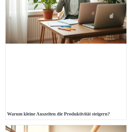
Warum kleine Auszeiten die Produktivität steigern?