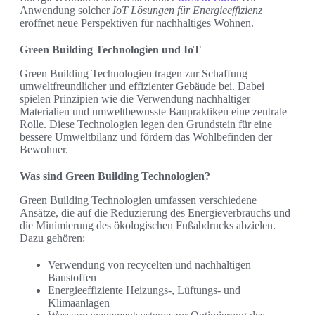
Anwendung solcher
IoT Lösungen für Energieeffizienz
eröffnet neue Perspektiven für nachhaltiges Wohnen.
Green Building Technologien und IoT
Green Building Technologien tragen zur Schaffung
umweltfreundlicher und effizienter Gebäude bei. Dabei
spielen Prinzipien wie die Verwendung nachhaltiger
Materialien und umweltbewusste Baupraktiken eine zentrale
Rolle. Diese Technologien legen den Grundstein für eine
bessere Umweltbilanz und fördern das Wohlbefinden der
Bewohner.
Was sind Green Building Technologien?
Green Building Technologien umfassen verschiedene
Ansätze, die auf die Reduzierung des Energieverbrauchs und
die Minimierung des ökologischen Fußabdrucks abzielen.
Dazu gehören:
Verwendung von recycelten und nachhaltigen
Baustoffen
Energieeffiziente Heizungs-, Lüftungs- und
Klimaanlagen