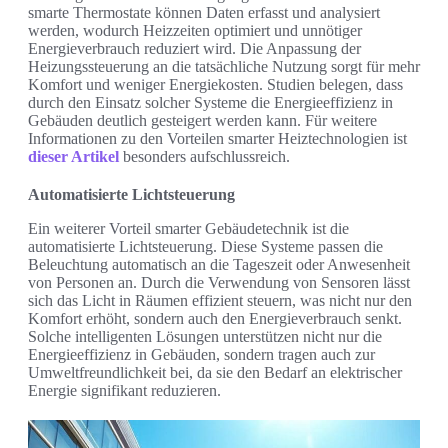
smarte Thermostate können Daten erfasst und analysiert
werden, wodurch Heizzeiten optimiert und unnötiger
Energieverbrauch reduziert wird. Die Anpassung der
Heizungssteuerung an die tatsächliche Nutzung sorgt für mehr
Komfort und weniger Energiekosten. Studien belegen, dass
durch den Einsatz solcher Systeme die Energieeffizienz in
Gebäuden deutlich gesteigert werden kann. Für weitere
Informationen zu den Vorteilen smarter Heiztechnologien ist
dieser Artikel
besonders aufschlussreich.
Automatisierte Lichtsteuerung
Ein weiterer Vorteil smarter Gebäudetechnik ist die
automatisierte Lichtsteuerung. Diese Systeme passen die
Beleuchtung automatisch an die Tageszeit oder Anwesenheit
von Personen an. Durch die Verwendung von Sensoren lässt
sich das Licht in Räumen effizient steuern, was nicht nur den
Komfort erhöht, sondern auch den Energieverbrauch senkt.
Solche intelligenten Lösungen unterstützen nicht nur die
Energieeffizienz in Gebäuden, sondern tragen auch zur
Umweltfreundlichkeit bei, da sie den Bedarf an elektrischer
Energie signifikant reduzieren.