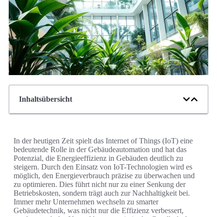
Inhaltsübersicht
In der heutigen Zeit spielt das Internet of Things (IoT) eine
bedeutende Rolle in der Gebäudeautomation und hat das
Potenzial, die Energieeffizienz in Gebäuden deutlich zu
steigern. Durch den Einsatz von IoT-Technologien wird es
möglich, den Energieverbrauch präzise zu überwachen und
zu optimieren. Dies führt nicht nur zu einer Senkung der
Betriebskosten, sondern trägt auch zur Nachhaltigkeit bei.
Immer mehr Unternehmen wechseln zu smarter
Gebäudetechnik, was nicht nur die Effizienz verbessert,