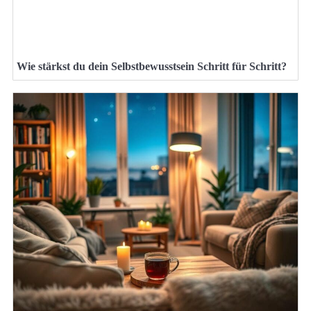
Wie stärkst du dein Selbstbewusstsein Schritt für Schritt?