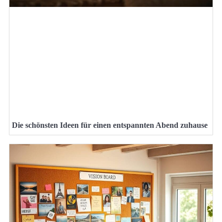
Die schönsten Ideen für einen entspannten Abend zuhause