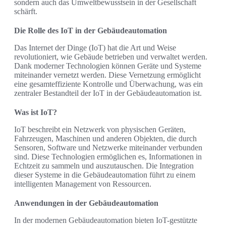
sondern auch das Umweltbewusstsein in der Gesellschaft
schärft.
Die Rolle des IoT in der Gebäudeautomation
Das Internet der Dinge (IoT) hat die Art und Weise
revolutioniert, wie Gebäude betrieben und verwaltet werden.
Dank moderner Technologien können Geräte und Systeme
miteinander vernetzt werden. Diese Vernetzung ermöglicht
eine gesamteffiziente Kontrolle und Überwachung, was ein
zentraler Bestandteil der IoT in der Gebäudeautomation ist.
Was ist IoT?
IoT beschreibt ein Netzwerk von physischen Geräten,
Fahrzeugen, Maschinen und anderen Objekten, die durch
Sensoren, Software und Netzwerke miteinander verbunden
sind. Diese Technologien ermöglichen es, Informationen in
Echtzeit zu sammeln und auszutauschen. Die Integration
dieser Systeme in die Gebäudeautomation führt zu einem
intelligenten Management von Ressourcen.
Anwendungen in der Gebäudeautomation
In der modernen Gebäudeautomation bieten IoT-gestützte