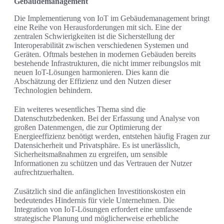
Gebäudemanagement
Die Implementierung von IoT im Gebäudemanagement bringt
eine Reihe von Herausforderungen mit sich. Eine der
zentralen Schwierigkeiten ist die Sicherstellung der
Interoperabilität zwischen verschiedenen Systemen und
Geräten. Oftmals bestehen in modernen Gebäuden bereits
bestehende Infrastrukturen, die nicht immer reibungslos mit
neuen IoT-Lösungen harmonieren. Dies kann die
Abschätzung der Effizienz und den Nutzen dieser
Technologien behindern.
Ein weiteres wesentliches Thema sind die
Datenschutzbedenken. Bei der Erfassung und Analyse von
großen Datenmengen, die zur Optimierung der
Energieeffizienz benötigt werden, entstehen häufig Fragen zur
Datensicherheit und Privatsphäre. Es ist unerlässlich,
Sicherheitsmaßnahmen zu ergreifen, um sensible
Informationen zu schützen und das Vertrauen der Nutzer
aufrechtzuerhalten.
Zusätzlich sind die anfänglichen Investitionskosten ein
bedeutendes Hindernis für viele Unternehmen. Die
Integration von IoT-Lösungen erfordert eine umfassende
strategische Planung und möglicherweise erhebliche