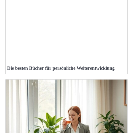
Die besten Bücher für persönliche Weiterentwicklung