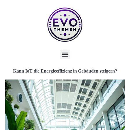
Kann IoT die Energieeffizienz in Gebäuden steigern?