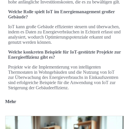
hohe anfängliche Investitionskosten, die es zu bewältigen gilt.
Welche Rolle spielt IoT im Energiemanagement großer
Gebäude?
IoT kann große Gebäude effizienter steuern und überwachen,
indem es Daten zu Energieverbräuchen in Echtzeit erfasst und
analysiert, wodurch Optimierungspotenziale erkannt und
genutzt werden können.
Welche konkreten Beispiele für IoT-gestützte Projekte zur
Energieeffizienz gibt es?
Projekte wie die Implementierung von intelligenten
Thermostaten in Wohngebäuden und die Nutzung von IoT
zur Überwachung des Energieverbrauchs in Einkaufszentren
sind erfolgreiche Beispiele für die Anwendung von IoT zur
Steigerung der Gebäudeeffizienz.
Mehr