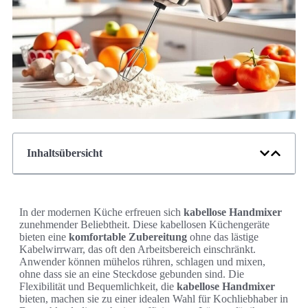
Inhaltsübersicht
In der modernen Küche erfreuen sich
kabellose Handmixer
zunehmender Beliebtheit. Diese kabellosen Küchengeräte
bieten eine
komfortable Zubereitung
ohne das lästige
Kabelwirrwarr, das oft den Arbeitsbereich einschränkt.
Anwender können mühelos rühren, schlagen und mixen,
ohne dass sie an eine Steckdose gebunden sind. Die
Flexibilität und Bequemlichkeit, die
kabellose Handmixer
bieten, machen sie zu einer idealen Wahl für Kochliebhaber in