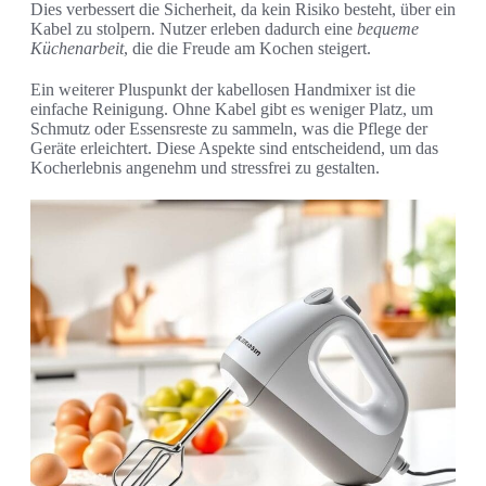
Dies verbessert die Sicherheit, da kein Risiko besteht, über ein
Kabel zu stolpern. Nutzer erleben dadurch eine
bequeme
Küchenarbeit
, die die Freude am Kochen steigert.
Ein weiterer Pluspunkt der kabellosen Handmixer ist die
einfache Reinigung. Ohne Kabel gibt es weniger Platz, um
Schmutz oder Essensreste zu sammeln, was die Pflege der
Geräte erleichtert. Diese Aspekte sind entscheidend, um das
Kocherlebnis angenehm und stressfrei zu gestalten.