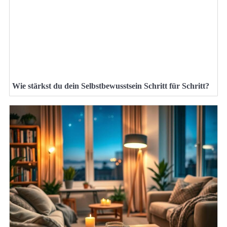
Wie stärkst du dein Selbstbewusstsein Schritt für Schritt?