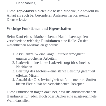
Handhabung
Diese
Top-Marken
bieten die besten Modelle, die sowohl im
Alltag als auch bei besonderen Anlässen hervorragende
Dienste leisten.
Wichtige Funktionen und Eigenschaften
Beim Kauf eines akkubetriebenen Handmixers spielen
verschiedene
wichtige Funktionen
eine Rolle. Zu den
wesentlichen Merkmalen gehören:
Akkulaufzeit – eine lange Laufzeit ermöglicht
ununterbrochenes Arbeiten.
Ladezeit – eine kurze Ladezeit sorgt für schnelles
Nachladen.
Leistung des Motors – eine starke Leistung garantiert
effektes Mixen.
Anzahl der Geschwindigkeitsstufen – mehrere Stufen
bieten Flexibilität bei verschiedenen Rezepten.
Diese Funktionen tragen dazu bei, dass die akkubetriebenen
Handmixer für jeden Koch oder Bäcker eine ausgezeichnete
Wahl darstellen.