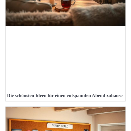
Die schönsten Ideen für einen entspannten Abend zuhause