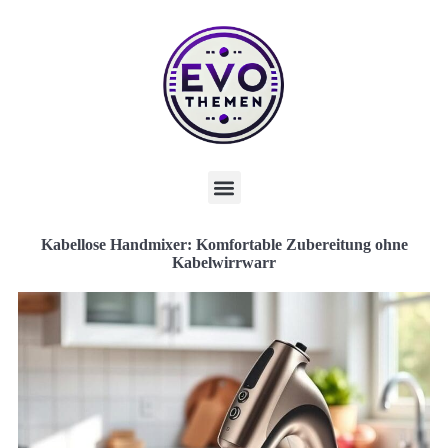
Kabellose Handmixer: Komfortable Zubereitung ohne
Kabelwirrwarr