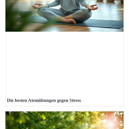
Die besten Atemübungen gegen Stress