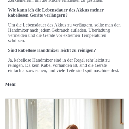
Zerkleinerern, um die Küche effizienter zu gestalten.
Wie kann ich die Lebensdauer des Akkus meiner
kabellosen Geräte verlängern?
Um die Lebensdauer des Akkus zu verlängern, sollte man den
Handmixer nach jedem Gebrauch aufladen, Überladung
vermeiden und die Geräte vor extremen Temperaturen
schützen.
Sind kabellose Handmixer leicht zu reinigen?
Ja, kabellose Handmixer sind in der Regel sehr leicht zu
reinigen. Da kein Kabel vorhanden ist, sind die Geräte
einfach abzuwischen, und viele Teile sind spülmaschinenfest.
Mehr