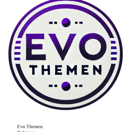
Evo Themen