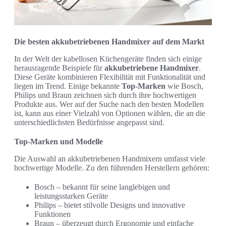
Die besten akkubetriebenen Handmixer auf dem Markt
In der Welt der kabellosen Küchengeräte finden sich einige
herausragende Beispiele für
akkubetriebene Handmixer
.
Diese Geräte kombinieren Flexibilität mit Funktionalität und
liegen im Trend. Einige bekannte
Top-Marken
wie Bosch,
Philips und Braun zeichnen sich durch ihre hochwertigen
Produkte aus. Wer auf der Suche nach den besten Modellen
ist, kann aus einer Vielzahl von Optionen wählen, die an die
unterschiedlichsten Bedürfnisse angepasst sind.
Top-Marken und Modelle
Die Auswahl an akkubetriebenen Handmixern umfasst viele
hochwertige Modelle. Zu den führenden Herstellern gehören:
Bosch – bekannt für seine langlebigen und
leistungsstarken Geräte
Philips – bietet stilvolle Designs und innovative
Funktionen
Braun – überzeugt durch Ergonomie und einfache