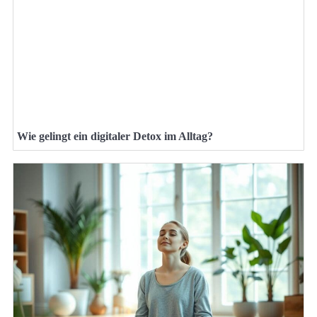
Wie gelingt ein digitaler Detox im Alltag?