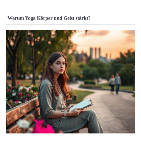
Warum Yoga Körper und Geist stärkt?