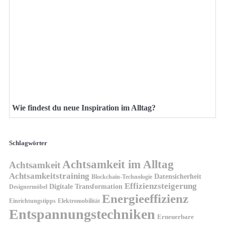
Wie findest du neue Inspiration im Alltag?
Schlagwörter
Achtsamkeit im Alltag
Achtsamkeit
Achtsamkeitstraining
Datensicherheit
Blockchain-Technologie
Effizienzsteigerung
Digitale Transformation
Designermöbel
Energieeffizienz
Einrichtungstipps
Elektromobilität
Entspannungstechniken
Erneuerbare