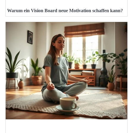
Warum ein Vision Board neue Motivation schaffen kann?