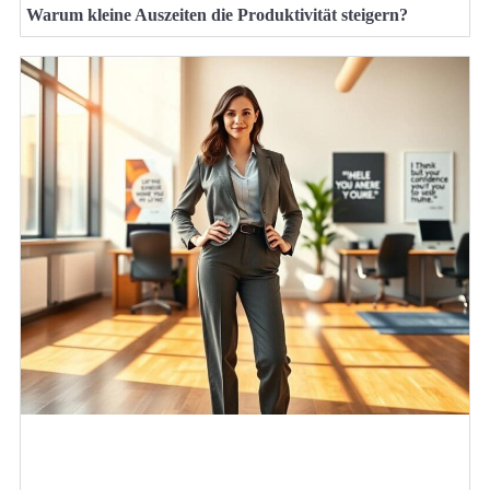
Warum kleine Auszeiten die Produktivität steigern?