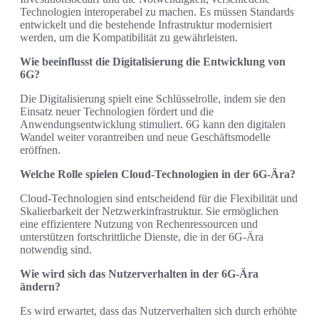
Technologien interoperabel zu machen. Es müssen Standards
entwickelt und die bestehende Infrastruktur modernisiert
werden, um die Kompatibilität zu gewährleisten.
Wie beeinflusst die Digitalisierung die Entwicklung von
6G?
Die Digitalisierung spielt eine Schlüsselrolle, indem sie den
Einsatz neuer Technologien fördert und die
Anwendungsentwicklung stimuliert. 6G kann den digitalen
Wandel weiter vorantreiben und neue Geschäftsmodelle
eröffnen.
Welche Rolle spielen Cloud-Technologien in der 6G-Ära?
Cloud-Technologien sind entscheidend für die Flexibilität und
Skalierbarkeit der Netzwerkinfrastruktur. Sie ermöglichen
eine effizientere Nutzung von Rechenressourcen und
unterstützen fortschrittliche Dienste, die in der 6G-Ära
notwendig sind.
Wie wird sich das Nutzerverhalten in der 6G-Ära
ändern?
Es wird erwartet, dass das Nutzerverhalten sich durch erhöhte