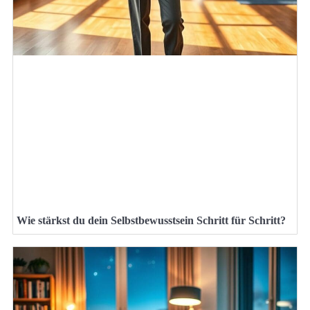
Wie stärkst du dein Selbstbewusstsein Schritt für Schritt?