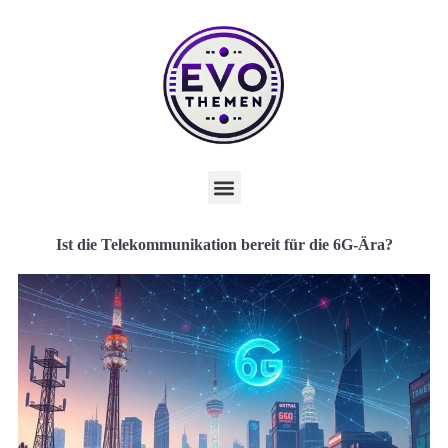
Ist die Telekommunikation bereit für die 6G-Ära?