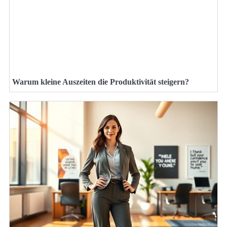
Warum kleine Auszeiten die Produktivität steigern?