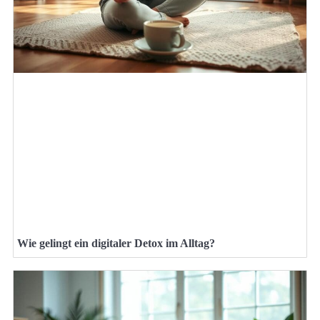
Wie gelingt ein digitaler Detox im Alltag?