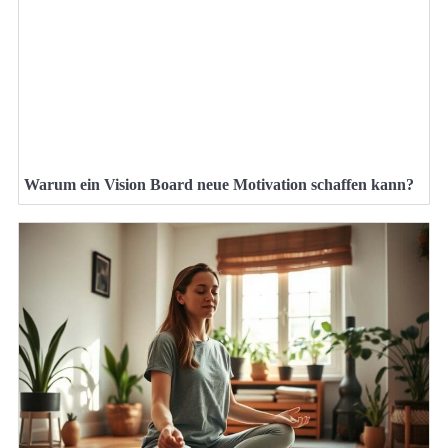
Warum ein Vision Board neue Motivation schaffen kann?