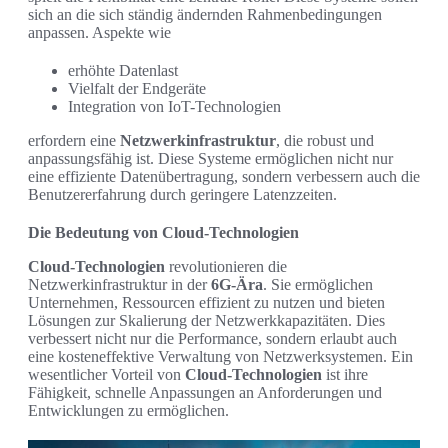
sich an die sich ständig ändernden Rahmenbedingungen
anpassen. Aspekte wie
erhöhte Datenlast
Vielfalt der Endgeräte
Integration von IoT-Technologien
erfordern eine
Netzwerkinfrastruktur
, die robust und
anpassungsfähig ist. Diese Systeme ermöglichen nicht nur
eine effiziente Datenübertragung, sondern verbessern auch die
Benutzererfahrung durch geringere Latenzzeiten.
Die Bedeutung von Cloud-Technologien
Cloud-Technologien
revolutionieren die
Netzwerkinfrastruktur in der
6G-Ära
. Sie ermöglichen
Unternehmen, Ressourcen effizient zu nutzen und bieten
Lösungen zur Skalierung der Netzwerkkapazitäten. Dies
verbessert nicht nur die Performance, sondern erlaubt auch
eine kosteneffektive Verwaltung von Netzwerksystemen. Ein
wesentlicher Vorteil von
Cloud-Technologien
ist ihre
Fähigkeit, schnelle Anpassungen an Anforderungen und
Entwicklungen zu ermöglichen.