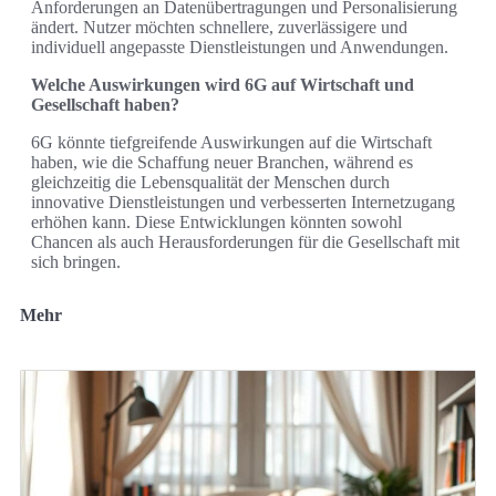
Anforderungen an Datenübertragungen und Personalisierung
ändert. Nutzer möchten schnellere, zuverlässigere und
individuell angepasste Dienstleistungen und Anwendungen.
Welche Auswirkungen wird 6G auf Wirtschaft und
Gesellschaft haben?
6G könnte tiefgreifende Auswirkungen auf die Wirtschaft
haben, wie die Schaffung neuer Branchen, während es
gleichzeitig die Lebensqualität der Menschen durch
innovative Dienstleistungen und verbesserten Internetzugang
erhöhen kann. Diese Entwicklungen könnten sowohl
Chancen als auch Herausforderungen für die Gesellschaft mit
sich bringen.
Mehr