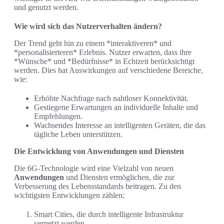
und genutzt werden.
Wie wird sich das Nutzerverhalten ändern?
Der Trend geht hin zu einem *interaktiveren* und
*personalisierteren* Erlebnis. Nutzer erwarten, dass ihre
*Wünsche* und *Bedürfnisse* in Echtzeit berücksichtigt
werden. Dies hat Auswirkungen auf verschiedene Bereiche,
wie:
Erhöhte Nachfrage nach nahtloser Konnektivität.
Gestiegene Erwartungen an individuelle Inhalte und
Empfehlungen.
Wachsendes Interesse an intelligenten Geräten, die das
tägliche Leben unterstützen.
Die Entwicklung von Anwendungen und Diensten
Die 6G-Technologie wird eine Vielzahl von neuen
Anwendungen
und Diensten ermöglichen, die zur
Verbesserung des Lebensstandards beitragen. Zu den
wichtigsten Entwicklungen zählen:
Smart Cities, die durch intelligente Infrastruktur
vernetzt werden.