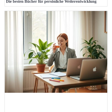
Die besten Bücher für persönliche Weiterentwicklung