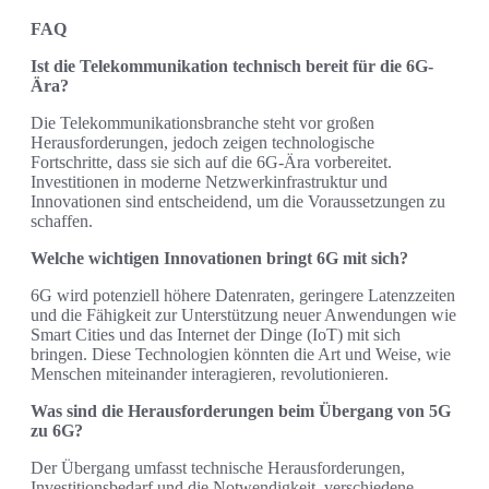
FAQ
Ist die Telekommunikation technisch bereit für die 6G-
Ära?
Die Telekommunikationsbranche steht vor großen
Herausforderungen, jedoch zeigen technologische
Fortschritte, dass sie sich auf die 6G-Ära vorbereitet.
Investitionen in moderne Netzwerkinfrastruktur und
Innovationen sind entscheidend, um die Voraussetzungen zu
schaffen.
Welche wichtigen Innovationen bringt 6G mit sich?
6G wird potenziell höhere Datenraten, geringere Latenzzeiten
und die Fähigkeit zur Unterstützung neuer Anwendungen wie
Smart Cities und das Internet der Dinge (IoT) mit sich
bringen. Diese Technologien könnten die Art und Weise, wie
Menschen miteinander interagieren, revolutionieren.
Was sind die Herausforderungen beim Übergang von 5G
zu 6G?
Der Übergang umfasst technische Herausforderungen,
Investitionsbedarf und die Notwendigkeit, verschiedene