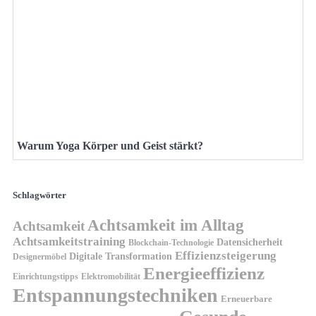
Warum Yoga Körper und Geist stärkt?
Schlagwörter
Achtsamkeit im Alltag
Achtsamkeit
Achtsamkeitstraining
Datensicherheit
Blockchain-Technologie
Effizienzsteigerung
Digitale Transformation
Designermöbel
Energieeffizienz
Einrichtungstipps
Elektromobilität
Entspannungstechniken
Erneuerbare