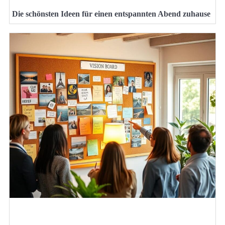
Die schönsten Ideen für einen entspannten Abend zuhause