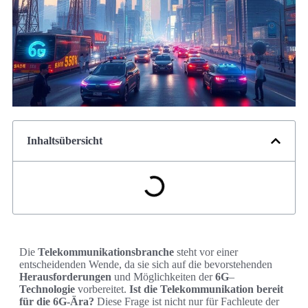
Inhaltsübersicht
Die
Telekommunikationsbranche
steht vor einer
entscheidenden Wende, da sie sich auf die bevorstehenden
Herausforderungen
und Möglichkeiten der
6G
–
Technologie
vorbereitet.
Ist die Telekommunikation bereit
für die 6G-Ära?
Diese Frage ist nicht nur für Fachleute der