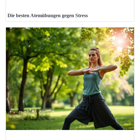
Die besten Atemübungen gegen Stress