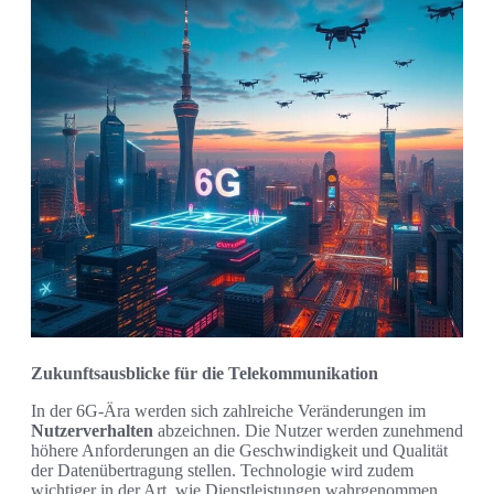
Zukunftsausblicke für die Telekommunikation
In der 6G-Ära werden sich zahlreiche Veränderungen im
Nutzerverhalten
abzeichnen. Die Nutzer werden zunehmend
höhere Anforderungen an die Geschwindigkeit und Qualität
der Datenübertragung stellen. Technologie wird zudem
wichtiger in der Art, wie Dienstleistungen wahrgenommen