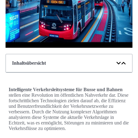
Inhaltsübersicht
Intelligente Verkehrsleitsysteme für Busse und Bahnen
stellen eine Revolution im öffentlichen Nahverkehr dar. Diese
fortschrittlichen Technologien zielen darauf ab, die Effizienz
und Benutzerfreundlichkeit der Verkehrsnetzwerke zu
verbessern. Durch die Nutzung komplexer Algorithmen
analysieren diese Systeme die aktuelle Verkehrslage in
Echtzeit, was es ermöglicht, Störungen zu minimieren und die
Verkehrsflüsse zu optimieren.