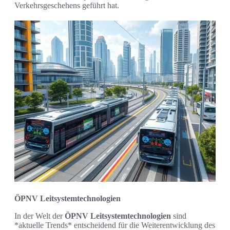
Verkehrsgeschehens geführt hat.
ÖPNV Leitsystemtechnologien
In der Welt der
ÖPNV Leitsystemtechnologien
sind
*aktuelle Trends* entscheidend für die Weiterentwicklung des