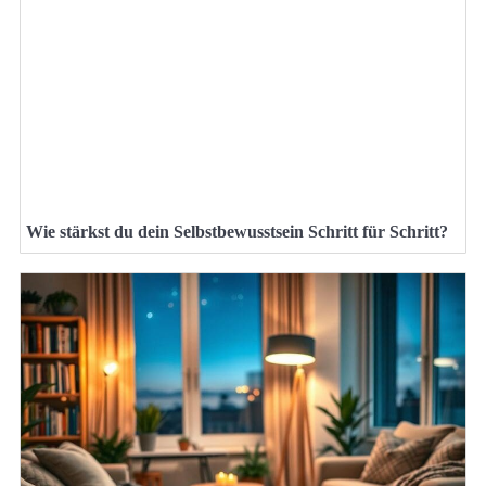
Wie stärkst du dein Selbstbewusstsein Schritt für Schritt?