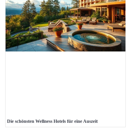
Die schönsten Wellness Hotels für eine Auszeit