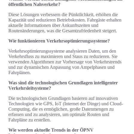
öffentlichen Nahverkehr?
Diese Lösungen verbessern die Pünktlichkeit, erhöhen die
Kapazität und reduzieren Betriebskosten. Fahrgäste erhalten
aktuelle Informationen über Ankunftszeiten und
Routenänderungen, was die Gesamtzufriedenheit steigert.
Wie funktionieren Verkehrsoptimierungssysteme?
Verkehrsoptimierungssysteme analysieren Daten, um den
Verkehrsfluss zu maximieren und Staus zu reduzieren. Sie
verwenden Algorithmen zur Vorhersage von Verkehrstrends
und zur dynamischen Anpassung von Ampelphasen und
Fahrplänen.
Was sind die technologischen Grundlagen intelligenter
Verkehrsleitsysteme?
Die technologischen Grundlagen basieren auf innovativen
Technologien wie GPS, IoT (Internet der Dinge) und Cloud-
Computing, die es ermöglichen, große Datenmengen zu
erfassen und zu analysieren, um optimale Routen und
Fahrpläne zu erstellen.
Wie werden aktuelle Trends in der ÖPNV