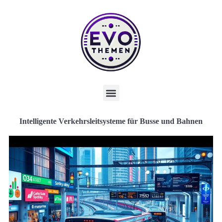
Intelligente Verkehrsleitsysteme für Busse und Bahnen