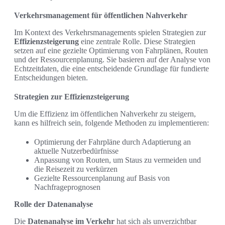
Verkehrsmanagement für öffentlichen Nahverkehr
Im Kontext des Verkehrsmanagements spielen Strategien zur
Effizienzsteigerung
eine zentrale Rolle. Diese Strategien
setzen auf eine gezielte Optimierung von Fahrplänen, Routen
und der Ressourcenplanung. Sie basieren auf der Analyse von
Echtzeitdaten, die eine entscheidende Grundlage für fundierte
Entscheidungen bieten.
Strategien zur Effizienzsteigerung
Um die Effizienz im öffentlichen Nahverkehr zu steigern,
kann es hilfreich sein, folgende Methoden zu implementieren:
Optimierung der Fahrpläne durch Adaptierung an
aktuelle Nutzerbedürfnisse
Anpassung von Routen, um Staus zu vermeiden und
die Reisezeit zu verkürzen
Gezielte Ressourcenplanung auf Basis von
Nachfrageprognosen
Rolle der Datenanalyse
Die
Datenanalyse im Verkehr
hat sich als unverzichtbar