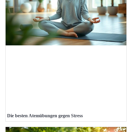
Die besten Atemübungen gegen Stress