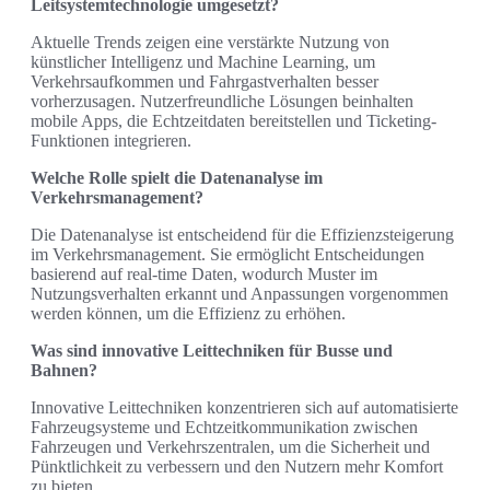
Leitsystemtechnologie umgesetzt?
Aktuelle Trends zeigen eine verstärkte Nutzung von
künstlicher Intelligenz und Machine Learning, um
Verkehrsaufkommen und Fahrgastverhalten besser
vorherzusagen. Nutzerfreundliche Lösungen beinhalten
mobile Apps, die Echtzeitdaten bereitstellen und Ticketing-
Funktionen integrieren.
Welche Rolle spielt die Datenanalyse im
Verkehrsmanagement?
Die Datenanalyse ist entscheidend für die Effizienzsteigerung
im Verkehrsmanagement. Sie ermöglicht Entscheidungen
basierend auf real-time Daten, wodurch Muster im
Nutzungsverhalten erkannt und Anpassungen vorgenommen
werden können, um die Effizienz zu erhöhen.
Was sind innovative Leittechniken für Busse und
Bahnen?
Innovative Leittechniken konzentrieren sich auf automatisierte
Fahrzeugsysteme und Echtzeitkommunikation zwischen
Fahrzeugen und Verkehrszentralen, um die Sicherheit und
Pünktlichkeit zu verbessern und den Nutzern mehr Komfort
zu bieten.