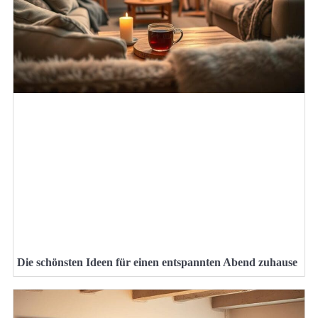
Die schönsten Ideen für einen entspannten Abend zuhause