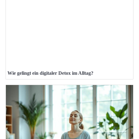
Wie gelingt ein digitaler Detox im Alltag?