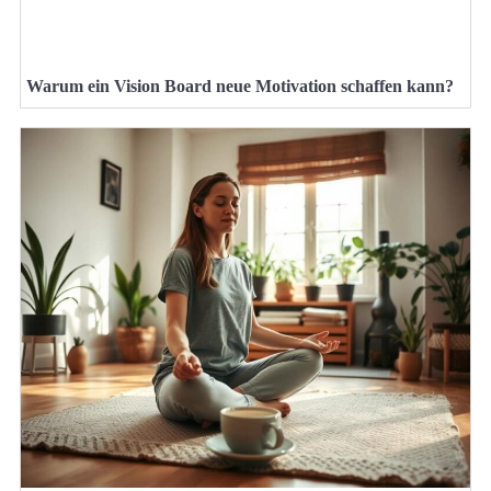
Warum ein Vision Board neue Motivation schaffen kann?