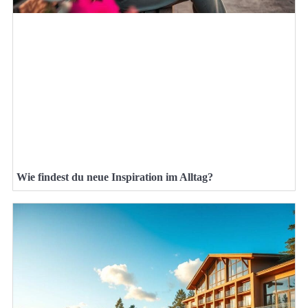
Wie findest du neue Inspiration im Alltag?