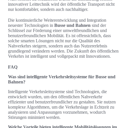
innovativer Leittechnik wird der öffentliche Transport nicht
nur komfortabler, sondern auch nachhaltiger.
Die kontinuierliche Weiterentwicklung und Integration
neuester Technologien in
Busse und Bahnen
sind der
Schlüssel zur Förderung einer umweltfreundlichen und
benutzerfreundlichen Mobilität. Es ist offensichtlich, dass
solche smarten Lösungen nicht nur die Qualität des
Nahverkehrs steigern, sondern auch das Nutzererlebnis
grundlegend verändern werden. Die Zukunft des öffentlichen
Verkehrs ist intelligent und vollgepackt mit Innovationen.
FAQ
Was sind intelligente Verkehrsleitsysteme für Busse und
Bahnen?
Intelligente Verkehrsleitsysteme sind Technologien, die
entwickelt wurden, um den öffentlichen Nahverkehr
effizienter und benutzerfreundlicher zu gestalten. Sie nutzen
komplexe Algorithmen, um die Verkehrslage in Echtzeit zu
analysieren und Anpassungen vorzunehmen, wodurch
Störungen minimiert werden.
Welche Vorteile bieten intelligente Mobilitätslösungen im