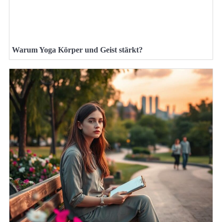
Warum Yoga Körper und Geist stärkt?