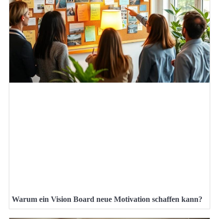
Warum ein Vision Board neue Motivation schaffen kann?