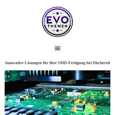
Innovative Lösungen für Ihre SMD-Fertigung bei Dischereit