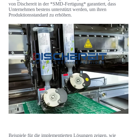
von Dischereit in der *SMD-Fertigung* garantiert, dass
Unternehmen bestens unterstützt werden, um ihren
Produktionsstandard zu erhöhen.
Beispiele für die implementierten Lösungen zeigen, wie