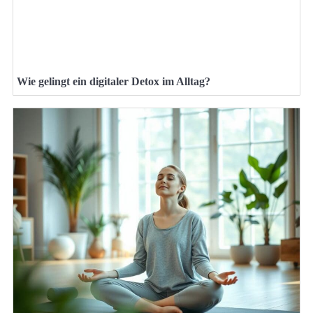
Wie gelingt ein digitaler Detox im Alltag?