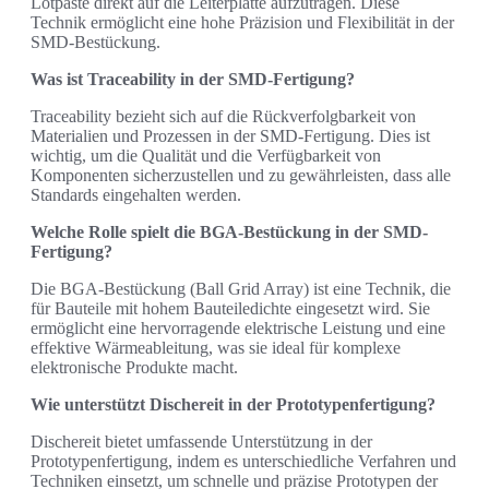
Lötpaste direkt auf die Leiterplatte aufzutragen. Diese
Technik ermöglicht eine hohe Präzision und Flexibilität in der
SMD-Bestückung.
Was ist Traceability in der SMD-Fertigung?
Traceability bezieht sich auf die Rückverfolgbarkeit von
Materialien und Prozessen in der SMD-Fertigung. Dies ist
wichtig, um die Qualität und die Verfügbarkeit von
Komponenten sicherzustellen und zu gewährleisten, dass alle
Standards eingehalten werden.
Welche Rolle spielt die BGA-Bestückung in der SMD-
Fertigung?
Die BGA-Bestückung (Ball Grid Array) ist eine Technik, die
für Bauteile mit hohem Bauteiledichte eingesetzt wird. Sie
ermöglicht eine hervorragende elektrische Leistung und eine
effektive Wärmeableitung, was sie ideal für komplexe
elektronische Produkte macht.
Wie unterstützt Dischereit in der Prototypenfertigung?
Dischereit bietet umfassende Unterstützung in der
Prototypenfertigung, indem es unterschiedliche Verfahren und
Techniken einsetzt, um schnelle und präzise Prototypen der