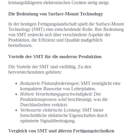
leistungsfähigeren elektronischen Geräten stetig steigt.
Die Bedeutung von Surface-Mount Technology
In der heutigen Fertigungslandschaft spielt die Surface-Mount
Technology (SMT) eine entscheidende Rolle. Ihre Bedeutung
von SMT erstreckt sich über verschiedene Aspekte der
Produktion, die Effizienz und Qualität maßgeblich
beeinflussen.
Vorteile der SMT für die moderne Produktion
Die Vorteile der SMT sind vielfältig. Zu den
hervorstechendsten gehören:
Reduzierte Platzanforderungen
: SMT ermöglicht eine
kompaktere Bauweise von Leiterplatten.
Höhere Verarbeitungsgeschwindigkeit
: Der
Produktionsprozess wird beschleunigt, was die
Durchlaufzeiten verkürzt.
Verbesserte elektrische Leistung
: SMT bietet
fortschrittliche elektrische Eigenschaften durch
optimierte Signalübertragung.
Vergleich von SMT und älteren Fertigungstechniken