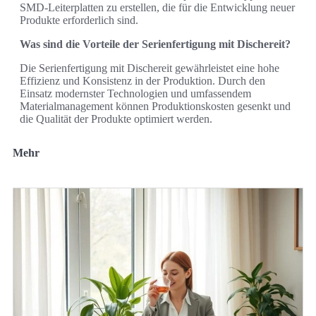
SMD-Leiterplatten zu erstellen, die für die Entwicklung neuer
Produkte erforderlich sind.
Was sind die Vorteile der Serienfertigung mit Dischereit?
Die Serienfertigung mit Dischereit gewährleistet eine hohe
Effizienz und Konsistenz in der Produktion. Durch den
Einsatz modernster Technologien und umfassendem
Materialmanagement können Produktionskosten gesenkt und
die Qualität der Produkte optimiert werden.
Mehr