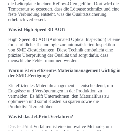
die Leiterplatte in einen Reflow-Ofen geführt. Dort wird die
Temperatur so gesteuert, dass die Lötpaste schmilzt und eine
feste Verbindung entsteht, was die Qualitätssicherung
erheblich verbessert.
Was ist High-Speed 3D AOI?
High-Speed 3D AOI (Automated Optical Inspection) ist eine
fortschrittliche Technologie zur automatisierten Inspektion
von SMD-Bestückungen. Diese Technik ermöglicht eine
präzise Überprüfung der Qualität und sorgt dafür, dass
menschliche Fehler minimiert werden.
Warum ist ein effizientes Materialmanagement wichtig in
der SMD-Fertigung?
Ein effizientes Materialmanagement ist entscheidend, um
Engpässe und Verzögerungen in der Produktion zu
vermeiden. Es hilft Unternehmen, den Materialfluss zu
optimieren und somit Kosten zu sparen sowie die
Produktivität zu erhöhen.
Was ist das Jet-Print-Verfahren?
Das Jet-Print-Verfahren ist eine innovative Methode, um