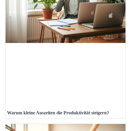
Warum kleine Auszeiten die Produktivität steigern?