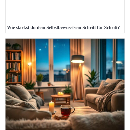
Wie stärkst du dein Selbstbewusstsein Schritt für Schritt?