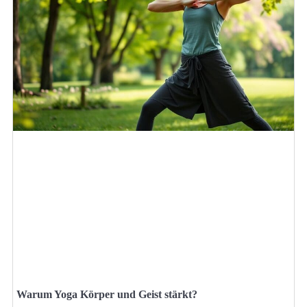
Warum Yoga Körper und Geist stärkt?