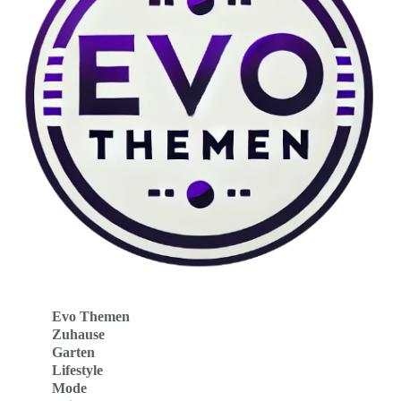
Evo Themen
Zuhause
Garten
Lifestyle
Mode