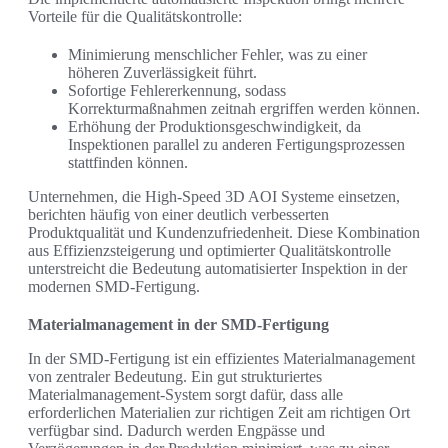
Vorteile für die Qualitätskontrolle:
Minimierung menschlicher Fehler, was zu einer
höheren Zuverlässigkeit führt.
Sofortige Fehlererkennung, sodass
Korrekturmaßnahmen zeitnah ergriffen werden können.
Erhöhung der Produktionsgeschwindigkeit, da
Inspektionen parallel zu anderen Fertigungsprozessen
stattfinden können.
Unternehmen, die High-Speed 3D AOI Systeme einsetzen,
berichten häufig von einer deutlich verbesserten
Produktqualität und Kundenzufriedenheit. Diese Kombination
aus Effizienzsteigerung und optimierter Qualitätskontrolle
unterstreicht die Bedeutung automatisierter Inspektion in der
modernen SMD-Fertigung.
Materialmanagement in der SMD-Fertigung
In der SMD-Fertigung ist ein effizientes Materialmanagement
von zentraler Bedeutung. Ein gut strukturiertes
Materialmanagement-System sorgt dafür, dass alle
erforderlichen Materialien zur richtigen Zeit am richtigen Ort
verfügbar sind. Dadurch werden Engpässe und