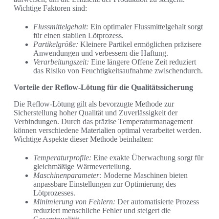
Wichtige Faktoren sind:
Flussmittelgehalt:
Ein optimaler Flussmittelgehalt sorgt
für einen stabilen Lötprozess.
Partikelgröße:
Kleinere Partikel ermöglichen präzisere
Anwendungen und verbessern die Haftung.
Verarbeitungszeit:
Eine längere Offene Zeit reduziert
das Risiko von Feuchtigkeitsaufnahme zwischendurch.
Vorteile der Reflow-Lötung für die Qualitätssicherung
Die Reflow-Lötung gilt als bevorzugte Methode zur
Sicherstellung hoher Qualität und Zuverlässigkeit der
Verbindungen. Durch das präzise Temperaturmanagement
können verschiedene Materialien optimal verarbeitet werden.
Wichtige Aspekte dieser Methode beinhalten:
Temperaturprofile:
Eine exakte Überwachung sorgt für
gleichmäßige Wärmeverteilung.
Maschinenparameter:
Moderne Maschinen bieten
anpassbare Einstellungen zur Optimierung des
Lötprozesses.
Minimierung von Fehlern:
Der automatisierte Prozess
reduziert menschliche Fehler und steigert die