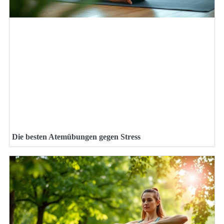
Die besten Atemübungen gegen Stress