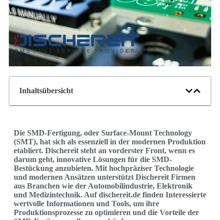
Inhaltsübersicht
Die SMD-Fertigung, oder Surface-Mount Technology
(SMT), hat sich als essenziell in der modernen Produktion
etabliert. Dischereit steht an vorderster Front, wenn es
darum geht, innovative Lösungen für die SMD-
Bestückung anzubieten. Mit hochpräziser Technologie
und modernen Ansätzen unterstützt Dischereit Firmen
aus Branchen wie der Automobilindustrie, Elektronik
und Medizintechnik. Auf dischereit.de finden Interessierte
wertvolle Informationen und Tools, um ihre
Produktionsprozesse zu optimieren und die Vorteile der