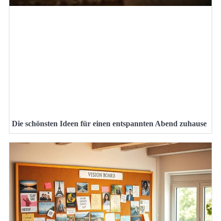
Die schönsten Ideen für einen entspannten Abend zuhause