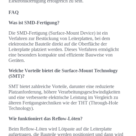
Elektronikfertigung erfolgreich zu sein.
FAQ
Was ist SMD-Fertigung?
Die SMD-Fertigung (Surface-Mount Device) ist ein
Verfahren zur Bestückung von Leiterplatten, bei dem
elektronische Bauteile direkt auf die Oberfläche der
Leiterplatte platziert werden. Dieses Verfahren ermöglicht
eine besonders kompakte und effiziente Bauweise von
Geräten.
Welche Vorteile bietet die Surface-Mount Technology
(SMT)?
SMT bietet zahlreiche Vorteile, darunter eine reduzierte
Platzanforderung, höhere Verarbeitungsgeschwindigkeiten
und eine verbesserte elektrische Leistung im Vergleich zu
älteren Fertigungstechniken wie der THT (Through-Hole
Technology).
Wie funktioniert das Reflow-Löten?
Beim Reflow-Löten wird Lötpaste auf die Leiterplatte
aufgetragen, die Bauteile werden positioniert und dann wird