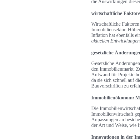
die Auswirkungen dieser
wirtschaftliche Faktor
Wirtschaftliche Faktoren
Immobiliensektor. Höher
Inflation hat ebenfalls 
aktuellen Entwicklungen
gesetzliche Änderung
Gesetzliche Änderungen,
den Immobilienmarkt. Zu
Aufwand für Projekte be
da sie sich schnell auf
Bauvorschriften zu erfah
Immobilienökonom: Ma
Die Immobilienwirtschaf
Immobilienwirtschaft ge
Anpassungen an bestehen
der Art und Weise, wie 
Innovationen in der Im