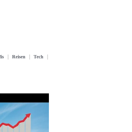
is
Reisen
Tech