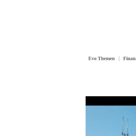
Evo Themen
Finanz