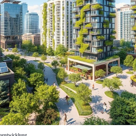
nentwicklung