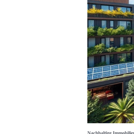
Nachhaltige Immobilie