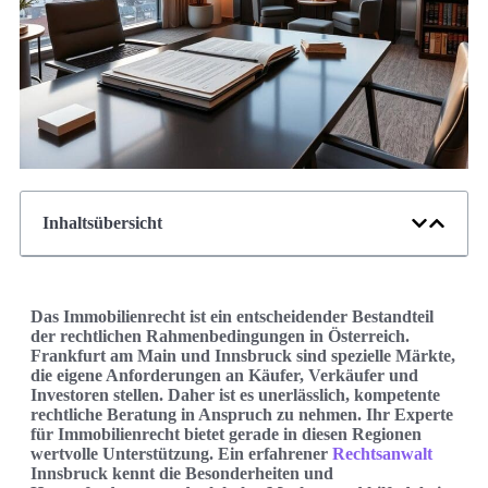
Inhaltsübersicht
Das Immobilienrecht ist ein entscheidender Bestandteil
der rechtlichen Rahmenbedingungen in Österreich.
Frankfurt am Main und Innsbruck sind spezielle Märkte,
die eigene Anforderungen an Käufer, Verkäufer und
Investoren stellen. Daher ist es unerlässlich, kompetente
rechtliche Beratung in Anspruch zu nehmen. Ihr Experte
für Immobilienrecht bietet gerade in diesen Regionen
wertvolle Unterstützung. Ein erfahrener
Rechtsanwalt
Innsbruck kennt die Besonderheiten und