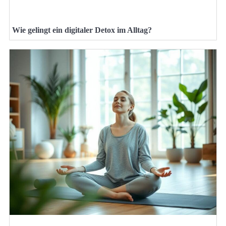
Wie gelingt ein digitaler Detox im Alltag?