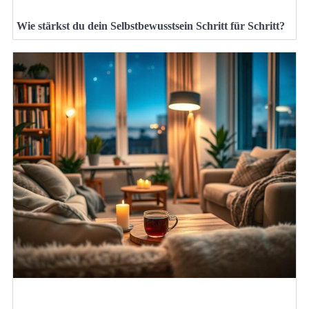
Wie stärkst du dein Selbstbewusstsein Schritt für Schritt?