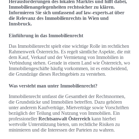
Herausforderungen des lokalen Marktes und hilft dabei,
Immobilienangelegenheiten rechtssicher zu klären.
Informieren Sie sich umfassend auf law-experts.at über
die Relevanz des Immobilienrechts in Wien und
Innsbruck.
Einführung in das Immobilienrecht
Das Immobilienrecht spielt eine wichtige Rolle im rechtlichen
Rahmenwerk Österreichs. Es regelt sämtliche Aspekte, die mit
dem Kauf, Verkauf und der Vermietung von Immobilien in
Verbindung stehen. Gerade in einem Land wie Österreich, wo
Immobiliengeschäfte häufig vorkommen, ist es entscheidend,
die Grundzüge dieses Rechtsgebiets zu verstehen.
Was versteht man unter Immobilienrecht?
Immobilienrecht umfasst die Gesamtheit der Rechtsnormen,
die Grundstücke und Immobilien betreffen. Dazu gehören
unter anderem Kaufverträge, Mietverträge sowie Vorschriften
bezüglich der Teilung und Nutzung von Immobilien. Ein
professioneller
Rechtsanwalt Österreich
kann hierbei
wertvolle Unterstützung bieten, um rechtliche Risiken zu
minimieren und die Interessen der Parteien zu wahren.