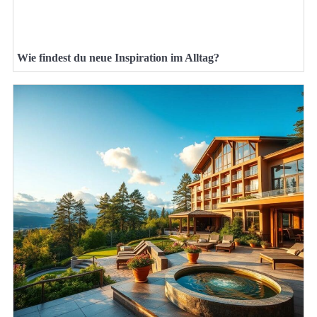
Wie findest du neue Inspiration im Alltag?