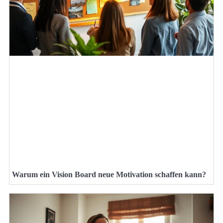
Warum ein Vision Board neue Motivation schaffen kann?