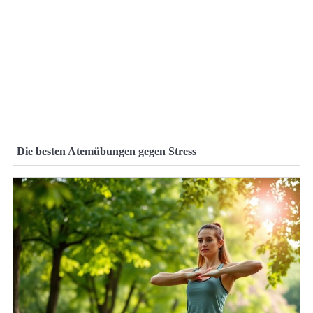
Die besten Atemübungen gegen Stress