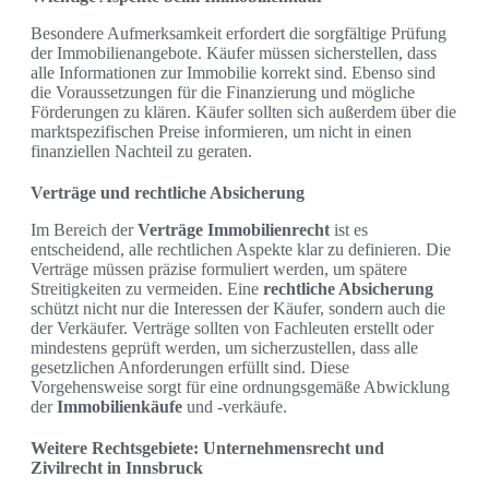
Besondere Aufmerksamkeit erfordert die sorgfältige Prüfung
der Immobilienangebote. Käufer müssen sicherstellen, dass
alle Informationen zur Immobilie korrekt sind. Ebenso sind
die Voraussetzungen für die Finanzierung und mögliche
Förderungen zu klären. Käufer sollten sich außerdem über die
marktspezifischen Preise informieren, um nicht in einen
finanziellen Nachteil zu geraten.
Verträge und rechtliche Absicherung
Im Bereich der
Verträge Immobilienrecht
ist es
entscheidend, alle rechtlichen Aspekte klar zu definieren. Die
Verträge müssen präzise formuliert werden, um spätere
Streitigkeiten zu vermeiden. Eine
rechtliche Absicherung
schützt nicht nur die Interessen der Käufer, sondern auch die
der Verkäufer. Verträge sollten von Fachleuten erstellt oder
mindestens geprüft werden, um sicherzustellen, dass alle
gesetzlichen Anforderungen erfüllt sind. Diese
Vorgehensweise sorgt für eine ordnungsgemäße Abwicklung
der
Immobilienkäufe
und -verkäufe.
Weitere Rechtsgebiete: Unternehmensrecht und
Zivilrecht in Innsbruck