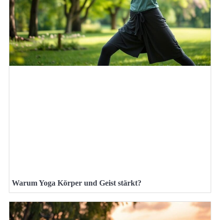
Warum Yoga Körper und Geist stärkt?