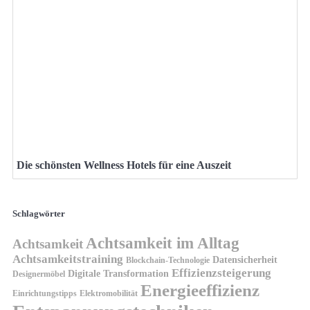
Die schönsten Wellness Hotels für eine Auszeit
Schlagwörter
Achtsamkeit im Alltag
Achtsamkeit
Achtsamkeitstraining
Datensicherheit
Blockchain-Technologie
Effizienzsteigerung
Digitale Transformation
Designermöbel
Energieeffizienz
Einrichtungstipps
Elektromobilität