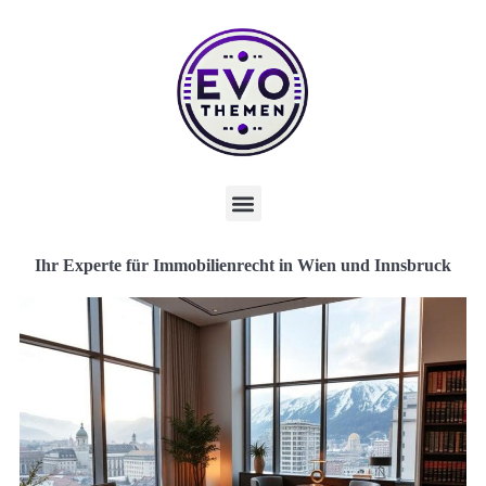
Ihr Experte für Immobilienrecht in Wien und Innsbruck