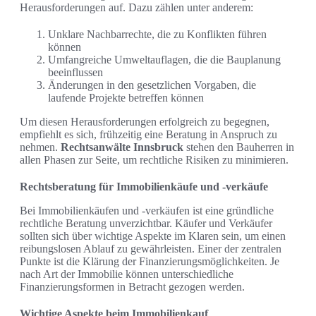
Herausforderungen auf. Dazu zählen unter anderem:
Unklare Nachbarrechte, die zu Konflikten führen
können
Umfangreiche Umweltauflagen, die die Bauplanung
beeinflussen
Änderungen in den gesetzlichen Vorgaben, die
laufende Projekte betreffen können
Um diesen Herausforderungen erfolgreich zu begegnen,
empfiehlt es sich, frühzeitig eine Beratung in Anspruch zu
nehmen.
Rechtsanwälte Innsbruck
stehen den Bauherren in
allen Phasen zur Seite, um rechtliche Risiken zu minimieren.
Rechtsberatung für Immobilienkäufe und -verkäufe
Bei Immobilienkäufen und -verkäufen ist eine gründliche
rechtliche Beratung unverzichtbar. Käufer und Verkäufer
sollten sich über wichtige Aspekte im Klaren sein, um einen
reibungslosen Ablauf zu gewährleisten. Einer der zentralen
Punkte ist die Klärung der Finanzierungsmöglichkeiten. Je
nach Art der Immobilie können unterschiedliche
Finanzierungsformen in Betracht gezogen werden.
Wichtige Aspekte beim Immobilienkauf