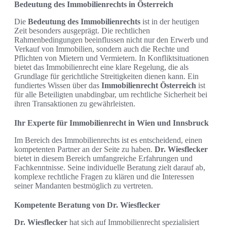
Bedeutung des Immobilienrechts in Österreich
Die
Bedeutung des Immobilienrechts
ist in der heutigen
Zeit besonders ausgeprägt. Die rechtlichen
Rahmenbedingungen beeinflussen nicht nur den Erwerb und
Verkauf von Immobilien, sondern auch die Rechte und
Pflichten von Mietern und Vermietern. In Konfliktsituationen
bietet das Immobilienrecht eine klare Regelung, die als
Grundlage für gerichtliche Streitigkeiten dienen kann. Ein
fundiertes Wissen über das
Immobilienrecht Österreich
ist
für alle Beteiligten unabdingbar, um rechtliche Sicherheit bei
ihren Transaktionen zu gewährleisten.
Ihr Experte für Immobilienrecht in Wien und Innsbruck
Im Bereich des Immobilienrechts ist es entscheidend, einen
kompetenten Partner an der Seite zu haben.
Dr. Wiesflecker
bietet in diesem Bereich umfangreiche Erfahrungen und
Fachkenntnisse. Seine individuelle Beratung zielt darauf ab,
komplexe rechtliche Fragen zu klären und die Interessen
seiner Mandanten bestmöglich zu vertreten.
Kompetente Beratung von Dr. Wiesflecker
Dr. Wiesflecker
hat sich auf Immobilienrecht spezialisiert