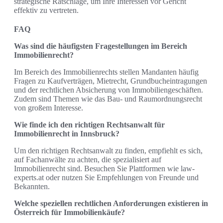
strategische Ratschläge, um Ihre Interessen vor Gericht
effektiv zu vertreten.
FAQ
Was sind die häufigsten Fragestellungen im Bereich
Immobilienrecht?
Im Bereich des Immobilienrechts stellen Mandanten häufig
Fragen zu Kaufverträgen, Mietrecht, Grundbucheintragungen
und der rechtlichen Absicherung von Immobiliengeschäften.
Zudem sind Themen wie das Bau- und Raumordnungsrecht
von großem Interesse.
Wie finde ich den richtigen Rechtsanwalt für
Immobilienrecht in Innsbruck?
Um den richtigen Rechtsanwalt zu finden, empfiehlt es sich,
auf Fachanwälte zu achten, die spezialisiert auf
Immobilienrecht sind. Besuchen Sie Plattformen wie law-
experts.at oder nutzen Sie Empfehlungen von Freunde und
Bekannten.
Welche speziellen rechtlichen Anforderungen existieren in
Österreich für Immobilienkäufe?