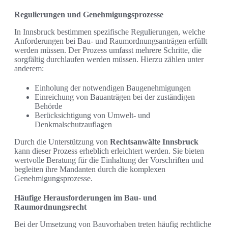
Regulierungen und Genehmigungsprozesse
In Innsbruck bestimmen spezifische Regulierungen, welche
Anforderungen bei Bau- und Raumordnungsanträgen erfüllt
werden müssen. Der Prozess umfasst mehrere Schritte, die
sorgfältig durchlaufen werden müssen. Hierzu zählen unter
anderem:
Einholung der notwendigen Baugenehmigungen
Einreichung von Bauanträgen bei der zuständigen
Behörde
Berücksichtigung von Umwelt- und
Denkmalschutzauflagen
Durch die Unterstützung von
Rechtsanwälte Innsbruck
kann dieser Prozess erheblich erleichtert werden. Sie bieten
wertvolle Beratung für die Einhaltung der Vorschriften und
begleiten ihre Mandanten durch die komplexen
Genehmigungsprozesse.
Häufige Herausforderungen im Bau- und
Raumordnungsrecht
Bei der Umsetzung von Bauvorhaben treten häufig rechtliche