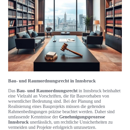
Bau- und Raumordnungsrecht in Innsbruck
Das
Bau- und Raumordnungsrecht
in Innsbruck beinhaltet
eine Vielzahl an Vorschriften, die für Bauvorhaben von
wesentlicher Bedeutung sind. Bei der Planung und
Realisierung eines Bauprojekts müssen die geltenden
Rahmenbedingungen präzise beachtet werden. Daher sind
umfassende Kenntnisse der
Genehmigungsprozesse
Innsbruck
unerlässlich, um rechtliche Unsicherheiten zu
vermeiden und Projekte erfolgreich umzusetzen.