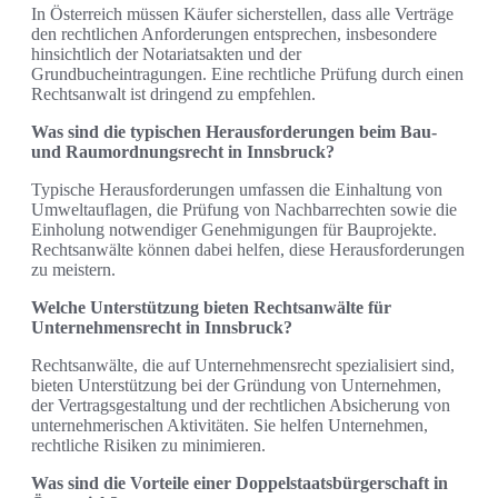
In Österreich müssen Käufer sicherstellen, dass alle Verträge
den rechtlichen Anforderungen entsprechen, insbesondere
hinsichtlich der Notariatsakten und der
Grundbucheintragungen. Eine rechtliche Prüfung durch einen
Rechtsanwalt ist dringend zu empfehlen.
Was sind die typischen Herausforderungen beim Bau-
und Raumordnungsrecht in Innsbruck?
Typische Herausforderungen umfassen die Einhaltung von
Umweltauflagen, die Prüfung von Nachbarrechten sowie die
Einholung notwendiger Genehmigungen für Bauprojekte.
Rechtsanwälte können dabei helfen, diese Herausforderungen
zu meistern.
Welche Unterstützung bieten Rechtsanwälte für
Unternehmensrecht in Innsbruck?
Rechtsanwälte, die auf Unternehmensrecht spezialisiert sind,
bieten Unterstützung bei der Gründung von Unternehmen,
der Vertragsgestaltung und der rechtlichen Absicherung von
unternehmerischen Aktivitäten. Sie helfen Unternehmen,
rechtliche Risiken zu minimieren.
Was sind die Vorteile einer Doppelstaatsbürgerschaft in