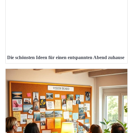
Die schönsten Ideen für einen entspannten Abend zuhause