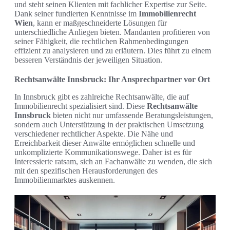
und steht seinen Klienten mit fachlicher Expertise zur Seite.
Dank seiner fundierten Kenntnisse im
Immobilienrecht
Wien
, kann er maßgeschneiderte Lösungen für
unterschiedliche Anliegen bieten. Mandanten profitieren von
seiner Fähigkeit, die rechtlichen Rahmenbedingungen
effizient zu analysieren und zu erläutern. Dies führt zu einem
besseren Verständnis der jeweiligen Situation.
Rechtsanwälte Innsbruck: Ihr Ansprechpartner vor Ort
In Innsbruck gibt es zahlreiche Rechtsanwälte, die auf
Immobilienrecht spezialisiert sind. Diese
Rechtsanwälte
Innsbruck
bieten nicht nur umfassende Beratungsleistungen,
sondern auch Unterstützung in der praktischen Umsetzung
verschiedener rechtlicher Aspekte. Die Nähe und
Erreichbarkeit dieser Anwälte ermöglichen schnelle und
unkomplizierte Kommunikationswege. Daher ist es für
Interessierte ratsam, sich an Fachanwälte zu wenden, die sich
mit den spezifischen Herausforderungen des
Immobilienmarktes auskennen.