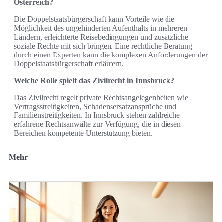
Österreich?
Die Doppelstaatsbürgerschaft kann Vorteile wie die
Möglichkeit des ungehinderten Aufenthalts in mehreren
Ländern, erleichterte Reisebedingungen und zusätzliche
soziale Rechte mit sich bringen. Eine rechtliche Beratung
durch einen Experten kann die komplexen Anforderungen der
Doppelstaatsbürgerschaft erläutern.
Welche Rolle spielt das Zivilrecht in Innsbruck?
Das Zivilrecht regelt private Rechtsangelegenheiten wie
Vertragsstreitigkeiten, Schadensersatzansprüche und
Familienstreitigkeiten. In Innsbruck stehen zahlreiche
erfahrene Rechtsanwälte zur Verfügung, die in diesen
Bereichen kompetente Unterstützung bieten.
Mehr