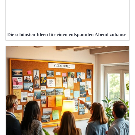
Die schönsten Ideen für einen entspannten Abend zuhause