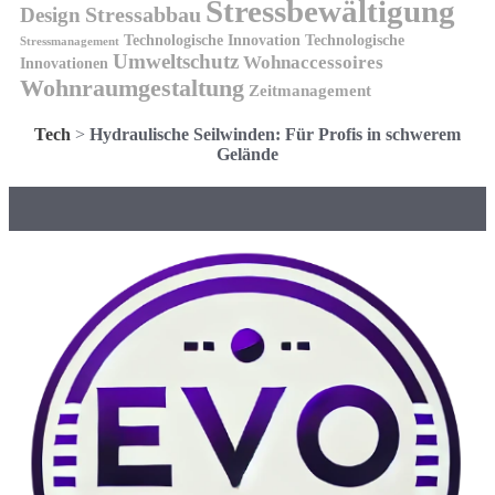
Stressbewältigung
Design
Stressabbau
Technologische Innovation
Technologische
Stressmanagement
Umweltschutz
Wohnaccessoires
Innovationen
Wohnraumgestaltung
Zeitmanagement
Tech
>
Hydraulische Seilwinden: Für Profis in schwerem
Gelände