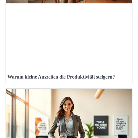
Warum kleine Auszeiten die Produktivität steigern?