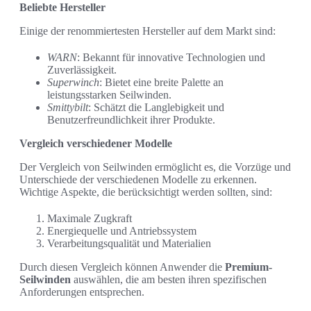
Beliebte Hersteller
Einige der renommiertesten Hersteller auf dem Markt sind:
WARN
: Bekannt für innovative Technologien und
Zuverlässigkeit.
Superwinch
: Bietet eine breite Palette an
leistungsstarken Seilwinden.
Smittybilt
: Schätzt die Langlebigkeit und
Benutzerfreundlichkeit ihrer Produkte.
Vergleich verschiedener Modelle
Der Vergleich von Seilwinden ermöglicht es, die Vorzüge und
Unterschiede der verschiedenen Modelle zu erkennen.
Wichtige Aspekte, die berücksichtigt werden sollten, sind:
Maximale Zugkraft
Energiequelle und Antriebssystem
Verarbeitungsqualität und Materialien
Durch diesen Vergleich können Anwender die
Premium-
Seilwinden
auswählen, die am besten ihren spezifischen
Anforderungen entsprechen.