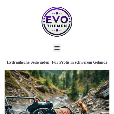
Hydraulische Seilwinden: Für Profis in schwerem Gelände