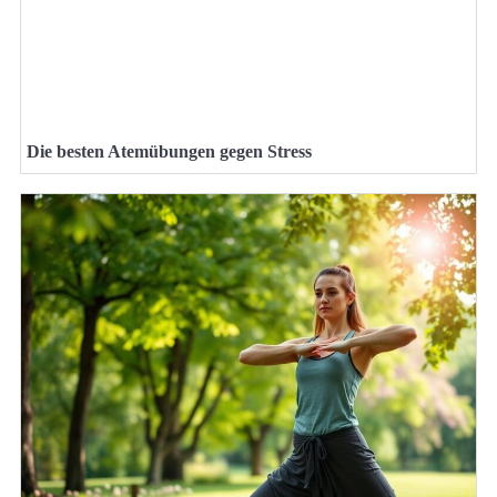
Die besten Atemübungen gegen Stress