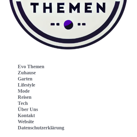
Evo Themen
Zuhause
Garten
Lifestyle
Mode
Reisen
Tech
Über Uns
Kontakt
Website
Datenschutzerklärung