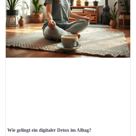
Wie gelingt ein digitaler Detox im Alltag?