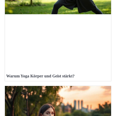
Warum Yoga Körper und Geist stärkt?