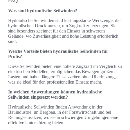
FAQ
Was sind hydraulische Seilwinden?
Hydraulische Seilwinden sind leistungsstarke Werkzeuge, die
hydraulischen Druck nutzen, um Zugkraft zu erzeugen. Sie
sind besonders geeignet für den Einsatz in schwerem
Gelände, wo Zuverlässigkeit und hohe Leistung erforderlich
sind.
Welche Vorteile bieten hydraulische Seilwinden für
Profis?
Diese Seilwinden bieten eine höhere Zugkraft im Vergleich zu
elektrischen Modellen, ermöglichen das Bewegen größerer
Lasten und haben längere Einsatzzeiten ohne Überhitzung,
was sie ideal für den professionellen Einsatz macht.
In welchen Anwendungen können hydraulische
Seilwinden eingesetzt werden?
Hydraulische Seilwinden finden Anwendung in der
Bauindustrie, im Bergbau, in der Forstwirtschaft und bei
Rettungseinsätzen, wo sie in schwierigen Umgebungen eine
effektive Unterstützung bieten.