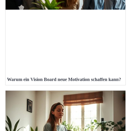
Warum ein Vision Board neue Motivation schaffen kann?