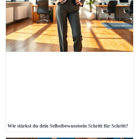
Wie stärkst du dein Selbstbewusstsein Schritt für Schritt?