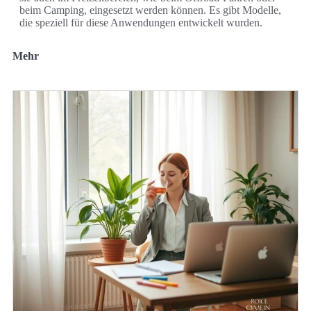
beim Camping, eingesetzt werden können. Es gibt Modelle,
die speziell für diese Anwendungen entwickelt wurden.
Mehr