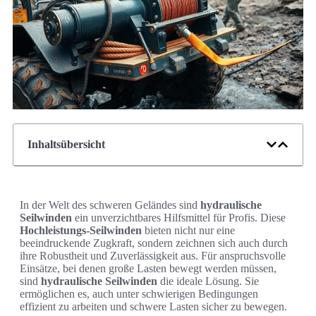
Inhaltsübersicht
In der Welt des schweren Geländes sind
hydraulische
Seilwinden
ein unverzichtbares Hilfsmittel für Profis. Diese
Hochleistungs-Seilwinden
bieten nicht nur eine
beeindruckende Zugkraft, sondern zeichnen sich auch durch
ihre Robustheit und Zuverlässigkeit aus. Für anspruchsvolle
Einsätze, bei denen große Lasten bewegt werden müssen,
sind
hydraulische Seilwinden
die ideale Lösung. Sie
ermöglichen es, auch unter schwierigen Bedingungen
effizient zu arbeiten und schwere Lasten sicher zu bewegen.