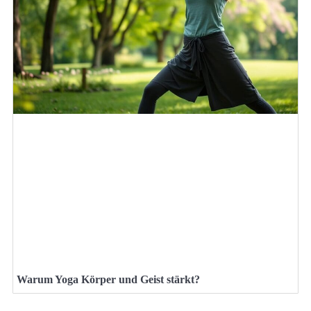
Warum Yoga Körper und Geist stärkt?