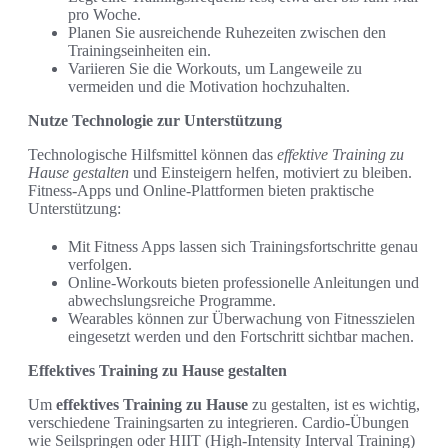
pro Woche.
Planen Sie ausreichende Ruhezeiten zwischen den
Trainingseinheiten ein.
Variieren Sie die Workouts, um Langeweile zu
vermeiden und die Motivation hochzuhalten.
Nutze Technologie zur Unterstützung
Technologische Hilfsmittel können das
effektive Training zu
Hause gestalten
und Einsteigern helfen, motiviert zu bleiben.
Fitness-Apps und Online-Plattformen bieten praktische
Unterstützung:
Mit Fitness Apps lassen sich Trainingsfortschritte genau
verfolgen.
Online-Workouts bieten professionelle Anleitungen und
abwechslungsreiche Programme.
Wearables können zur Überwachung von Fitnesszielen
eingesetzt werden und den Fortschritt sichtbar machen.
Effektives Training zu Hause gestalten
Um
effektives Training zu Hause
zu gestalten, ist es wichtig,
verschiedene Trainingsarten zu integrieren. Cardio-Übungen
wie Seilspringen oder HIIT (High-Intensity Interval Training)