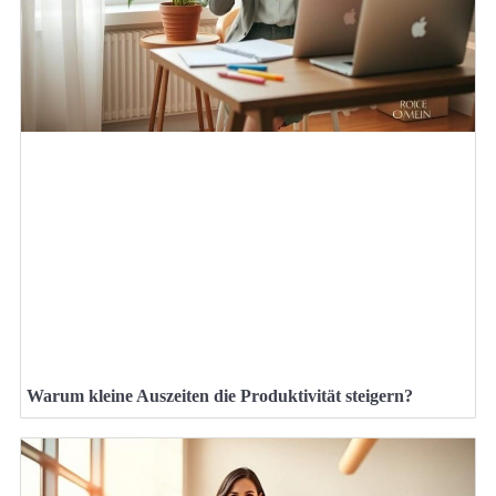
Warum kleine Auszeiten die Produktivität steigern?