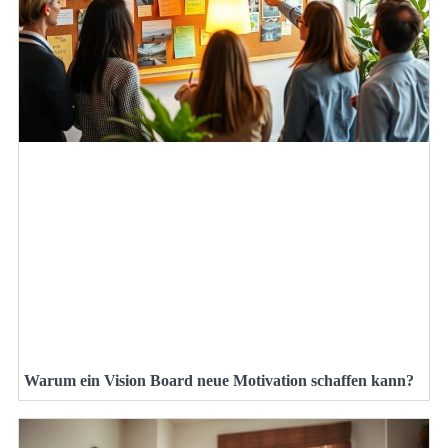
Warum ein Vision Board neue Motivation schaffen kann?