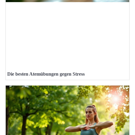
Die besten Atemübungen gegen Stress