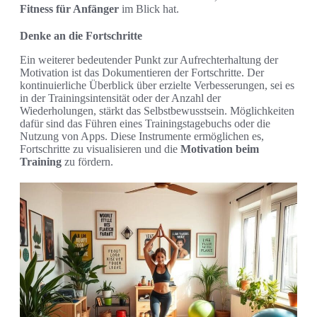
Fitness für Anfänger
im Blick hat.
Denke an die Fortschritte
Ein weiterer bedeutender Punkt zur Aufrechterhaltung der
Motivation ist das Dokumentieren der Fortschritte. Der
kontinuierliche Überblick über erzielte Verbesserungen, sei es
in der Trainingsintensität oder der Anzahl der
Wiederholungen, stärkt das Selbstbewusstsein. Möglichkeiten
dafür sind das Führen eines Trainingstagebuchs oder die
Nutzung von Apps. Diese Instrumente ermöglichen es,
Fortschritte zu visualisieren und die
Motivation beim
Training
zu fördern.