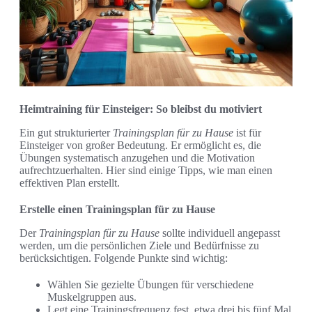
Heimtraining für Einsteiger: So bleibst du motiviert
Ein gut strukturierter
Trainingsplan für zu Hause
ist für
Einsteiger von großer Bedeutung. Er ermöglicht es, die
Übungen systematisch anzugehen und die Motivation
aufrechtzuerhalten. Hier sind einige Tipps, wie man einen
effektiven Plan erstellt.
Erstelle einen Trainingsplan für zu Hause
Der
Trainingsplan für zu Hause
sollte individuell angepasst
werden, um die persönlichen Ziele und Bedürfnisse zu
berücksichtigen. Folgende Punkte sind wichtig:
Wählen Sie gezielte Übungen für verschiedene
Muskelgruppen aus.
Legt eine Trainingsfrequenz fest, etwa drei bis fünf Mal