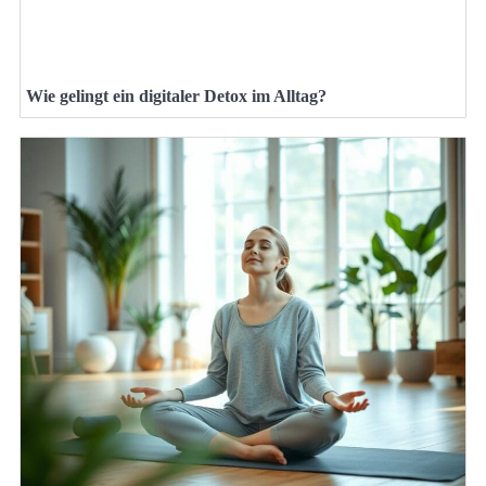
Wie gelingt ein digitaler Detox im Alltag?