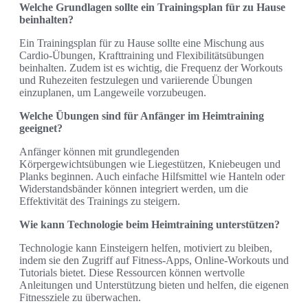
Welche Grundlagen sollte ein Trainingsplan für zu Hause
beinhalten?
Ein Trainingsplan für zu Hause sollte eine Mischung aus
Cardio-Übungen, Krafttraining und Flexibilitätsübungen
beinhalten. Zudem ist es wichtig, die Frequenz der Workouts
und Ruhezeiten festzulegen und variierende Übungen
einzuplanen, um Langeweile vorzubeugen.
Welche Übungen sind für Anfänger im Heimtraining
geeignet?
Anfänger können mit grundlegenden
Körpergewichtsübungen wie Liegestützen, Kniebeugen und
Planks beginnen. Auch einfache Hilfsmittel wie Hanteln oder
Widerstandsbänder können integriert werden, um die
Effektivität des Trainings zu steigern.
Wie kann Technologie beim Heimtraining unterstützen?
Technologie kann Einsteigern helfen, motiviert zu bleiben,
indem sie den Zugriff auf Fitness-Apps, Online-Workouts und
Tutorials bietet. Diese Ressourcen können wertvolle
Anleitungen und Unterstützung bieten und helfen, die eigenen
Fitnessziele zu überwachen.