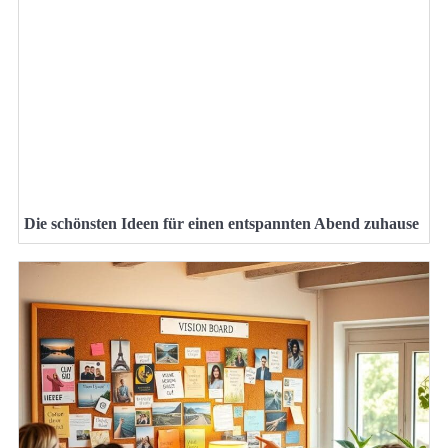
Die schönsten Ideen für einen entspannten Abend zuhause