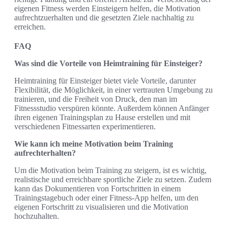
eigenen Fitness werden Einsteigern helfen, die Motivation
aufrechtzuerhalten und die gesetzten Ziele nachhaltig zu
erreichen.
FAQ
Was sind die Vorteile von Heimtraining für Einsteiger?
Heimtraining für Einsteiger bietet viele Vorteile, darunter
Flexibilität, die Möglichkeit, in einer vertrauten Umgebung zu
trainieren, und die Freiheit von Druck, den man im
Fitnessstudio verspüren könnte. Außerdem können Anfänger
ihren eigenen Trainingsplan zu Hause erstellen und mit
verschiedenen Fitnessarten experimentieren.
Wie kann ich meine Motivation beim Training
aufrechterhalten?
Um die Motivation beim Training zu steigern, ist es wichtig,
realistische und erreichbare sportliche Ziele zu setzen. Zudem
kann das Dokumentieren von Fortschritten in einem
Trainingstagebuch oder einer Fitness-App helfen, um den
eigenen Fortschritt zu visualisieren und die Motivation
hochzuhalten.