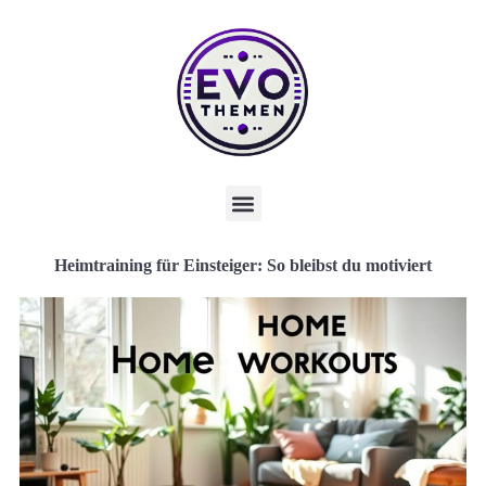
Heimtraining für Einsteiger: So bleibst du motiviert