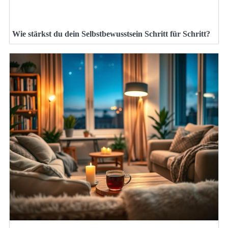
Wie stärkst du dein Selbstbewusstsein Schritt für Schritt?