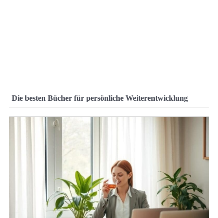
Die besten Bücher für persönliche Weiterentwicklung