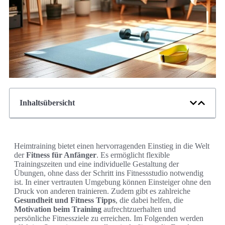
Inhaltsübersicht
Heimtraining bietet einen hervorragenden Einstieg in die Welt
der
Fitness für Anfänger
. Es ermöglicht flexible
Trainingszeiten und eine individuelle Gestaltung der
Übungen, ohne dass der Schritt ins Fitnessstudio notwendig
ist. In einer vertrauten Umgebung können Einsteiger ohne den
Druck von anderen trainieren. Zudem gibt es zahlreiche
Gesundheit und Fitness Tipps
, die dabei helfen, die
Motivation beim Training
aufrechtzuerhalten und
persönliche Fitnessziele zu erreichen. Im Folgenden werden