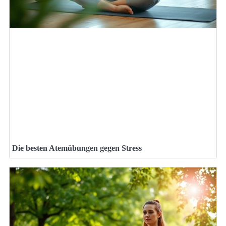
Die besten Atemübungen gegen Stress