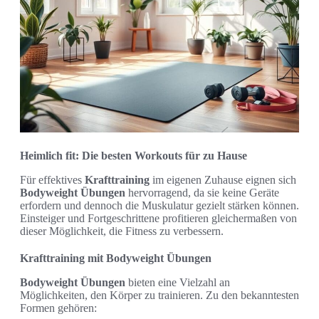
Heimlich fit: Die besten Workouts für zu Hause
Für effektives
Krafttraining
im eigenen Zuhause eignen sich
Bodyweight Übungen
hervorragend, da sie keine Geräte
erfordern und dennoch die Muskulatur gezielt stärken können.
Einsteiger und Fortgeschrittene profitieren gleichermaßen von
dieser Möglichkeit, die Fitness zu verbessern.
Krafttraining mit Bodyweight Übungen
Bodyweight Übungen
bieten eine Vielzahl an
Möglichkeiten, den Körper zu trainieren. Zu den bekanntesten
Formen gehören: