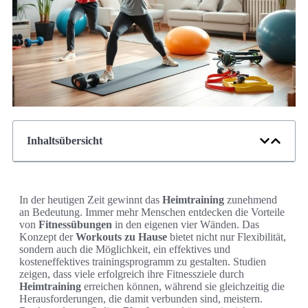
Inhaltsübersicht
In der heutigen Zeit gewinnt das
Heimtraining
zunehmend
an Bedeutung. Immer mehr Menschen entdecken die Vorteile
von
Fitnessübungen
in den eigenen vier Wänden. Das
Konzept der
Workouts zu Hause
bietet nicht nur Flexibilität,
sondern auch die Möglichkeit, ein effektives und
kosteneffektives trainingsprogramm zu gestalten. Studien
zeigen, dass viele erfolgreich ihre Fitnessziele durch
Heimtraining
erreichen können, während sie gleichzeitig die
Herausforderungen, die damit verbunden sind, meistern.