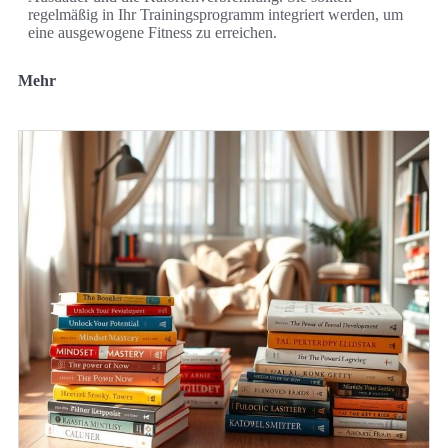
regelmäßig in Ihr Trainingsprogramm integriert werden, um
eine ausgewogene Fitness zu erreichen.
Mehr