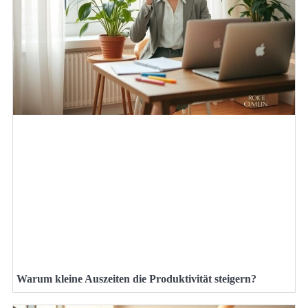
Warum kleine Auszeiten die Produktivität steigern?