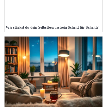
Wie stärkst du dein Selbstbewusstsein Schritt für Schritt?