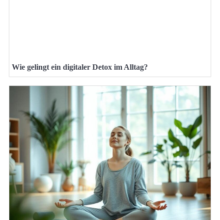
Wie gelingt ein digitaler Detox im Alltag?