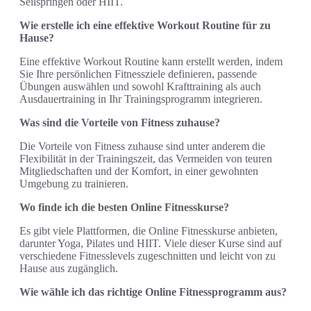
Seilspringen oder HIIT.
Wie erstelle ich eine effektive Workout Routine für zu
Hause?
Eine effektive Workout Routine kann erstellt werden, indem
Sie Ihre persönlichen Fitnessziele definieren, passende
Übungen auswählen und sowohl Krafttraining als auch
Ausdauertraining in Ihr Trainingsprogramm integrieren.
Was sind die Vorteile von Fitness zuhause?
Die Vorteile von Fitness zuhause sind unter anderem die
Flexibilität in der Trainingszeit, das Vermeiden von teuren
Mitgliedschaften und der Komfort, in einer gewohnten
Umgebung zu trainieren.
Wo finde ich die besten Online Fitnesskurse?
Es gibt viele Plattformen, die Online Fitnesskurse anbieten,
darunter Yoga, Pilates und HIIT. Viele dieser Kurse sind auf
verschiedene Fitnesslevels zugeschnitten und leicht von zu
Hause aus zugänglich.
Wie wähle ich das richtige Online Fitnessprogramm aus?