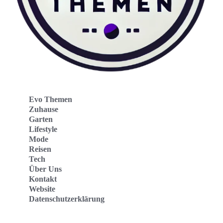
Evo Themen
Zuhause
Garten
Lifestyle
Mode
Reisen
Tech
Über Uns
Kontakt
Website
Datenschutzerklärung