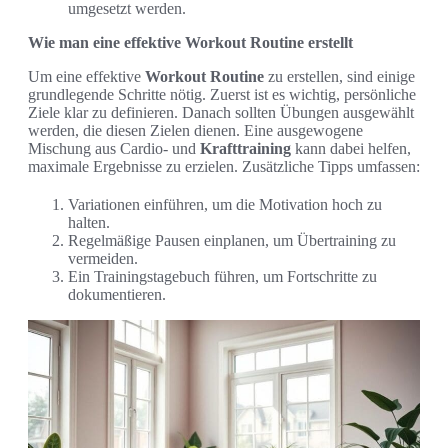
umgesetzt werden.
Wie man eine effektive Workout Routine erstellt
Um eine effektive
Workout Routine
zu erstellen, sind einige
grundlegende Schritte nötig. Zuerst ist es wichtig, persönliche
Ziele klar zu definieren. Danach sollten Übungen ausgewählt
werden, die diesen Zielen dienen. Eine ausgewogene
Mischung aus Cardio- und
Krafttraining
kann dabei helfen,
maximale Ergebnisse zu erzielen. Zusätzliche Tipps umfassen:
Variationen einführen, um die Motivation hoch zu
halten.
Regelmäßige Pausen einplanen, um Übertraining zu
vermeiden.
Ein Trainingstagebuch führen, um Fortschritte zu
dokumentieren.