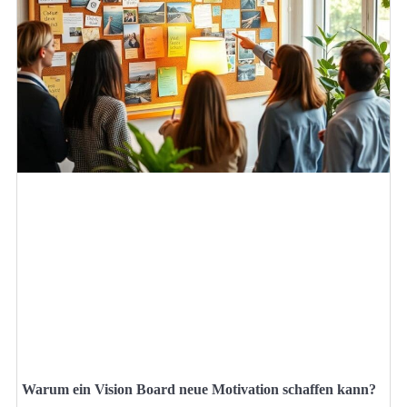
Warum ein Vision Board neue Motivation schaffen kann?