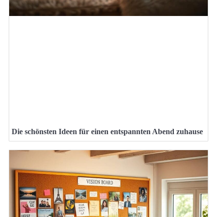
Die schönsten Ideen für einen entspannten Abend zuhause