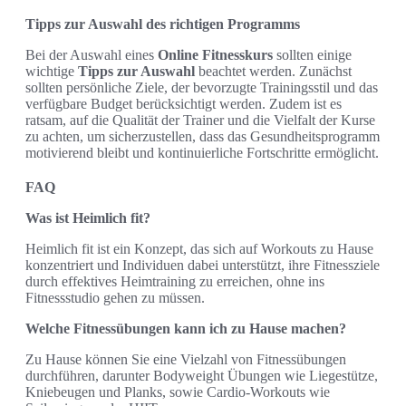
Tipps zur Auswahl des richtigen Programms
Bei der Auswahl eines
Online Fitnesskurs
sollten einige
wichtige
Tipps zur Auswahl
beachtet werden. Zunächst
sollten persönliche Ziele, der bevorzugte Trainingsstil und das
verfügbare Budget berücksichtigt werden. Zudem ist es
ratsam, auf die Qualität der Trainer und die Vielfalt der Kurse
zu achten, um sicherzustellen, dass das Gesundheitsprogramm
motivierend bleibt und kontinuierliche Fortschritte ermöglicht.
FAQ
Was ist Heimlich fit?
Heimlich fit ist ein Konzept, das sich auf Workouts zu Hause
konzentriert und Individuen dabei unterstützt, ihre Fitnessziele
durch effektives Heimtraining zu erreichen, ohne ins
Fitnessstudio gehen zu müssen.
Welche Fitnessübungen kann ich zu Hause machen?
Zu Hause können Sie eine Vielzahl von Fitnessübungen
durchführen, darunter Bodyweight Übungen wie Liegestütze,
Kniebeugen und Planks, sowie Cardio-Workouts wie