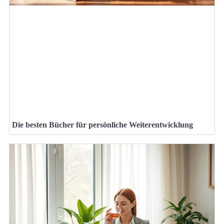
Die besten Bücher für persönliche Weiterentwicklung