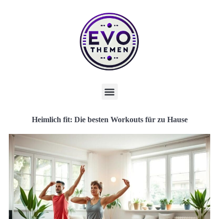
Heimlich fit: Die besten Workouts für zu Hause