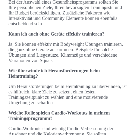
Bei der Auswahl eines Gesundheitsprogramms sollten Sie
Ihre persönlichen Ziele, Ihren bevorzugten Trainingsstil und
Ihr Budget berücksichtigen. Zusätzliche Faktoren wie
Interaktivität und Community-Elemente können ebenfalls
entscheidend sein.
Kann ich auch ohne Geräte effektiv trainieren?
Ja, Sie können effektiv mit Bodyweight Übungen trainieren,
die ganz ohne Geräte auskommen. Beispiele für solche
Übungen sind Liegestütze, Klimmzüge und verschiedene
Variationen von Squats.
Wie überwinde ich Herausforderungen beim
Heimtraining?
Um Herausforderungen beim Heimtraining zu überwinden, ist
es hilfreich, klare Ziele zu setzen, einen festen
Trainingszeitpunkt zu wählen und eine motivierende
Umgebung zu schaffen.
Welche Rolle spielen Cardio-Workouts in meinem
Trainingsprogramm?
Cardio-Workouts sind wichtig für die Verbesserung der
Ausdauer und die Kalorienverbrennung. Sie sollten