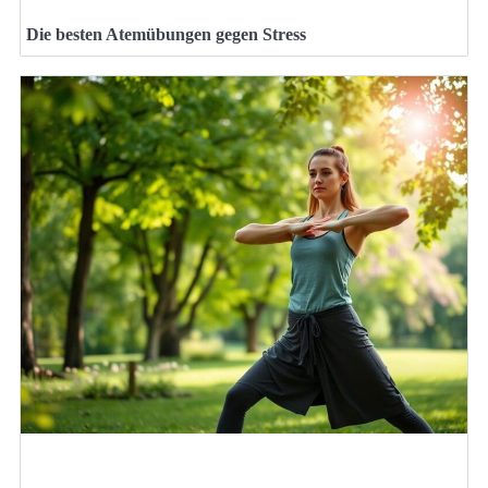
Die besten Atemübungen gegen Stress