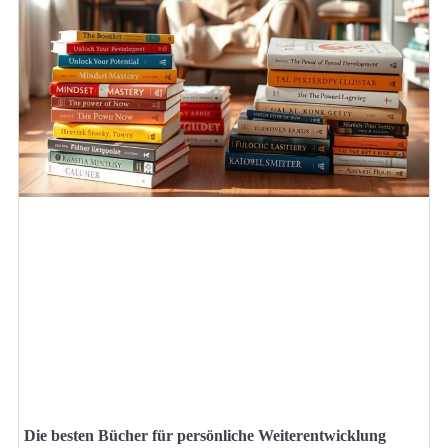
Die besten Bücher für persönliche Weiterentwicklung