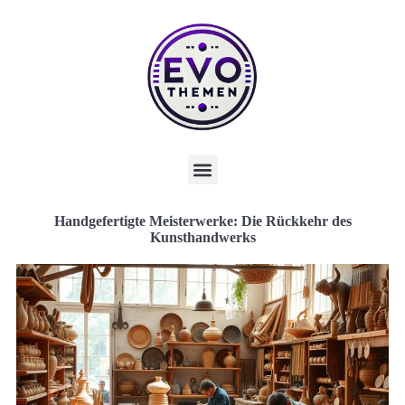
Handgefertigte Meisterwerke: Die Rückkehr des
Kunsthandwerks