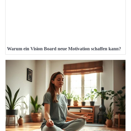
Warum ein Vision Board neue Motivation schaffen kann?