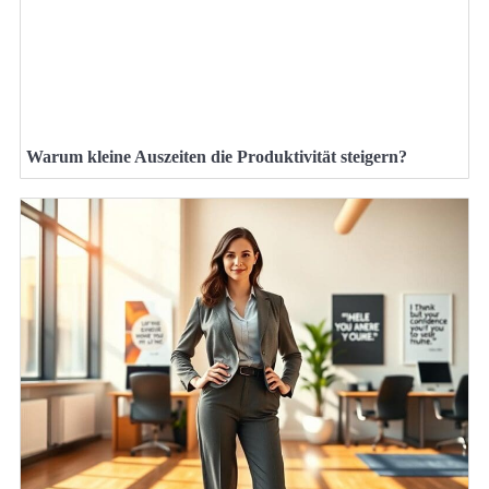
Warum kleine Auszeiten die Produktivität steigern?