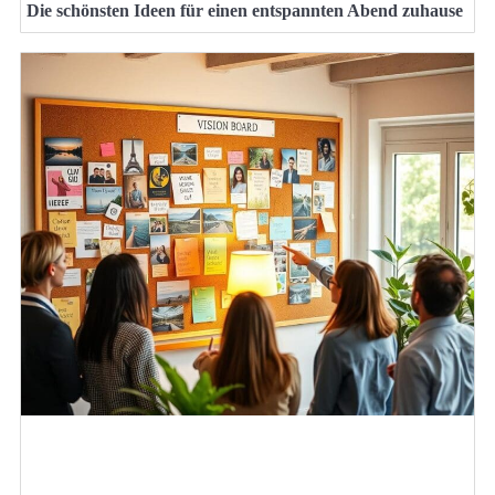
Die schönsten Ideen für einen entspannten Abend zuhause