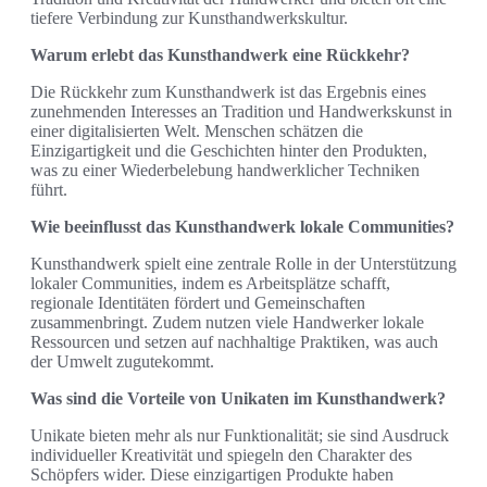
tiefere Verbindung zur Kunsthandwerkskultur.
Warum erlebt das Kunsthandwerk eine Rückkehr?
Die Rückkehr zum Kunsthandwerk ist das Ergebnis eines
zunehmenden Interesses an Tradition und Handwerkskunst in
einer digitalisierten Welt. Menschen schätzen die
Einzigartigkeit und die Geschichten hinter den Produkten,
was zu einer Wiederbelebung handwerklicher Techniken
führt.
Wie beeinflusst das Kunsthandwerk lokale Communities?
Kunsthandwerk spielt eine zentrale Rolle in der Unterstützung
lokaler Communities, indem es Arbeitsplätze schafft,
regionale Identitäten fördert und Gemeinschaften
zusammenbringt. Zudem nutzen viele Handwerker lokale
Ressourcen und setzen auf nachhaltige Praktiken, was auch
der Umwelt zugutekommt.
Was sind die Vorteile von Unikaten im Kunsthandwerk?
Unikate bieten mehr als nur Funktionalität; sie sind Ausdruck
individueller Kreativität und spiegeln den Charakter des
Schöpfers wider. Diese einzigartigen Produkte haben