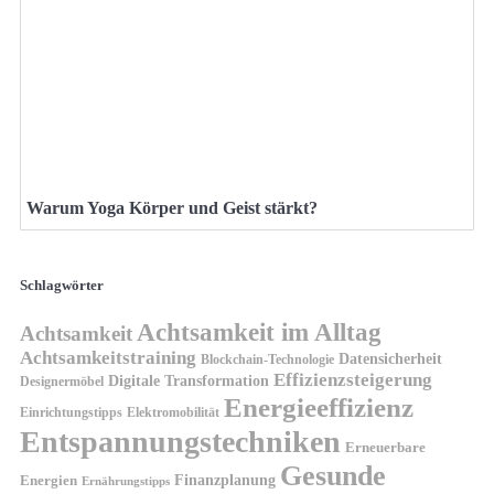
Warum Yoga Körper und Geist stärkt?
Schlagwörter
Achtsamkeit im Alltag
Achtsamkeit
Achtsamkeitstraining
Datensicherheit
Blockchain-Technologie
Effizienzsteigerung
Digitale Transformation
Designermöbel
Energieeffizienz
Einrichtungstipps
Elektromobilität
Entspannungstechniken
Erneuerbare
Gesunde
Finanzplanung
Energien
Ernährungstipps