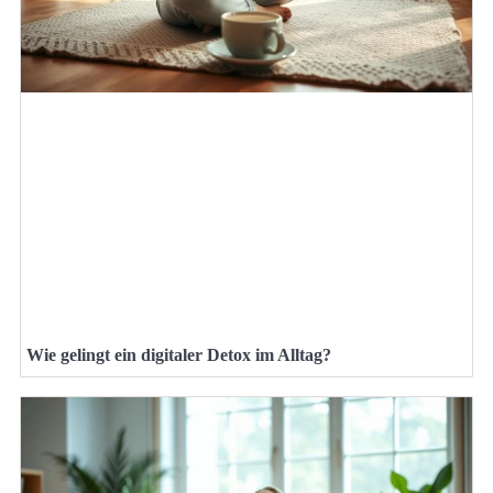
Wie gelingt ein digitaler Detox im Alltag?