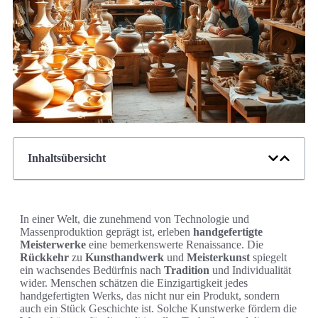
Inhaltsübersicht
In einer Welt, die zunehmend von Technologie und
Massenproduktion geprägt ist, erleben
handgefertigte
Meisterwerke
eine bemerkenswerte Renaissance. Die
Rückkehr
zu
Kunsthandwerk
und
Meisterkunst
spiegelt
ein wachsendes Bedürfnis nach
Tradition
und Individualität
wider. Menschen schätzen die Einzigartigkeit jedes
handgefertigten Werks, das nicht nur ein Produkt, sondern
auch ein Stück Geschichte ist. Solche Kunstwerke fördern die