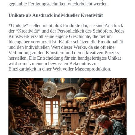
geglaubte Fertigungstechniken wiederbelebt werden.
Unikate als Ausdruck individueller Kreativität
*Unikate* stellen nicht bloß Produkte dar, sie sind Ausdruck
der *Kreativität* und der Persönlichkeit des Schöpfers. Jedes
Kunstwerk erzählt seine eigene Geschichte, die tief im
Ideengeber verwurzelt ist. Käufer schätzen die Emotionalität
und den individuellen Wert dieser Werke, da sie oft eine
Verbindung zu den Künstlern und deren kreativen Prozess
herstellen. Die Entscheidung für ein handgefertigtes Unikat
wird somit zu einem bewussten Bekenntnis zur
Einzigartigkeit in einer Welt voller Massenproduktion.