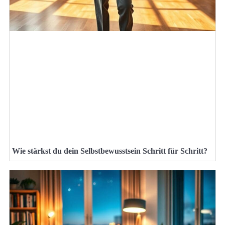
Wie stärkst du dein Selbstbewusstsein Schritt für Schritt?