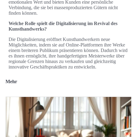
emotionalen Wert und bieten Kunden eine persönliche
Verbindung, die sie bei massenproduzierten Gütern nicht
finden können.
Welche Rolle spielt die Digitalisierung im Revival des
Kunsthandwerks?
Die Digitalisierung eröffnet Kunsthandwerkern neue
Möglichkeiten, indem sie auf Online-Plattformen ihre Werke
einem breiteren Publikum präsentieren können. Dadurch wird
es ihnen ermöglicht, ihre handgefertigten Meisterwerke über
regionale Grenzen hinaus zu verkaufen und gleichzeitig
innovative Geschäftspraktiken zu entwickeln.
Mehr