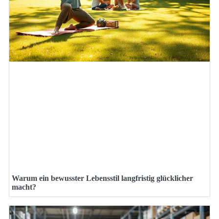
Warum ein bewusster Lebensstil langfristig glücklicher
macht?