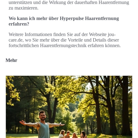
unterstützen und die Wirkung der dauerhaften Haarentfernung
zu maximieren.
Wo kann ich mehr über Hyperpulse Haarentfernung
erfahren?
Weitere Informationen finden Sie auf der Webseite jou-
care.de, wo Sie mehr über die Vorteile und Details dieser
fortschrittlichen Haarentfernungstechnik erfahren können.
Mehr