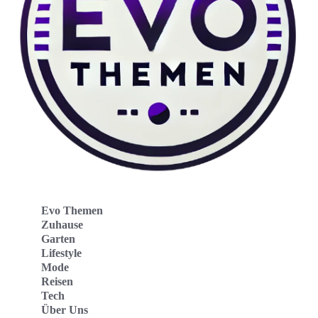
Evo Themen
Zuhause
Garten
Lifestyle
Mode
Reisen
Tech
Über Uns