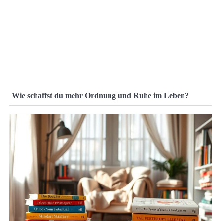
Wie schaffst du mehr Ordnung und Ruhe im Leben?