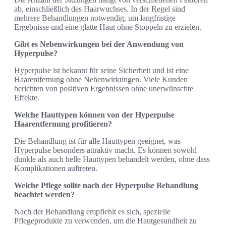
ab, einschließlich des Haarwuchses. In der Regel sind
mehrere Behandlungen notwendig, um langfristige
Ergebnisse und eine glatte Haut ohne Stoppeln zu erzielen.
Gibt es Nebenwirkungen bei der Anwendung von
Hyperpulse?
Hyperpulse ist bekannt für seine Sicherheit und ist eine
Haarentfernung ohne Nebenwirkungen. Viele Kunden
berichten von positiven Ergebnissen ohne unerwünschte
Effekte.
Welche Hauttypen können von der Hyperpulse
Haarentfernung profitieren?
Die Behandlung ist für alle Hauttypen geeignet, was
Hyperpulse besonders attraktiv macht. Es können sowohl
dunkle als auch helle Hauttypen behandelt werden, ohne dass
Komplikationen auftreten.
Welche Pflege sollte nach der Hyperpulse Behandlung
beachtet werden?
Nach der Behandlung empfiehlt es sich, spezielle
Pflegeprodukte zu verwenden, um die Hautgesundheit zu