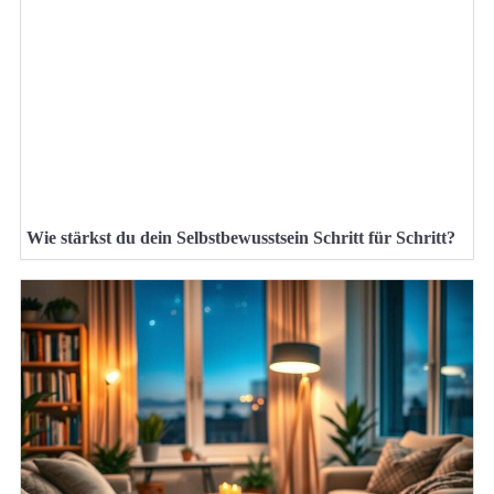
Wie stärkst du dein Selbstbewusstsein Schritt für Schritt?