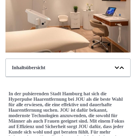
Inhaltsübersicht
In der pulsierenden Stadt Hamburg hat sich die
Hyperpulse Haarentfernung bei JOU als die beste Wahl
für alle erwiesen, die eine effektive und dauerhafte
Haarentfernung suchen. JOU ist dafür bekannt,
modernste Technologien anzuwenden, die sowohl für
Männer als auch Frauen geeignet sind. Mit einem Fokus
auf Effizienz und Sicherheit sorgt JOU dafür, dass jeder
Kunde sich wohl und gut beraten fühlt. Für mehr