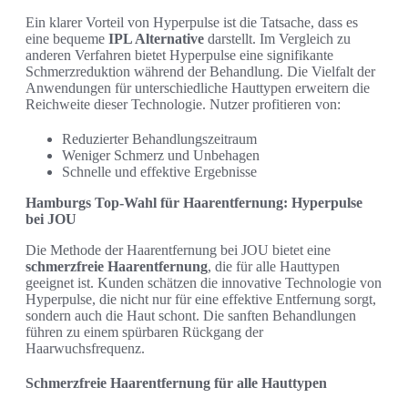
Ein klarer Vorteil von Hyperpulse ist die Tatsache, dass es
eine bequeme
IPL Alternative
darstellt. Im Vergleich zu
anderen Verfahren bietet Hyperpulse eine signifikante
Schmerzreduktion während der Behandlung. Die Vielfalt der
Anwendungen für unterschiedliche Hauttypen erweitern die
Reichweite dieser Technologie. Nutzer profitieren von:
Reduzierter Behandlungszeitraum
Weniger Schmerz und Unbehagen
Schnelle und effektive Ergebnisse
Hamburgs Top-Wahl für Haarentfernung: Hyperpulse
bei JOU
Die Methode der Haarentfernung bei JOU bietet eine
schmerzfreie Haarentfernung
, die für alle Hauttypen
geeignet ist. Kunden schätzen die innovative Technologie von
Hyperpulse, die nicht nur für eine effektive Entfernung sorgt,
sondern auch die Haut schont. Die sanften Behandlungen
führen zu einem spürbaren Rückgang der
Haarwuchsfrequenz.
Schmerzfreie Haarentfernung für alle Hauttypen