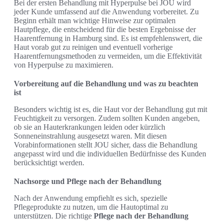
Bei der ersten Behandlung mit Hyperpulse bei JOU wird
jeder Kunde umfassend auf die Anwendung vorbereitet. Zu
Beginn erhält man wichtige Hinweise zur optimalen
Hautpflege, die entscheidend für die besten Ergebnisse der
Haarentfernung in Hamburg sind. Es ist empfehlenswert, die
Haut vorab gut zu reinigen und eventuell vorherige
Haarentfernungsmethoden zu vermeiden, um die Effektivität
von Hyperpulse zu maximieren.
Vorbereitung auf die Behandlung und was zu beachten
ist
Besonders wichtig ist es, die Haut vor der Behandlung gut mit
Feuchtigkeit zu versorgen. Zudem sollten Kunden angeben,
ob sie an Hauterkrankungen leiden oder kürzlich
Sonneneinstrahlung ausgesetzt waren. Mit diesen
Vorabinformationen stellt JOU sicher, dass die Behandlung
angepasst wird und die individuellen Bedürfnisse des Kunden
berücksichtigt werden.
Nachsorge und Pflege nach der Behandlung
Nach der Anwendung empfiehlt es sich, spezielle
Pflegeprodukte zu nutzen, um die Hautoptimal zu
unterstützen. Die richtige
Pflege nach der Behandlung