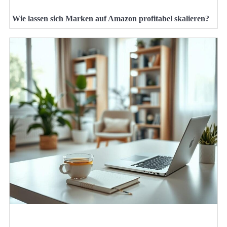
Wie lassen sich Marken auf Amazon profitabel skalieren?