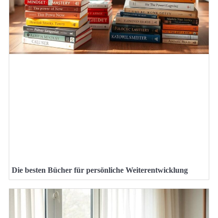
Die besten Bücher für persönliche Weiterentwicklung