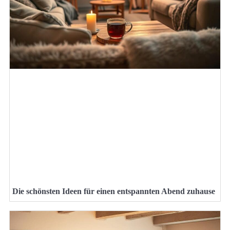
Die schönsten Ideen für einen entspannten Abend zuhause