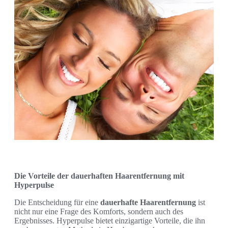
Die Vorteile der dauerhaften Haarentfernung mit
Hyperpulse
Die Entscheidung für eine
dauerhafte Haarentfernung
ist
nicht nur eine Frage des Komforts, sondern auch des
Ergebnisses. Hyperpulse bietet einzigartige Vorteile, die ihn