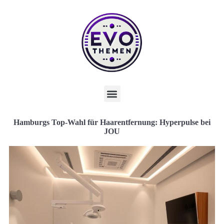
Hamburgs Top-Wahl für Haarentfernung: Hyperpulse bei
JOU