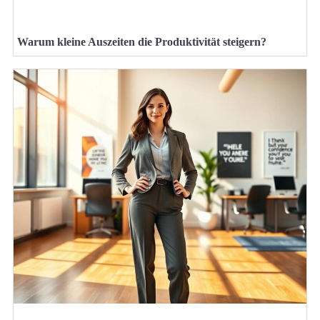
Warum kleine Auszeiten die Produktivität steigern?