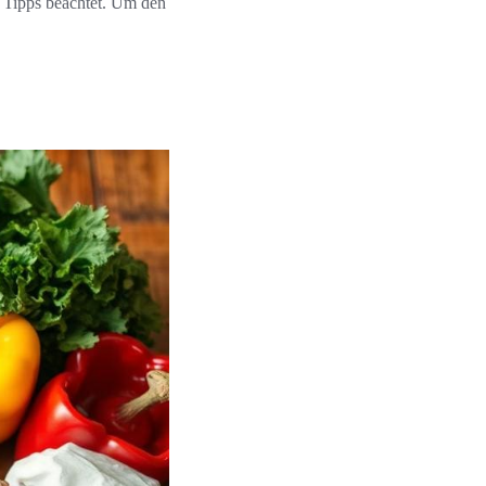
 Tipps beachtet. Um den