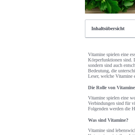
Inhaltsübersicht
Vitamine spielen eine es
Körperfunktionen sind. 
sondern sind auch entsc
Bedeutung, die unterschi
Leser, welche Vitamine e
Die Rolle von Vitamine
Vitamine spielen eine w
Verbindungen sind für vi
Folgenden werden die H
Was sind Vitamine?
Vitamine sind lebenswich