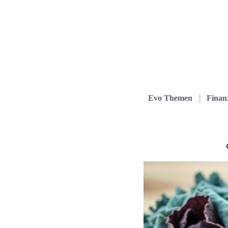
Evo Themen
Finanz