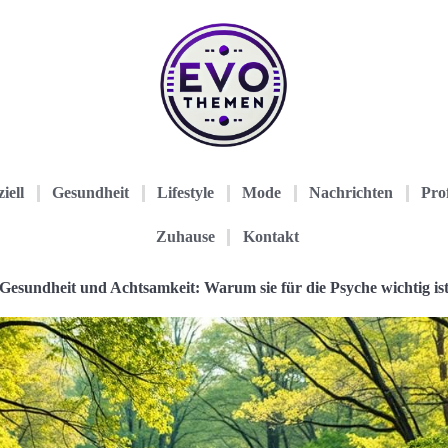
iell
Gesundheit
Lifestyle
Mode
Nachrichten
Prof
Zuhause
Kontakt
Gesundheit und Achtsamkeit: Warum sie für die Psyche wichtig is