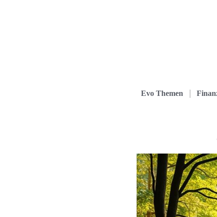
Evo Themen
Finanz