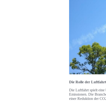
Die Rolle der Luftfahr
Die Luftfahrt spielt ein
Emissionen. Die Branche
einer Reduktion der CO