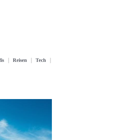
is
Reisen
Tech