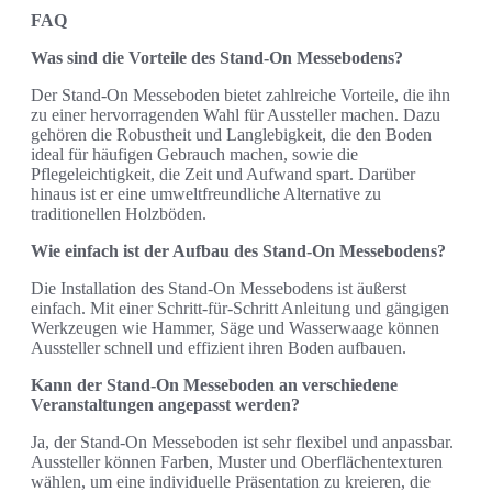
FAQ
Was sind die Vorteile des Stand-On Messebodens?
Der Stand-On Messeboden bietet zahlreiche Vorteile, die ihn
zu einer hervorragenden Wahl für Aussteller machen. Dazu
gehören die Robustheit und Langlebigkeit, die den Boden
ideal für häufigen Gebrauch machen, sowie die
Pflegeleichtigkeit, die Zeit und Aufwand spart. Darüber
hinaus ist er eine umweltfreundliche Alternative zu
traditionellen Holzböden.
Wie einfach ist der Aufbau des Stand-On Messebodens?
Die Installation des Stand-On Messebodens ist äußerst
einfach. Mit einer Schritt-für-Schritt Anleitung und gängigen
Werkzeugen wie Hammer, Säge und Wasserwaage können
Aussteller schnell und effizient ihren Boden aufbauen.
Kann der Stand-On Messeboden an verschiedene
Veranstaltungen angepasst werden?
Ja, der Stand-On Messeboden ist sehr flexibel und anpassbar.
Aussteller können Farben, Muster und Oberflächentexturen
wählen, um eine individuelle Präsentation zu kreieren, die