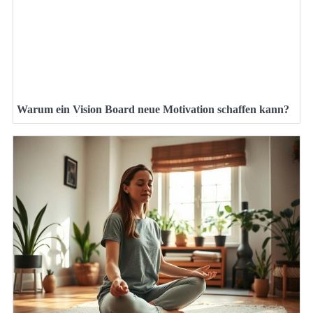
Warum ein Vision Board neue Motivation schaffen kann?