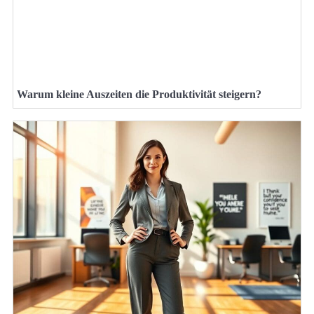
Warum kleine Auszeiten die Produktivität steigern?