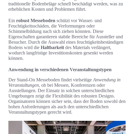
traditionelle Bodenbeläge schnell beschädigt werden, was zu
erheblichen Kosten und Problemen führt.
Ein
robust Messeboden
schützt vor Wasser- und
Feuchtigkeitsschäden, die Verformungen oder
Schimmelbildung nach sich ziehen könnten. Diese
Eigenschaften garantieren stabile Bereiche für Aussteller und
Besucher. Durch die Auswahl eines feuchtigkeitsbeständigen
Bodens wird die
Haltbarkeit
des Materials verlängert,
wodurch langfristige Investitionskosten gesenkt werden
können.
Anwendung in verschiedenen Veranstaltungstypen
Der Stand-On Messeboden findet vielseitige
Anwendung in
Veranstaltungen
, ob bei Messen, Konferenzen oder
Ausstellungen. Der Einsatz in solchen unterschiedlichen
Umgebungen zeigt die Flexibilität des robusten Designs.
Organisatoren können sicher sein, dass der Boden sowohl den
hohen Anforderungen als auch den unterschiedlichen
Veranstaltungstypen gerecht wird.