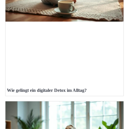
Wie gelingt ein digitaler Detox im Alltag?