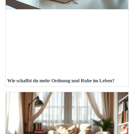
Wie schaffst du mehr Ordnung und Ruhe im Leben?