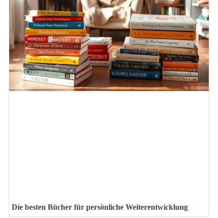
Die besten Bücher für persönliche Weiterentwicklung