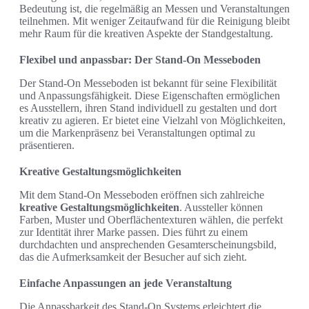
Bedeutung ist, die regelmäßig an Messen und Veranstaltungen
teilnehmen. Mit weniger Zeitaufwand für die Reinigung bleibt
mehr Raum für die kreativen Aspekte der Standgestaltung.
Flexibel und anpassbar: Der Stand-On Messeboden
Der Stand-On Messeboden ist bekannt für seine Flexibilität
und Anpassungsfähigkeit. Diese Eigenschaften ermöglichen
es Ausstellern, ihren Stand individuell zu gestalten und dort
kreativ zu agieren. Er bietet eine Vielzahl von Möglichkeiten,
um die Markenpräsenz bei Veranstaltungen optimal zu
präsentieren.
Kreative Gestaltungsmöglichkeiten
Mit dem Stand-On Messeboden eröffnen sich zahlreiche
kreative Gestaltungsmöglichkeiten
. Aussteller können
Farben, Muster und Oberflächentexturen wählen, die perfekt
zur Identität ihrer Marke passen. Dies führt zu einem
durchdachten und ansprechenden Gesamterscheinungsbild,
das die Aufmerksamkeit der Besucher auf sich zieht.
Einfache Anpassungen an jede Veranstaltung
Die Anpassbarkeit des Stand-On Systems erleichtert die