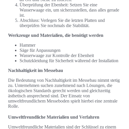
Überprüfung der Ebenheit: Setzen Sie eine
Wasserwaage ein, um sicherzustellen, dass alles gerade
ist.
Abschluss: Verlegen Sie die letzten Platten und
überprüfen Sie nochmals die Stabilität.
Werkzeuge und Materialien, die benötigt werden
Hammer
Säge für Anpassungen
Wasserwaage zur Kontrolle der Ebenheit
Schutzkleidung für Sicherheit während der Installation
Nachhaltigkeit im Messebau
Die Bedeutung von Nachhaltigkeit im Messebau nimmt stetig
zu. Unternehmen suchen zunehmend nach Lösungen, die
ökologischen Standards gerecht werden und gleichzeitig
ästhetisch ansprechend sind. Der Einsatz von
umweltfreundlichem Messeboden spielt hierbei eine zentrale
Rolle.
Umweltfreundliche Materialien und Verfahren
Umweltfreundliche Materialien sind der Schlüssel zu einem