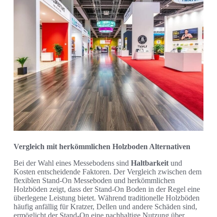
Vergleich mit herkömmlichen Holzboden Alternativen
Bei der Wahl eines Messebodens sind
Haltbarkeit
und
Kosten entscheidende Faktoren. Der Vergleich zwischen dem
flexiblen Stand-On Messeboden und herkömmlichen
Holzböden zeigt, dass der Stand-On Boden in der Regel eine
überlegene Leistung bietet. Während traditionelle Holzböden
häufig anfällig für Kratzer, Dellen und andere Schäden sind,
ermöglicht der Stand-On eine nachhaltige Nutzung über