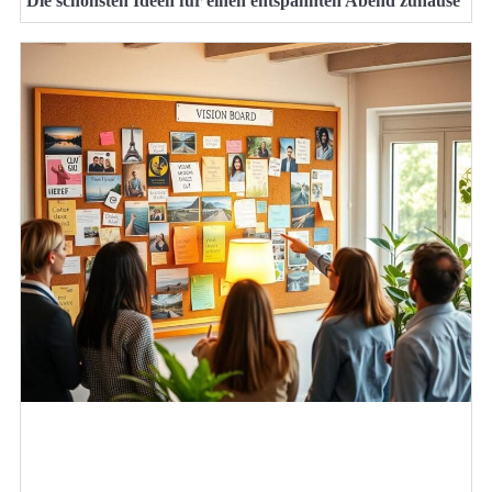
Die schönsten Ideen für einen entspannten Abend zuhause