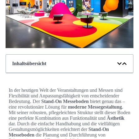
Inhaltsübersicht
In der heutigen Welt der Veranstaltungen und Messen sind
Flexibilität und Anpassungsfähigkeit von entscheidender
Bedeutung. Der
Stand-On Messeboden
bietet genau das –
eine revolutionäre Lösung für
moderne Messegestaltung
.
Mit seiner robusten, pflegeleichten Struktur stellt dieser Boden
eine perfekte Kombination aus Funktionalität und
Ästhetik
dar. Durch die einfache Handhabung und die vielfältigen
Gestaltungsmöglichkeiten erleichtert der
Stand-On
Messeboden
die Planung und Durchführung von