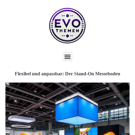
Flexibel und anpassbar: Der Stand-On Messeboden