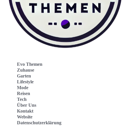
Evo Themen
Zuhause
Garten
Lifestyle
Mode
Reisen
Tech
Über Uns
Kontakt
Website
Datenschutzerklärung