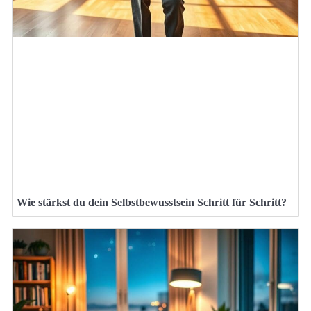
Wie stärkst du dein Selbstbewusstsein Schritt für Schritt?