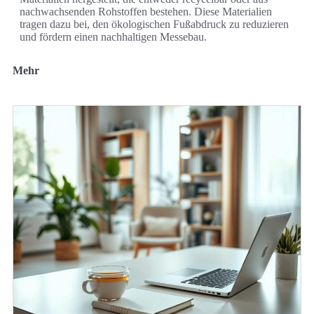
nachwachsenden Rohstoffen bestehen. Diese Materialien
tragen dazu bei, den ökologischen Fußabdruck zu reduzieren
und fördern einen nachhaltigen Messebau.
Mehr