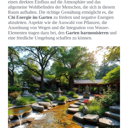
einen direkten Einfluss auf die Atmosphäre und das
allgemeine Wohlbefinden der Menschen, die sich in diesem
Raum aufhalten. Die richtige Gestaltung ermöglicht es, die
Chi Energie im Garten
zu fördern und negative Energien
abzuleiten. Aspekte wie die Auswahl von Pflanzen, die
Anordnung von Wegen und die Integration von Wasser-
Elementen tragen dazu bei, den
Garten harmonisieren
und
eine friedliche Umgebung schaffen zu können.