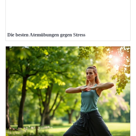
Die besten Atemübungen gegen Stress