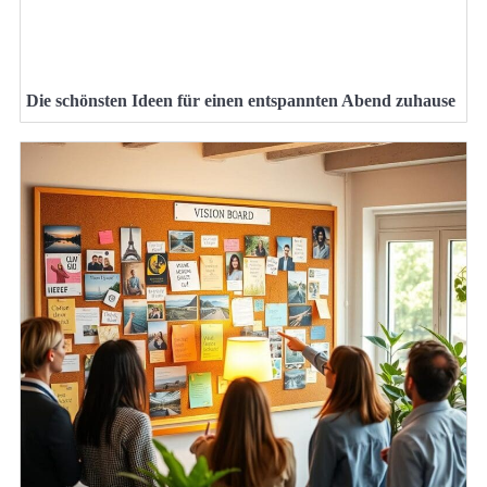
Die schönsten Ideen für einen entspannten Abend zuhause