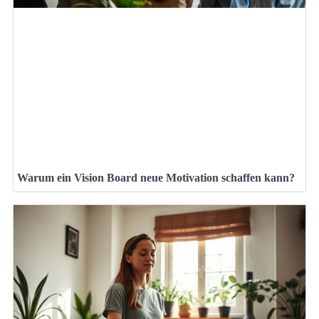
Warum ein Vision Board neue Motivation schaffen kann?