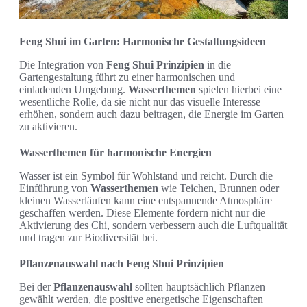
Feng Shui im Garten: Harmonische Gestaltungsideen
Die Integration von
Feng Shui Prinzipien
in die
Gartengestaltung führt zu einer harmonischen und
einladenden Umgebung.
Wasserthemen
spielen hierbei eine
wesentliche Rolle, da sie nicht nur das visuelle Interesse
erhöhen, sondern auch dazu beitragen, die Energie im Garten
zu aktivieren.
Wasserthemen für harmonische Energien
Wasser ist ein Symbol für Wohlstand und reicht. Durch die
Einführung von
Wasserthemen
wie Teichen, Brunnen oder
kleinen Wasserläufen kann eine entspannende Atmosphäre
geschaffen werden. Diese Elemente fördern nicht nur die
Aktivierung des Chi, sondern verbessern auch die Luftqualität
und tragen zur Biodiversität bei.
Pflanzenauswahl nach Feng Shui Prinzipien
Bei der
Pflanzenauswahl
sollten hauptsächlich Pflanzen
gewählt werden, die positive energetische Eigenschaften