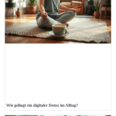
Wie gelingt ein digitaler Detox im Alltag?