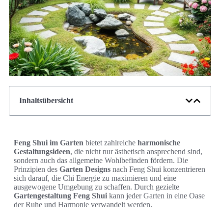
Inhaltsübersicht
Feng Shui im Garten
bietet zahlreiche
harmonische
Gestaltungsideen
, die nicht nur ästhetisch ansprechend sind,
sondern auch das allgemeine Wohlbefinden fördern. Die
Prinzipien des
Garten Designs
nach Feng Shui konzentrieren
sich darauf, die Chi Energie zu maximieren und eine
ausgewogene Umgebung zu schaffen. Durch gezielte
Gartengestaltung Feng Shui
kann jeder Garten in eine Oase
der Ruhe und Harmonie verwandelt werden.