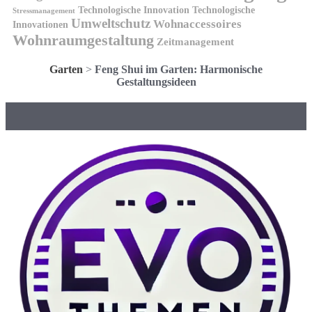
Technologische Innovation
Technologische
Stressmanagement
Umweltschutz
Wohnaccessoires
Innovationen
Wohnraumgestaltung
Zeitmanagement
Garten
>
Feng Shui im Garten: Harmonische
Gestaltungsideen