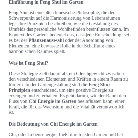
Einführung in Feng Shui im Garten
Feng Shui ist eine alte chinesische Philosophie, die den
Schwerpunkt auf die Harmonisierung von Lebensräumen
legt. Ihre Prinzipien beschreiben, wie die Gestaltung des
Umfelds das persönliche Wohlbefinden beeinflussen kann. Im
Kontext des Gartens bedeutet das, dass jede Entscheidung, sei
es bei der
Pflanzenauswahl
oder der Anordnung von
Elementen, eine bewusste Rolle in der Schaffung eines
harmonischen Raumes spielt.
Was ist Feng Shui?
Diese Strategie zielt darauf ab, ein Gleichgewicht zwischen
den verschiedenen Elementen und Kräften in einem Raum zu
fördern. In der Gartengestaltung sind die
Feng Shui
Prinzipien
entscheidend, um eine positive Energie zu
erzeugen und zu erhalten. Es geht darum, wie der Raum den
Fluss von
Chi Energie im Garten
beeinflussen kann, einer
Kraft, die für das Wachstum und die Vitalität verantwortlich
ist.
Die Bedeutung von Chi Energie im Garten
Chi, oder Lebensenergie, fließt durch jeden Garten und hat