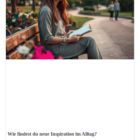
Wie findest du neue Inspiration im Alltag?