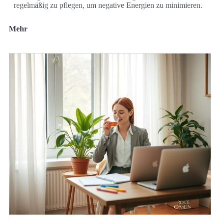
regelmäßig zu pflegen, um negative Energien zu minimieren.
Mehr