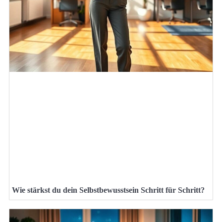
Wie stärkst du dein Selbstbewusstsein Schritt für Schritt?