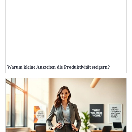
Warum kleine Auszeiten die Produktivität steigern?