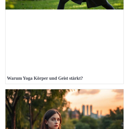
Warum Yoga Körper und Geist stärkt?