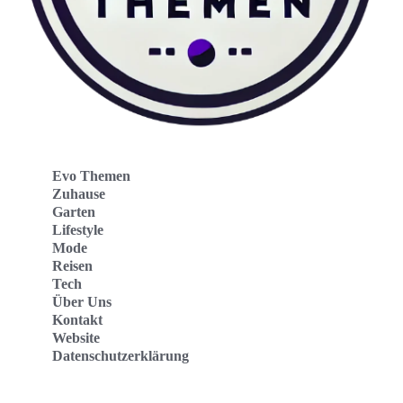
Evo Themen
Zuhause
Garten
Lifestyle
Mode
Reisen
Tech
Über Uns
Kontakt
Website
Datenschutzerklärung