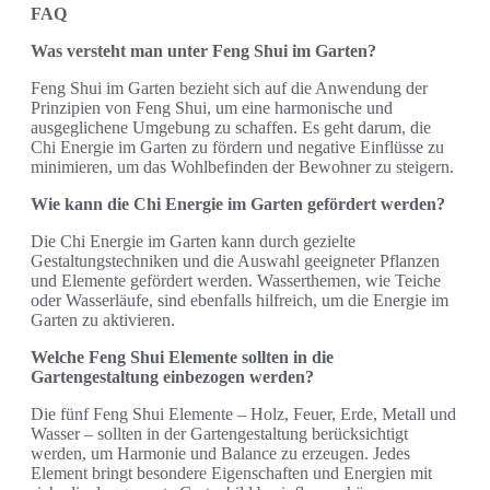
FAQ
Was versteht man unter Feng Shui im Garten?
Feng Shui im Garten bezieht sich auf die Anwendung der
Prinzipien von Feng Shui, um eine harmonische und
ausgeglichene Umgebung zu schaffen. Es geht darum, die
Chi Energie im Garten zu fördern und negative Einflüsse zu
minimieren, um das Wohlbefinden der Bewohner zu steigern.
Wie kann die Chi Energie im Garten gefördert werden?
Die Chi Energie im Garten kann durch gezielte
Gestaltungstechniken und die Auswahl geeigneter Pflanzen
und Elemente gefördert werden. Wasserthemen, wie Teiche
oder Wasserläufe, sind ebenfalls hilfreich, um die Energie im
Garten zu aktivieren.
Welche Feng Shui Elemente sollten in die
Gartengestaltung einbezogen werden?
Die fünf Feng Shui Elemente – Holz, Feuer, Erde, Metall und
Wasser – sollten in der Gartengestaltung berücksichtigt
werden, um Harmonie und Balance zu erzeugen. Jedes
Element bringt besondere Eigenschaften und Energien mit