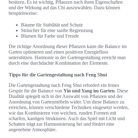
besitzen. Es ist wichtig, Pflanzen nach ihren Eigenschaften
und der Wirkung auf das Chi auszuwählen. Dazu können
beispielsweise:
Bäume für Stabilität und Schutz
Sträucher für eine sanfte Begrenzung
Blumen für Farbe und Freude
Die richtige Anordnung dieser Pflanzen kann die Balance im
Garten optimieren und einen positiven Energiefluss
unterstützen. Harmonie in der Gartengestaltung erreicht man
durch eine durchdachte Kombination der Elemente.
Tipps für die Gartengestaltung nach Feng Shui
Die Gartengestaltung nach Feng Shui erfordert ein feines
Gespür für die Balance von
Yin und Yang im Garten
. Diese
Dualität spiegelt sich in der Auswahl von Pflanzen und der
Anordnung von Gartenmöbeln wider. Um diese Balance zu
erreichen, können verschiedene Techniken eingesetzt werden,
wie das Kombinieren von weichen, runden Formen mit
scharfen, kantigen Strukturen. Auch das Spiel mit Licht und
Schatten trägt zur Harmonisierung bei und fördert eine
angenehme Atmosphäre.