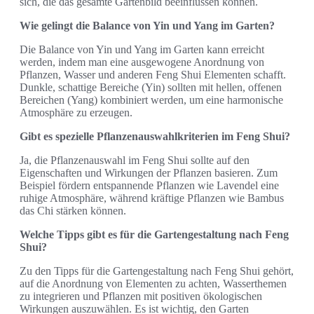
sich, die das gesamte Gartenbild beeinflussen können.
Wie gelingt die Balance von Yin und Yang im Garten?
Die Balance von Yin und Yang im Garten kann erreicht
werden, indem man eine ausgewogene Anordnung von
Pflanzen, Wasser und anderen Feng Shui Elementen schafft.
Dunkle, schattige Bereiche (Yin) sollten mit hellen, offenen
Bereichen (Yang) kombiniert werden, um eine harmonische
Atmosphäre zu erzeugen.
Gibt es spezielle Pflanzenauswahlkriterien im Feng Shui?
Ja, die Pflanzenauswahl im Feng Shui sollte auf den
Eigenschaften und Wirkungen der Pflanzen basieren. Zum
Beispiel fördern entspannende Pflanzen wie Lavendel eine
ruhige Atmosphäre, während kräftige Pflanzen wie Bambus
das Chi stärken können.
Welche Tipps gibt es für die Gartengestaltung nach Feng
Shui?
Zu den Tipps für die Gartengestaltung nach Feng Shui gehört,
auf die Anordnung von Elementen zu achten, Wasserthemen
zu integrieren und Pflanzen mit positiven ökologischen
Wirkungen auszuwählen. Es ist wichtig, den Garten