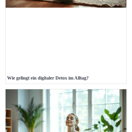
Wie gelingt ein digitaler Detox im Alltag?