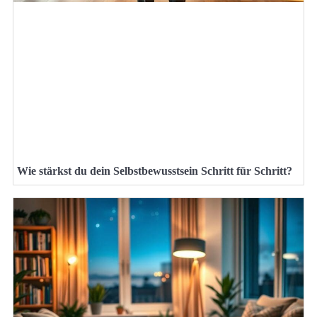
Wie stärkst du dein Selbstbewusstsein Schritt für Schritt?