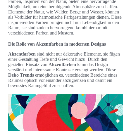
Farben, inspiriert von der Natur, bieten eine hervorragende
Möglichkeit, um eine beruhigende Atmosphäre zu schaffen.
Elemente der Natur, wie Wälder, Berge und Wasser, können
als Vorbilder für harmonische Farbgestaltungen dienen. Diese
inspirierenden Farben bringen nicht nur Lebendigkeit in den
Raum, sie sind zudem hervorragend kombinierbar mit
verschiedenen Farben und Mustern.
Die Rolle von Akzentfarben in modernen Designs
Akzentfarben
sind nicht nur dekorative Elemente, sie fügen
einer Gestaltung Tiefe und Gewicht hinzu. Durch den
gezielten Einsatz von
Akzentfarben
kann das Design
verstärkt und interessante Kontraste erzeugt werden. Diese
Deko Trends
ermöglichen es, verschiedene Bereiche eines
Raumes optisch voneinander abzugrenzen und damit ein
bewusstes Raumgefühl zu schaffen.