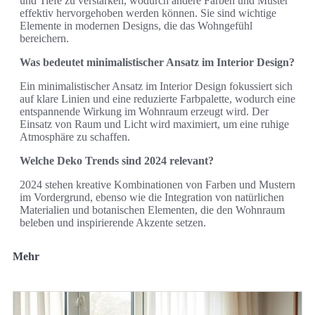
und Tiefe zu verstärken, wodurch andere Farben und Muster
effektiv hervorgehoben werden können. Sie sind wichtige
Elemente in modernen Designs, die das Wohngefühl
bereichern.
Was bedeutet minimalistischer Ansatz im Interior Design?
Ein minimalistischer Ansatz im Interior Design fokussiert sich
auf klare Linien und eine reduzierte Farbpalette, wodurch eine
entspannende Wirkung im Wohnraum erzeugt wird. Der
Einsatz von Raum und Licht wird maximiert, um eine ruhige
Atmosphäre zu schaffen.
Welche Deko Trends sind 2024 relevant?
2024 stehen kreative Kombinationen von Farben und Mustern
im Vordergrund, ebenso wie die Integration von natürlichen
Materialien und botanischen Elementen, die den Wohnraum
beleben und inspirierende Akzente setzen.
Mehr