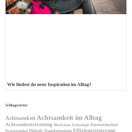
Wie findest du neue Inspiration im Alltag?
Schlagwörter
Achtsamkeit im Alltag
Achtsamkeit
Achtsamkeitstraining
Datensicherheit
Blockchain-Technologie
Effizienzsteigerung
Digitale Transformation
Designermöbel