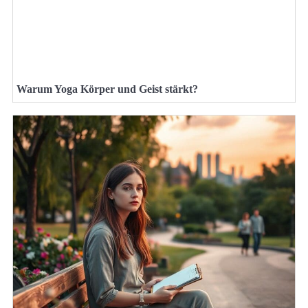
Warum Yoga Körper und Geist stärkt?