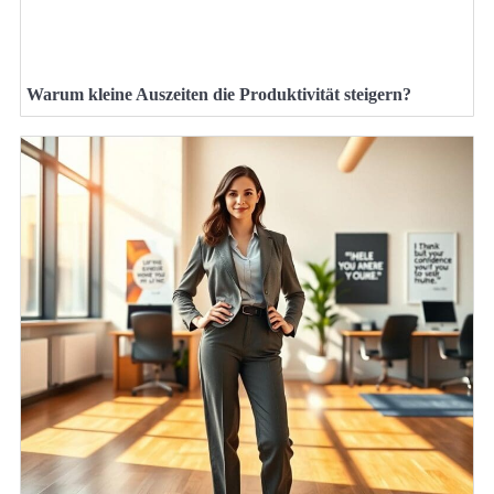
Warum kleine Auszeiten die Produktivität steigern?