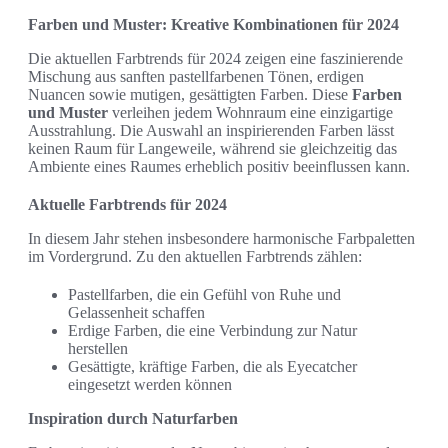
Farben und Muster: Kreative Kombinationen für 2024
Die aktuellen Farbtrends für 2024 zeigen eine faszinierende
Mischung aus sanften pastellfarbenen Tönen, erdigen
Nuancen sowie mutigen, gesättigten Farben. Diese
Farben
und Muster
verleihen jedem Wohnraum eine einzigartige
Ausstrahlung. Die Auswahl an inspirierenden Farben lässt
keinen Raum für Langeweile, während sie gleichzeitig das
Ambiente eines Raumes erheblich positiv beeinflussen kann.
Aktuelle Farbtrends für 2024
In diesem Jahr stehen insbesondere harmonische Farbpaletten
im Vordergrund. Zu den aktuellen Farbtrends zählen:
Pastellfarben, die ein Gefühl von Ruhe und
Gelassenheit schaffen
Erdige Farben, die eine Verbindung zur Natur
herstellen
Gesättigte, kräftige Farben, die als Eyecatcher
eingesetzt werden können
Inspiration durch Naturfarben