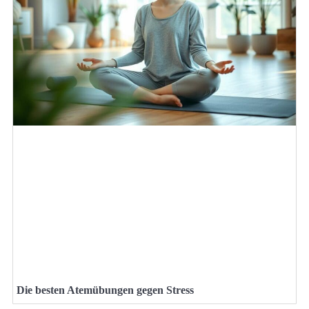
Die besten Atemübungen gegen Stress