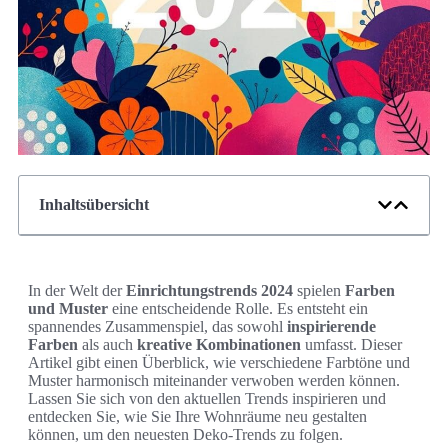
Inhaltsübersicht
In der Welt der
Einrichtungstrends 2024
spielen
Farben
und Muster
eine entscheidende Rolle. Es entsteht ein
spannendes Zusammenspiel, das sowohl
inspirierende
Farben
als auch
kreative Kombinationen
umfasst. Dieser
Artikel gibt einen Überblick, wie verschiedene Farbtöne und
Muster harmonisch miteinander verwoben werden können.
Lassen Sie sich von den aktuellen Trends inspirieren und
entdecken Sie, wie Sie Ihre Wohnräume neu gestalten
können, um den neuesten Deko-Trends zu folgen.