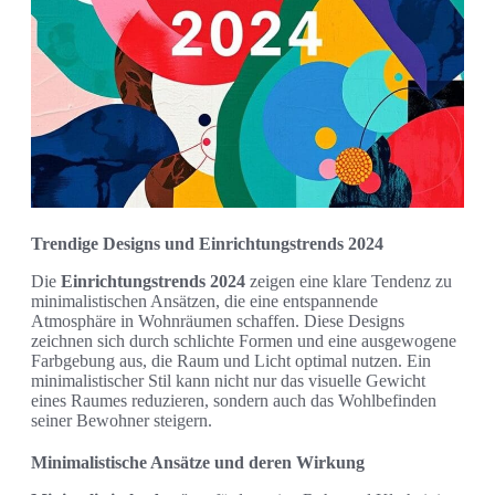
Trendige Designs und Einrichtungstrends 2024
Die
Einrichtungstrends 2024
zeigen eine klare Tendenz zu
minimalistischen Ansätzen, die eine entspannende
Atmosphäre in Wohnräumen schaffen. Diese Designs
zeichnen sich durch schlichte Formen und eine ausgewogene
Farbgebung aus, die Raum und Licht optimal nutzen. Ein
minimalistischer Stil kann nicht nur das visuelle Gewicht
eines Raumes reduzieren, sondern auch das Wohlbefinden
seiner Bewohner steigern.
Minimalistische Ansätze und deren Wirkung