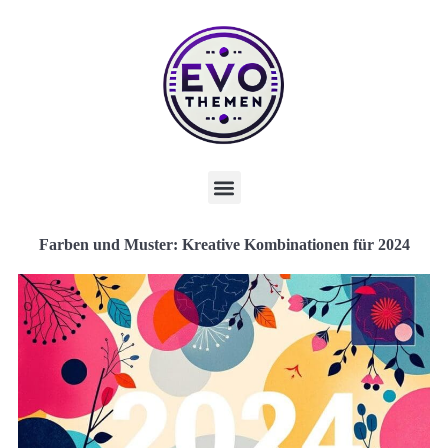
Farben und Muster: Kreative Kombinationen für 2024