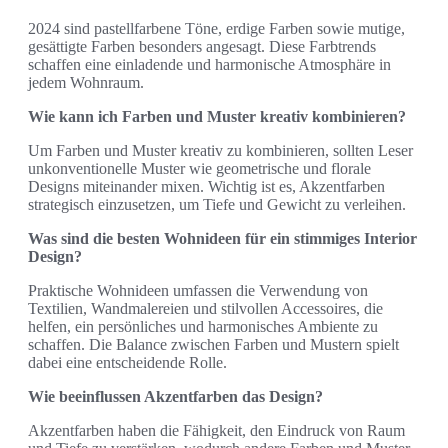
2024 sind pastellfarbene Töne, erdige Farben sowie mutige,
gesättigte Farben besonders angesagt. Diese Farbtrends
schaffen eine einladende und harmonische Atmosphäre in
jedem Wohnraum.
Wie kann ich Farben und Muster kreativ kombinieren?
Um Farben und Muster kreativ zu kombinieren, sollten Leser
unkonventionelle Muster wie geometrische und florale
Designs miteinander mixen. Wichtig ist es, Akzentfarben
strategisch einzusetzen, um Tiefe und Gewicht zu verleihen.
Was sind die besten Wohnideen für ein stimmiges Interior
Design?
Praktische Wohnideen umfassen die Verwendung von
Textilien, Wandmalereien und stilvollen Accessoires, die
helfen, ein persönliches und harmonisches Ambiente zu
schaffen. Die Balance zwischen Farben und Mustern spielt
dabei eine entscheidende Rolle.
Wie beeinflussen Akzentfarben das Design?
Akzentfarben haben die Fähigkeit, den Eindruck von Raum