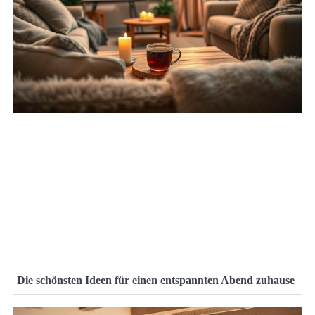
Die schönsten Ideen für einen entspannten Abend zuhause