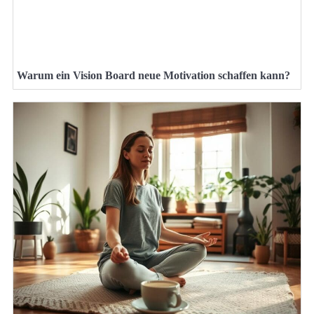
Warum ein Vision Board neue Motivation schaffen kann?