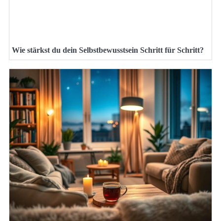
Wie stärkst du dein Selbstbewusstsein Schritt für Schritt?