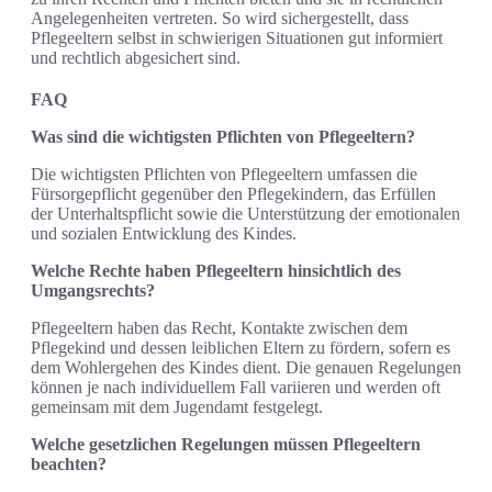
Angelegenheiten vertreten. So wird sichergestellt, dass
Pflegeeltern selbst in schwierigen Situationen gut informiert
und rechtlich abgesichert sind.
FAQ
Was sind die wichtigsten Pflichten von Pflegeeltern?
Die wichtigsten Pflichten von Pflegeeltern umfassen die
Fürsorgepflicht gegenüber den Pflegekindern, das Erfüllen
der Unterhaltspflicht sowie die Unterstützung der emotionalen
und sozialen Entwicklung des Kindes.
Welche Rechte haben Pflegeeltern hinsichtlich des
Umgangsrechts?
Pflegeeltern haben das Recht, Kontakte zwischen dem
Pflegekind und dessen leiblichen Eltern zu fördern, sofern es
dem Wohlergehen des Kindes dient. Die genauen Regelungen
können je nach individuellem Fall variieren und werden oft
gemeinsam mit dem Jugendamt festgelegt.
Welche gesetzlichen Regelungen müssen Pflegeeltern
beachten?