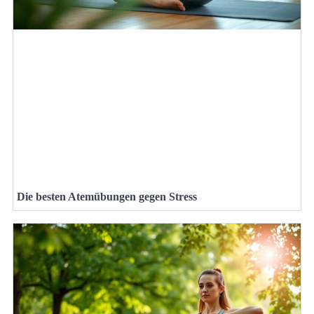
Die besten Atemübungen gegen Stress