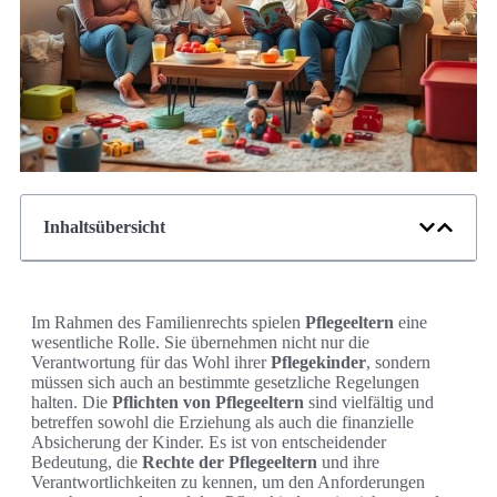
Inhaltsübersicht
Im Rahmen des Familienrechts spielen
Pflegeeltern
eine
wesentliche Rolle. Sie übernehmen nicht nur die
Verantwortung für das Wohl ihrer
Pflegekinder
, sondern
müssen sich auch an bestimmte gesetzliche Regelungen
halten. Die
Pflichten von Pflegeeltern
sind vielfältig und
betreffen sowohl die Erziehung als auch die finanzielle
Absicherung der Kinder. Es ist von entscheidender
Bedeutung, die
Rechte der Pflegeeltern
und ihre
Verantwortlichkeiten zu kennen, um den Anforderungen