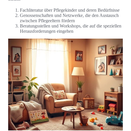
Fachliteratur über Pflegekinder und deren Bedürfnisse
Genossenschaften und Netzwerke, die den Austausch
zwischen Pflegeeltern fördern
Beratungsstellen und Workshops, die auf die speziellen
Herausforderungen eingehen