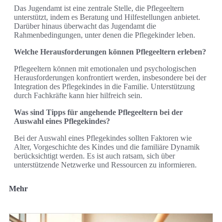
Das Jugendamt ist eine zentrale Stelle, die Pflegeeltern
unterstützt, indem es Beratung und Hilfestellungen anbietet.
Darüber hinaus überwacht das Jugendamt die
Rahmenbedingungen, unter denen die Pflegekinder leben.
Welche Herausforderungen können Pflegeeltern erleben?
Pflegeeltern können mit emotionalen und psychologischen
Herausforderungen konfrontiert werden, insbesondere bei der
Integration des Pflegekindes in die Familie. Unterstützung
durch Fachkräfte kann hier hilfreich sein.
Was sind Tipps für angehende Pflegeeltern bei der
Auswahl eines Pflegekindes?
Bei der Auswahl eines Pflegekindes sollten Faktoren wie
Alter, Vorgeschichte des Kindes und die familiäre Dynamik
berücksichtigt werden. Es ist auch ratsam, sich über
unterstützende Netzwerke und Ressourcen zu informieren.
Mehr