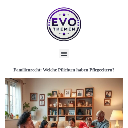
Familienrecht: Welche Pflichten haben Pflegeeltern?