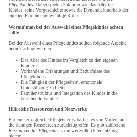
Pflegekindes
. Dabei spielen Faktoren wie das Alter des
Kindes, seine Vorgeschichte sowie die Dynamik innerhalb der
eigenen Familie eine wichtige Rolle.
Worauf man bei der Auswahl eines Pflegekindes achten
sollte
Bei der Auswahl eines Pflegekindes sollten folgende Aspekte
berücksichtigt werden:
Das Alter des Kindes im Vergleich zu den eigenen
Kindern
Vorhandene Erfahrungen und Bedürfnisse des
Pflegekindes
Die Fähigkeit der Pflegeeltern, emotionale
Unterstützung zu bieten
Familienstruktur und Integration des Kindes in die
bestehende Familie
Hilfreiche Ressourcen und Netzwerke
Für eine erfolgreiche Pflegeelternschaft ist es von Vorteil, auf
die richtigen Ressourcen zurückzugreifen. Es gibt zahlreiche
Ressourcen für Pflegeeltern
, die wertvolle Unterstützung
bieten: