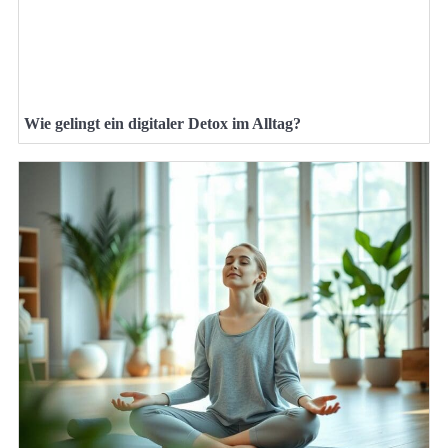
Wie gelingt ein digitaler Detox im Alltag?