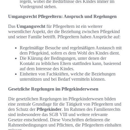
regeln, wobei die Bedürfnisse des Kindes immer im
Vordergrund stehen.
Umgangsrecht Pflegeeltern: Anspruch und Regelungen
Das
Umgangsrecht
für Pflegeeltern ist ein weiterer
wesentlicher Aspekt, der die Beziehung zwischen Pflegekind
und seiner Familie betrifft. Pflegeeltern haben Ansprüche auf:
Regelmäßige Besuche und regelmäßigen Austausch mit
dem Pflegekind, sofern es dem Wohl des Kindes dient.
Die Klärung der Bedingungen, unter denen der
Kontakt zu leiblichen Eltern stattfinden kann, basierend
auf dem Interesse des Kindes.
Einheiten von Fachkräften, welche die Beziehungen
unterstützen und bei Bedarf vermitteln können.
Gesetzliche Regelungen im Pflegekinderwesen
Die gesetzlichen Regelungen im Pflegekinderwesen bilden
eine zentrale Grundlage für die Tätigkeit von Pflegeeltern und
den Schutz der
Pflegekinder
. Im Rahmen des Familienrechts
sind insbesondere das SGB VIII und weitere relevante
Gesetze entscheidend. Diese Vorschriften definieren die
Rahmenbedingungen und Pflichten, die Pflegeeltern einhalten