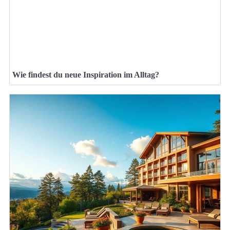
Wie findest du neue Inspiration im Alltag?