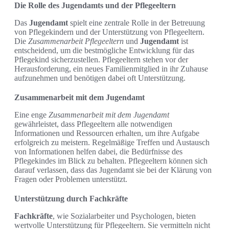
Die Rolle des Jugendamts und der Pflegeeltern
Das
Jugendamt
spielt eine zentrale Rolle in der Betreuung
von Pflegekindern und der Unterstützung von Pflegeeltern.
Die
Zusammenarbeit Pflegeeltern
und
Jugendamt
ist
entscheidend, um die bestmögliche Entwicklung für das
Pflegekind sicherzustellen. Pflegeeltern stehen vor der
Herausforderung, ein neues Familienmitglied in ihr Zuhause
aufzunehmen und benötigen dabei oft Unterstützung.
Zusammenarbeit mit dem Jugendamt
Eine enge
Zusammenarbeit mit dem Jugendamt
gewährleistet, dass Pflegeeltern alle notwendigen
Informationen und Ressourcen erhalten, um ihre Aufgabe
erfolgreich zu meistern. Regelmäßige Treffen und Austausch
von Informationen helfen dabei, die Bedürfnisse des
Pflegekindes im Blick zu behalten. Pflegeeltern können sich
darauf verlassen, dass das Jugendamt sie bei der Klärung von
Fragen oder Problemen unterstützt.
Unterstützung durch Fachkräfte
Fachkräfte
, wie Sozialarbeiter und Psychologen, bieten
wertvolle Unterstützung für Pflegeeltern. Sie vermitteln nicht