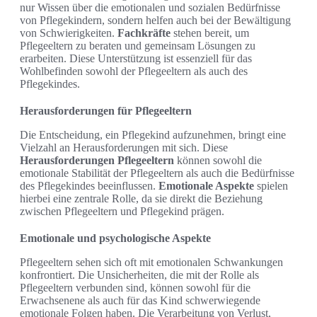
nur Wissen über die emotionalen und sozialen Bedürfnisse
von Pflegekindern, sondern helfen auch bei der Bewältigung
von Schwierigkeiten.
Fachkräfte
stehen bereit, um
Pflegeeltern zu beraten und gemeinsam Lösungen zu
erarbeiten. Diese Unterstützung ist essenziell für das
Wohlbefinden sowohl der Pflegeeltern als auch des
Pflegekindes.
Herausforderungen für Pflegeeltern
Die Entscheidung, ein Pflegekind aufzunehmen, bringt eine
Vielzahl an Herausforderungen mit sich. Diese
Herausforderungen Pflegeeltern
können sowohl die
emotionale Stabilität der Pflegeeltern als auch die Bedürfnisse
des Pflegekindes beeinflussen.
Emotionale Aspekte
spielen
hierbei eine zentrale Rolle, da sie direkt die Beziehung
zwischen Pflegeeltern und Pflegekind prägen.
Emotionale und psychologische Aspekte
Pflegeeltern sehen sich oft mit emotionalen Schwankungen
konfrontiert. Die Unsicherheiten, die mit der Rolle als
Pflegeeltern verbunden sind, können sowohl für die
Erwachsenene als auch für das Kind schwerwiegende
emotionale Folgen haben. Die Verarbeitung von Verlust,