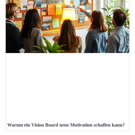
Warum ein Vision Board neue Motivation schaffen kann?