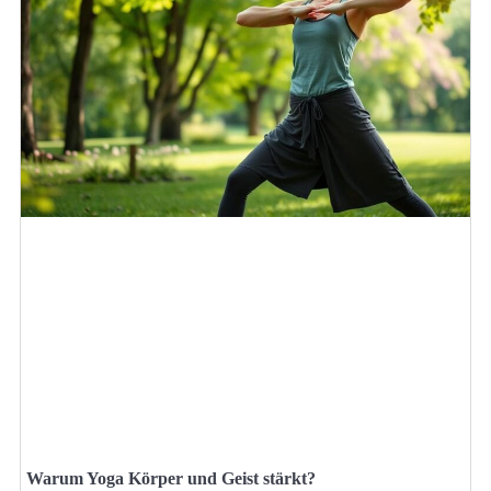
Warum Yoga Körper und Geist stärkt?