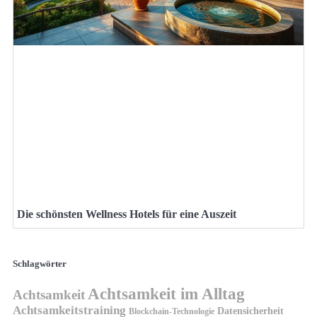
Die schönsten Wellness Hotels für eine Auszeit
Schlagwörter
Achtsamkeit im Alltag
Achtsamkeit
Achtsamkeitstraining
Datensicherheit
Blockchain-Technologie