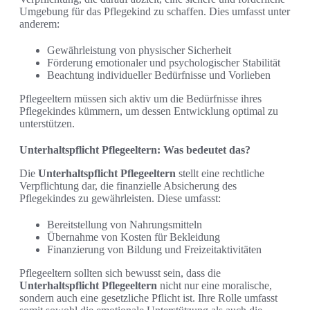
Umgebung für das Pflegekind zu schaffen. Dies umfasst unter
anderem:
Gewährleistung von physischer Sicherheit
Förderung emotionaler und psychologischer Stabilität
Beachtung individueller Bedürfnisse und Vorlieben
Pflegeeltern müssen sich aktiv um die Bedürfnisse ihres
Pflegekindes kümmern, um dessen Entwicklung optimal zu
unterstützen.
Unterhaltspflicht Pflegeeltern: Was bedeutet das?
Die
Unterhaltspflicht Pflegeeltern
stellt eine rechtliche
Verpflichtung dar, die finanzielle Absicherung des
Pflegekindes zu gewährleisten. Diese umfasst:
Bereitstellung von Nahrungsmitteln
Übernahme von Kosten für Bekleidung
Finanzierung von Bildung und Freizeitaktivitäten
Pflegeeltern sollten sich bewusst sein, dass die
Unterhaltspflicht Pflegeeltern
nicht nur eine moralische,
sondern auch eine gesetzliche Pflicht ist. Ihre Rolle umfasst