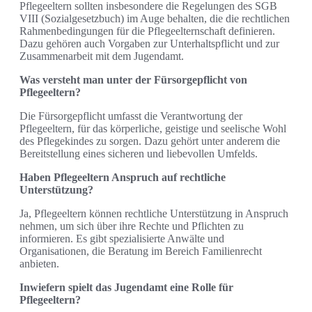
Pflegeeltern sollten insbesondere die Regelungen des SGB
VIII (Sozialgesetzbuch) im Auge behalten, die die rechtlichen
Rahmenbedingungen für die Pflegeelternschaft definieren.
Dazu gehören auch Vorgaben zur Unterhaltspflicht und zur
Zusammenarbeit mit dem Jugendamt.
Was versteht man unter der Fürsorgepflicht von
Pflegeeltern?
Die Fürsorgepflicht umfasst die Verantwortung der
Pflegeeltern, für das körperliche, geistige und seelische Wohl
des Pflegekindes zu sorgen. Dazu gehört unter anderem die
Bereitstellung eines sicheren und liebevollen Umfelds.
Haben Pflegeeltern Anspruch auf rechtliche
Unterstützung?
Ja, Pflegeeltern können rechtliche Unterstützung in Anspruch
nehmen, um sich über ihre Rechte und Pflichten zu
informieren. Es gibt spezialisierte Anwälte und
Organisationen, die Beratung im Bereich Familienrecht
anbieten.
Inwiefern spielt das Jugendamt eine Rolle für
Pflegeeltern?