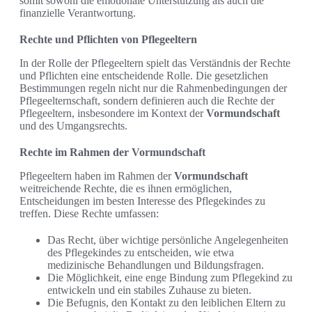
somit sowohl die emotionale Unterstützung als auch die
finanzielle Verantwortung.
Rechte und Pflichten von Pflegeeltern
In der Rolle der Pflegeeltern spielt das Verständnis der Rechte
und Pflichten eine entscheidende Rolle. Die gesetzlichen
Bestimmungen regeln nicht nur die Rahmenbedingungen der
Pflegeelternschaft, sondern definieren auch die Rechte der
Pflegeeltern, insbesondere im Kontext der
Vormundschaft
und des Umgangsrechts.
Rechte im Rahmen der Vormundschaft
Pflegeeltern haben im Rahmen der
Vormundschaft
weitreichende Rechte, die es ihnen ermöglichen,
Entscheidungen im besten Interesse des Pflegekindes zu
treffen. Diese Rechte umfassen:
Das Recht, über wichtige persönliche Angelegenheiten
des Pflegekindes zu entscheiden, wie etwa
medizinische Behandlungen und Bildungsfragen.
Die Möglichkeit, eine enge Bindung zum Pflegekind zu
entwickeln und ein stabiles Zuhause zu bieten.
Die Befugnis, den Kontakt zu den leiblichen Eltern zu