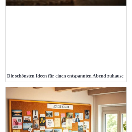
Die schönsten Ideen für einen entspannten Abend zuhause