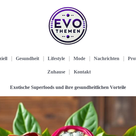
iell
Gesundheit
Lifestyle
Mode
Nachrichten
Prof
Zuhause
Kontakt
Exotische Superfoods und ihre gesundheitlichen Vorteile