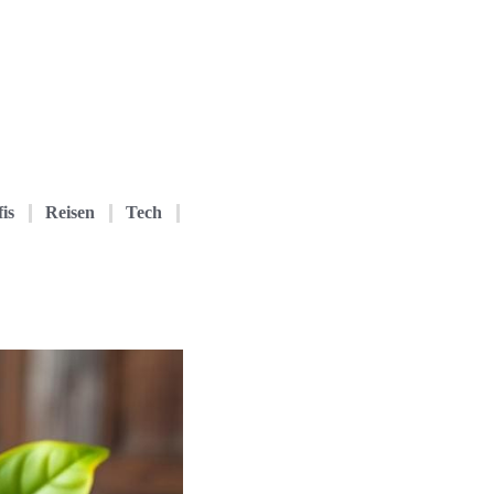
is
Reisen
Tech