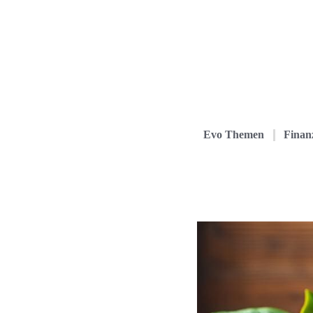
Evo Themen
Finanz