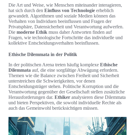
Die Art und Weise, wie Menschen miteinander interagieren,
hat sich durch den
Einfluss von Technologie
erheblich
gewandelt. Algorithmen und soziale Medien können das
Verhalten von Individuen beeinflussen und Fragen der
Privatsphäre, Datensicherheit und Verantwortung aufwerfen.
Die
moderne Ethik
muss daher Antworten finden auf
Fragen, wie technologische Fortschritte das individuelle und
kollektive Entscheidungsverhalten beeinflussen.
Ethische Dilemmata in der Politik
In der politischen Arena treten häufig komplexe
Ethische
Dilemmata
auf, die eine sorgfältige Abwägung erfordern.
Themen wie die Balance zwischen Freiheit und Sicherheit
unterstreichen die Schwierigkeiten, vor denen
Entscheidungsträger stehen. Politische Korruption und die
Verantwortung gegenüber der Gesellschaft stellen zusätzliche
Herausforderungen dar.
Ethiker
analysieren diese Dilemmata
und bieten Perspektiven, die sowohl individuelle Rechte als
auch das Gemeinwohl berücksichtigen müssen.