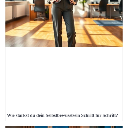
Wie stärkst du dein Selbstbewusstsein Schritt für Schritt?