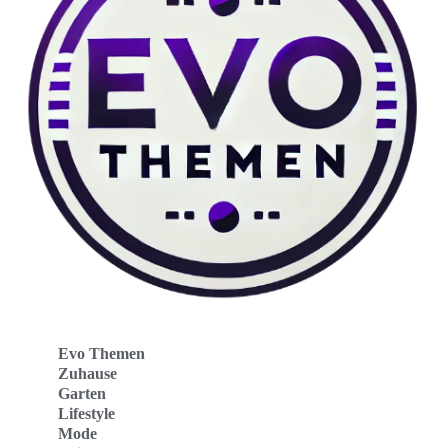
Evo Themen
Zuhause
Garten
Lifestyle
Mode