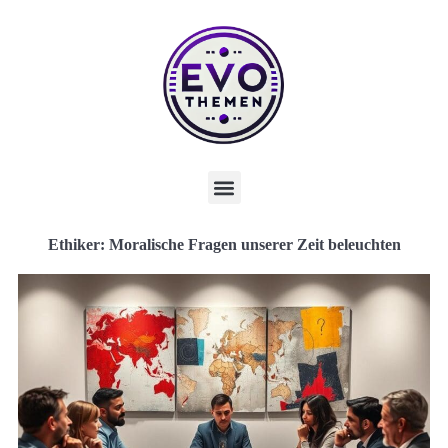
Ethiker: Moralische Fragen unserer Zeit beleuchten