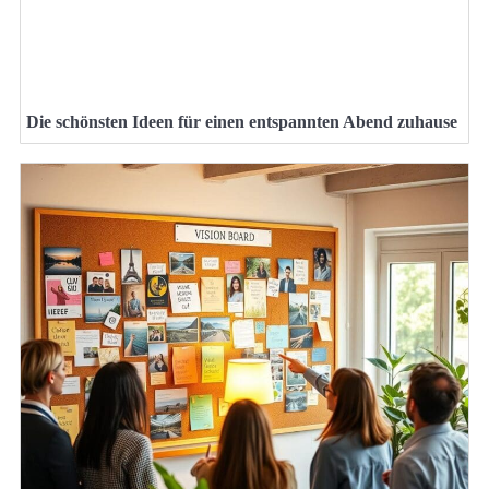
Die schönsten Ideen für einen entspannten Abend zuhause