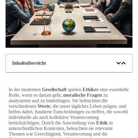
Inhaltsübersicht
In der modernen
Gesellschaft
spielen
Ethiker
eine essentielle
Rolle, wenn es darum geht,
moralische Fragen
zu
analysieren und zu hinterfragen. Sie beleuchten die
verschiedenen
Werte
, die unser tägliches Leben prägen, und
helfen dabei, fundierte Entscheidungen zu treffen, die sowohl
individuelle als auch kollektive Verantwortung
berücksichtigen. Durch die Anwendung von
Ethik
in
unterschiedlichen Kontexten, beleuchten sie relevante
Themen wie Gerechtigkeit, Verantwortung und die