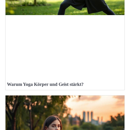
Warum Yoga Körper und Geist stärkt?