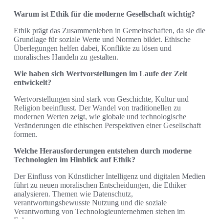
Warum ist Ethik für die moderne Gesellschaft wichtig?
Ethik prägt das Zusammenleben in Gemeinschaften, da sie die
Grundlage für soziale Werte und Normen bildet. Ethische
Überlegungen helfen dabei, Konflikte zu lösen und
moralisches Handeln zu gestalten.
Wie haben sich Wertvorstellungen im Laufe der Zeit
entwickelt?
Wertvorstellungen sind stark von Geschichte, Kultur und
Religion beeinflusst. Der Wandel von traditionellen zu
modernen Werten zeigt, wie globale und technologische
Veränderungen die ethischen Perspektiven einer Gesellschaft
formen.
Welche Herausforderungen entstehen durch moderne
Technologien im Hinblick auf Ethik?
Der Einfluss von Künstlicher Intelligenz und digitalen Medien
führt zu neuen moralischen Entscheidungen, die Ethiker
analysieren. Themen wie Datenschutz,
verantwortungsbewusste Nutzung und die soziale
Verantwortung von Technologieunternehmen stehen im