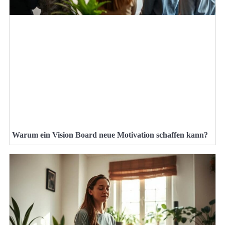
Warum ein Vision Board neue Motivation schaffen kann?