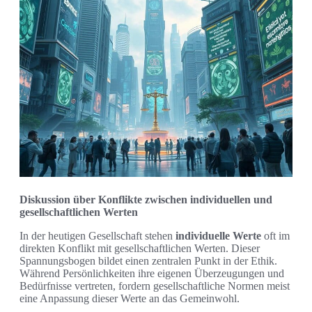
Diskussion über Konflikte zwischen individuellen und
gesellschaftlichen Werten
In der heutigen Gesellschaft stehen
individuelle Werte
oft im
direkten Konflikt mit gesellschaftlichen Werten. Dieser
Spannungsbogen bildet einen zentralen Punkt in der Ethik.
Während Persönlichkeiten ihre eigenen Überzeugungen und
Bedürfnisse vertreten, fordern gesellschaftliche Normen meist
eine Anpassung dieser Werte an das Gemeinwohl.