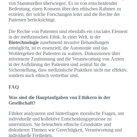
von Stammzellen überwiegen. Es ist von entscheidender
Bedeutung, einen Konsens über den ethischen Rahmen zu
erzielen, der solche Forschungen leitet und die Rechte der
Patienten berücksichtigt.
Die Rechte von Patienten sind ebenfalls ein cruciales Element
in der medizinischen Ethik. In einer Welt, in der
Biotechnologie
zunehmend invasive Behandlungen
ermöglicht, ist es essenziell, die Autonomie und das
Wohlergehen der Patienten zu wahren. Diskussionen über
informierte Zustimmung und die Verantwortung von Ärzten
in der Aufklärung der Patienten sind zentral für die
Sicherstellung, dass medizinische Praktiken nicht nur effektiv,
sondern auch ethisch vertretbar sind.
FAQ
Was sind die Hauptaufgaben von Ethikern in der
Gesellschaft?
Ethiker analysieren und hinterfragen moralische Fragen, um
individuelle und kollektive Entscheidungsprozesse zu
unterstützen. Sie beleuchten ethische Grundsätze und
diskutieren Themen wie Gerechtigkeit, Verantwortung und
individuelle Freiheiten.