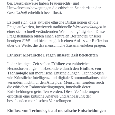
bei. Beispielsweise haben Frauenrechts- und
Umweltschutzbewegungen die ethischen Standards in der
Gesellschaft
erheblich beeinflusst.
Es zeigt sich, dass aktuelle ethische Diskussionen oft die
Frage aufwerfen, inwieweit traditionelle
Wertvorstellungen
in
einer sich schnell verändernden Welt noch gültig sind. Diese
Fragestellungen bilden einen zentralen Bestandteil unserer
heutigen
Ethik
und bieten zugleich einen Anlass zur Reflexion
über die Werte, die das menschliche Zusammenleben prägen.
Ethiker: Moralische Fragen unserer Zeit beleuchten
In der heutigen Zeit stehen
Ethiker
vor zahlreichen
Herausforderungen, insbesondere durch den
Einfluss von
Technologie
auf moralische Entscheidungen. Technologien
wie Künstliche Intelligenz und digitale Kommunikationsmittel
verändern nicht nur den Alltag der Menschen, sondern auch
die ethischen Rahmenbedingungen, innerhalb derer
Entscheidungen getroffen werden. Diese Veränderungen
erfordern eine kritische Analyse und Anpassung der
bestehenden moralischen Vorstellungen.
Einfluss von Technologie auf moralische Entscheidungen