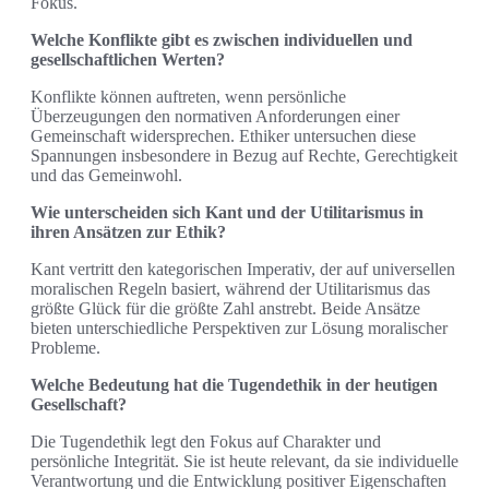
Fokus.
Welche Konflikte gibt es zwischen individuellen und
gesellschaftlichen Werten?
Konflikte können auftreten, wenn persönliche
Überzeugungen den normativen Anforderungen einer
Gemeinschaft widersprechen. Ethiker untersuchen diese
Spannungen insbesondere in Bezug auf Rechte, Gerechtigkeit
und das Gemeinwohl.
Wie unterscheiden sich Kant und der Utilitarismus in
ihren Ansätzen zur Ethik?
Kant vertritt den kategorischen Imperativ, der auf universellen
moralischen Regeln basiert, während der Utilitarismus das
größte Glück für die größte Zahl anstrebt. Beide Ansätze
bieten unterschiedliche Perspektiven zur Lösung moralischer
Probleme.
Welche Bedeutung hat die Tugendethik in der heutigen
Gesellschaft?
Die Tugendethik legt den Fokus auf Charakter und
persönliche Integrität. Sie ist heute relevant, da sie individuelle
Verantwortung und die Entwicklung positiver Eigenschaften