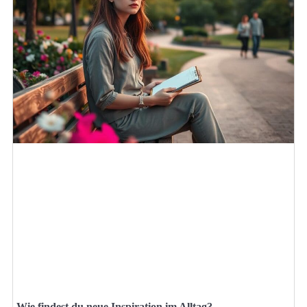
Wie findest du neue Inspiration im Alltag?