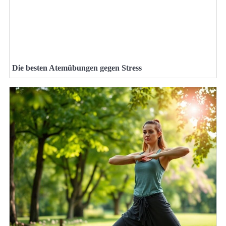
Die besten Atemübungen gegen Stress