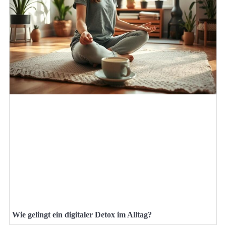
Wie gelingt ein digitaler Detox im Alltag?