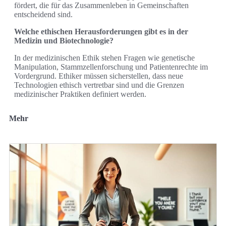
fördert, die für das Zusammenleben in Gemeinschaften
entscheidend sind.
Welche ethischen Herausforderungen gibt es in der
Medizin und Biotechnologie?
In der medizinischen Ethik stehen Fragen wie genetische
Manipulation, Stammzellenforschung und Patientenrechte im
Vordergrund. Ethiker müssen sicherstellen, dass neue
Technologien ethisch vertretbar sind und die Grenzen
medizinischer Praktiken definiert werden.
Mehr