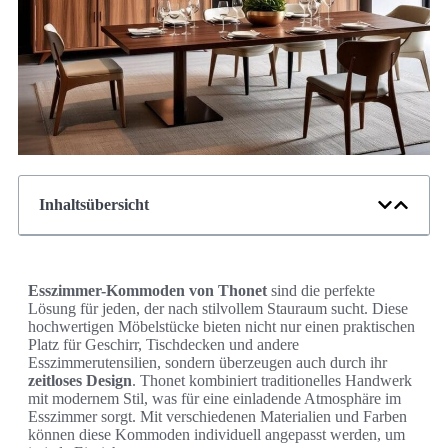
Inhaltsübersicht
Esszimmer-Kommoden von Thonet
sind die perfekte
Lösung für jeden, der nach stilvollem Stauraum sucht. Diese
hochwertigen Möbelstücke bieten nicht nur einen praktischen
Platz für Geschirr, Tischdecken und andere
Esszimmerutensilien, sondern überzeugen auch durch ihr
zeitloses Design
. Thonet kombiniert traditionelles Handwerk
mit modernem Stil, was für eine einladende Atmosphäre im
Esszimmer sorgt. Mit verschiedenen Materialien und Farben
können diese Kommoden individuell angepasst werden, um