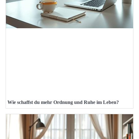
Wie schaffst du mehr Ordnung und Ruhe im Leben?