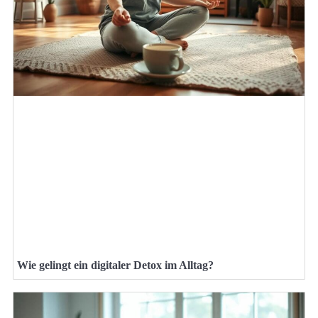
Wie gelingt ein digitaler Detox im Alltag?