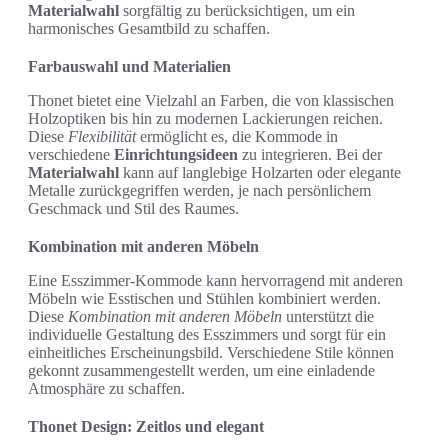
Materialwahl
sorgfältig zu berücksichtigen, um ein
harmonisches Gesamtbild zu schaffen.
Farbauswahl und Materialien
Thonet bietet eine Vielzahl an Farben, die von klassischen
Holzoptiken bis hin zu modernen Lackierungen reichen.
Diese
Flexibilität
ermöglicht es, die Kommode in
verschiedene
Einrichtungsideen
zu integrieren. Bei der
Materialwahl
kann auf langlebige Holzarten oder elegante
Metalle zurückgegriffen werden, je nach persönlichem
Geschmack und Stil des Raumes.
Kombination mit anderen Möbeln
Eine Esszimmer-Kommode kann hervorragend mit anderen
Möbeln wie Esstischen und Stühlen kombiniert werden.
Diese
Kombination mit anderen Möbeln
unterstützt die
individuelle Gestaltung des Esszimmers und sorgt für ein
einheitliches Erscheinungsbild. Verschiedene Stile können
gekonnt zusammengestellt werden, um eine einladende
Atmosphäre zu schaffen.
Thonet Design: Zeitlos und elegant