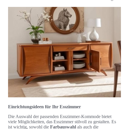
Einrichtungsideen für Ihr Esszimmer
Die Auswahl der passenden Esszimmer-Kommode bietet
viele Möglichkeiten, das Esszimmer stilvoll zu gestalten. Es
ist wichtig, sowohl die
Farbauswahl
als auch die