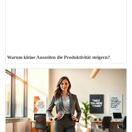
Warum kleine Auszeiten die Produktivität steigern?