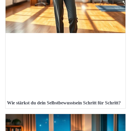
Wie stärkst du dein Selbstbewusstsein Schritt für Schritt?