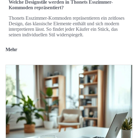
Welche Designstile werden in Thonets Esszimmer-
Kommoden repräsentiert?
Thonets Esszimmer-Kommoden repräsentieren ein zeitloses
Design, das klassische Elemente enthält und sich modern
interpretieren lässt. So findet jeder Käufer ein Stück, das
seinen individuellen Stil widerspiegelt.
Mehr