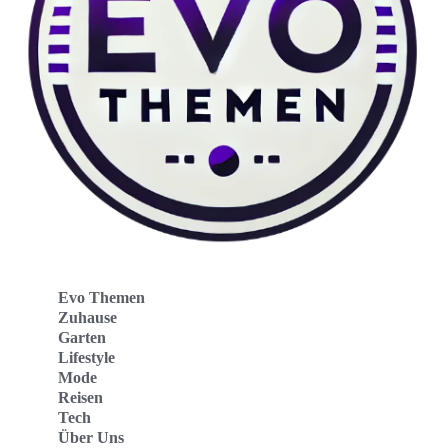
Evo Themen
Zuhause
Garten
Lifestyle
Mode
Reisen
Tech
Über Uns