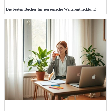
Die besten Bücher für persönliche Weiterentwicklung