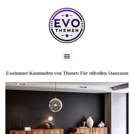
Esszimmer-Kommoden von Thonet: Für stilvollen Stauraum