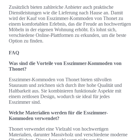
Zusätzlich bieten zahlreiche Anbieter auch praktische
Dienstleistungen wie die Lieferung nach Hause an. Damit
wird der Kauf von Esszimmer-Kommoden von Thonet zu
einem komfortablen Erlebnis, das die Freude an hochwertigen
Möbeln in der eigenen Wohnung erhöht. Es lohnt sich,
verschiedene Online-Plattformen zu erkunden, um die beste
Option zu finden.
FAQ
Was sind die Vorteile von Esszimmer-Kommoden von
Thonet?
Esszimmer-Kommoden von Thonet bieten stilvollen
Stauraum und zeichnen sich durch ihre hohe Qualität und
Haltbarkeit aus. Sie kombinieren funktionale Aspekte mit
einem zeitlosen Design, wodurch sie ideal für jedes
Esszimmer sind.
Welche Materialien werden für die Esszimmer-
Kommoden verwendet?
Thonet verwendet eine Vielzahl von hochwertigen
Materialien, darunter Massivholz und verschiedene moderne