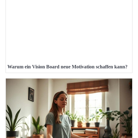
Warum ein Vision Board neue Motivation schaffen kann?