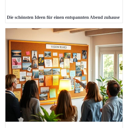
Die schönsten Ideen für einen entspannten Abend zuhause