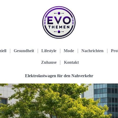
iell
Gesundheit
Lifestyle
Mode
Nachrichten
Prof
Zuhause
Kontakt
Elektrolastwagen für den Nahverkehr