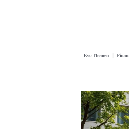
Evo Themen
Finanz