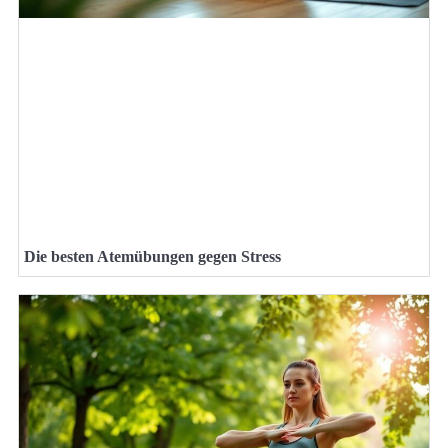
Die besten Atemübungen gegen Stress