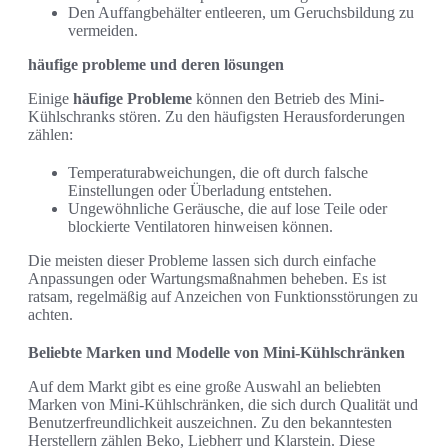
Den Auffangbehälter entleeren, um Geruchsbildung zu
vermeiden.
häufige probleme und deren lösungen
Einige
häufige Probleme
können den Betrieb des Mini-
Kühlschranks stören. Zu den häufigsten Herausforderungen
zählen:
Temperaturabweichungen, die oft durch falsche
Einstellungen oder Überladung entstehen.
Ungewöhnliche Geräusche, die auf lose Teile oder
blockierte Ventilatoren hinweisen können.
Die meisten dieser Probleme lassen sich durch einfache
Anpassungen oder Wartungsmaßnahmen beheben. Es ist
ratsam, regelmäßig auf Anzeichen von Funktionsstörungen zu
achten.
Beliebte Marken und Modelle von Mini-Kühlschränken
Auf dem Markt gibt es eine große Auswahl an beliebten
Marken von Mini-Kühlschränken, die sich durch Qualität und
Benutzerfreundlichkeit auszeichnen. Zu den bekanntesten
Herstellern zählen Beko, Liebherr und Klarstein. Diese