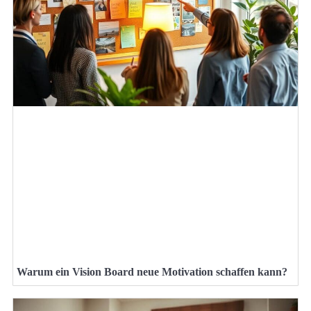
Warum ein Vision Board neue Motivation schaffen kann?