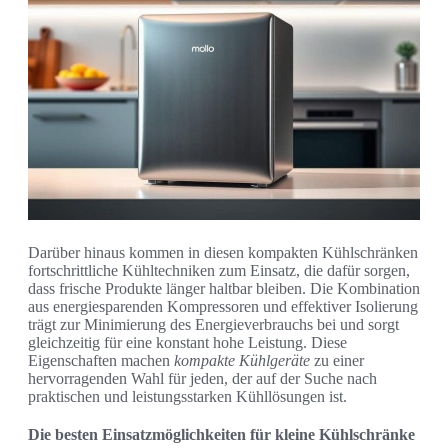
Darüber hinaus kommen in diesen kompakten Kühlschränken
fortschrittliche Kühltechniken zum Einsatz, die dafür sorgen,
dass frische Produkte länger haltbar bleiben. Die Kombination
aus energiesparenden Kompressoren und effektiver Isolierung
trägt zur Minimierung des Energieverbrauchs bei und sorgt
gleichzeitig für eine konstant hohe Leistung. Diese
Eigenschaften machen
kompakte Kühlgeräte
zu einer
hervorragenden Wahl für jeden, der auf der Suche nach
praktischen und leistungsstarken Kühllösungen ist.
Die besten Einsatzmöglichkeiten für kleine Kühlschränke