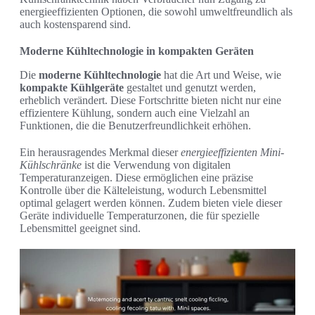
energieeffizienten Optionen, die sowohl umweltfreundlich als
auch kostensparend sind.
Moderne Kühltechnologie in kompakten Geräten
Die
moderne Kühltechnologie
hat die Art und Weise, wie
kompakte Kühlgeräte
gestaltet und genutzt werden,
erheblich verändert. Diese Fortschritte bieten nicht nur eine
effizientere Kühlung, sondern auch eine Vielzahl an
Funktionen, die die Benutzerfreundlichkeit erhöhen.
Ein herausragendes Merkmal dieser
energieeffizienten Mini-
Kühlschränke
ist die Verwendung von digitalen
Temperaturanzeigen. Diese ermöglichen eine präzise
Kontrolle über die Kälteleistung, wodurch Lebensmittel
optimal gelagert werden können. Zudem bieten viele dieser
Geräte individuelle Temperaturzonen, die für spezielle
Lebensmittel geeignet sind.