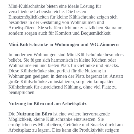
Mini-Kühlschränke bieten eine ideale Lösung für
verschiedene Lebensbereiche. Die besten
Einsatzmöglichkeiten für kleine Kühlschränke zeigen sich
besonders in der Gestaltung von Wohnräumen und
Arbeitsplätzen. Sie schaffen nicht nur zusätzlichen Stauraum,
sondern sorgen auch für Komfort und Bequemlichkeit.
Mini-Kühlschränke in Wohnungen und WG-Zimmern
In modernen Wohnungen sind Mini-Kühlschränke besonders
beliebt. Sie fügen sich harmonisch in kleine Küchen oder
Wohnräume ein und bieten Platz für Getränke und Snacks.
Diese Kühlschränke sind perfekt für die Nutzung in
Wohnungen geeignet, in denen der Platz begrenzt ist. Anstatt
große Kühlschränke zu installieren, sorgt ein kompakter
Kühlschrank für ausreichend Kühlung, ohne viel Platz zu
beanspruchen.
Nutzung im Büro und am Arbeitsplatz
Die
Nutzung im Büro
ist eine weitere hervorragende
Möglichkeit, kleine Kühlschränke einzusetzen. Sie
ermöglichen es Mitarbeitern, Getränke und Snacks direkt am
Arbeitsplatz zu lagern. Dies kann die Produktivität steigern