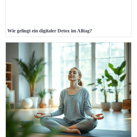
Wie gelingt ein digitaler Detox im Alltag?