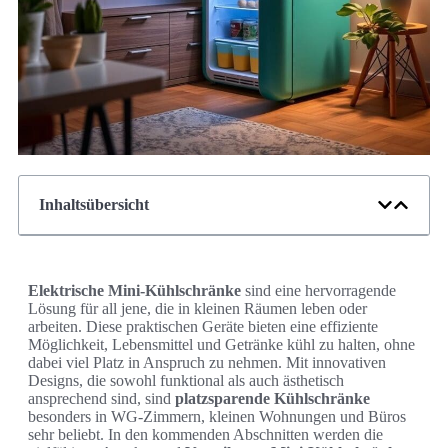
Inhaltsübersicht
Elektrische Mini-Kühlschränke
sind eine hervorragende
Lösung für all jene, die in kleinen Räumen leben oder
arbeiten. Diese praktischen Geräte bieten eine effiziente
Möglichkeit, Lebensmittel und Getränke kühl zu halten, ohne
dabei viel Platz in Anspruch zu nehmen. Mit innovativen
Designs, die sowohl funktional als auch ästhetisch
ansprechend sind, sind
platzsparende Kühlschränke
besonders in WG-Zimmern, kleinen Wohnungen und Büros
sehr beliebt. In den kommenden Abschnitten werden die