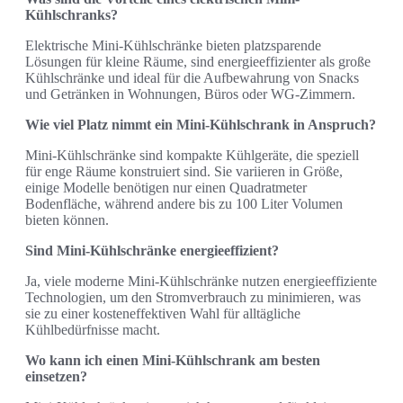
Kühlschranks?
Elektrische Mini-Kühlschränke bieten platzsparende
Lösungen für kleine Räume, sind energieeffizienter als große
Kühlschränke und ideal für die Aufbewahrung von Snacks
und Getränken in Wohnungen, Büros oder WG-Zimmern.
Wie viel Platz nimmt ein Mini-Kühlschrank in Anspruch?
Mini-Kühlschränke sind kompakte Kühlgeräte, die speziell
für enge Räume konstruiert sind. Sie variieren in Größe,
einige Modelle benötigen nur einen Quadratmeter
Bodenfläche, während andere bis zu 100 Liter Volumen
bieten können.
Sind Mini-Kühlschränke energieeffizient?
Ja, viele moderne Mini-Kühlschränke nutzen energieeffiziente
Technologien, um den Stromverbrauch zu minimieren, was
sie zu einer kosteneffektiven Wahl für alltägliche
Kühlbedürfnisse macht.
Wo kann ich einen Mini-Kühlschrank am besten
einsetzen?