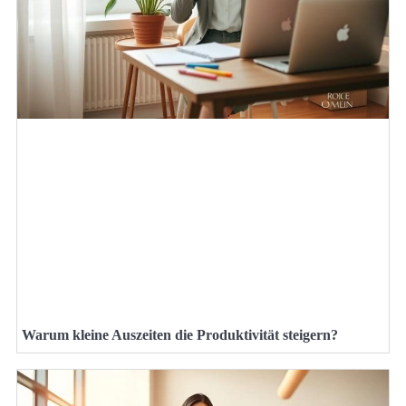
Warum kleine Auszeiten die Produktivität steigern?