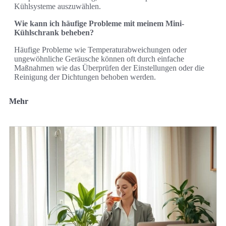
Kühlsysteme auszuwählen.
Wie kann ich häufige Probleme mit meinem Mini-
Kühlschrank beheben?
Häufige Probleme wie Temperaturabweichungen oder
ungewöhnliche Geräusche können oft durch einfache
Maßnahmen wie das Überprüfen der Einstellungen oder die
Reinigung der Dichtungen behoben werden.
Mehr