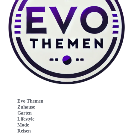
Evo Themen
Zuhause
Garten
Lifestyle
Mode
Reisen