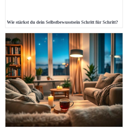
Wie stärkst du dein Selbstbewusstsein Schritt für Schritt?