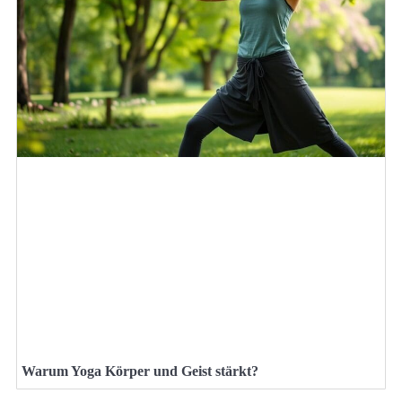
Warum Yoga Körper und Geist stärkt?