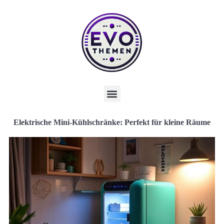
Elektrische Mini-Kühlschränke: Perfekt für kleine Räume