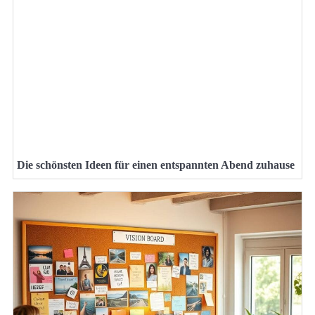
Die schönsten Ideen für einen entspannten Abend zuhause