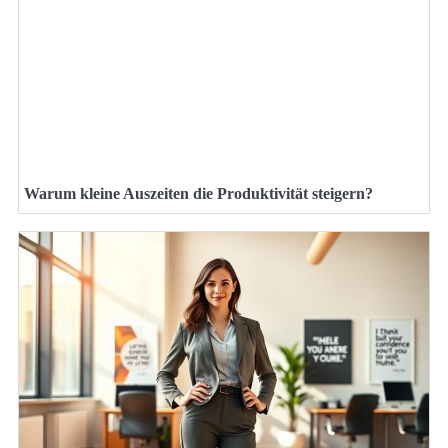
Warum kleine Auszeiten die Produktivität steigern?