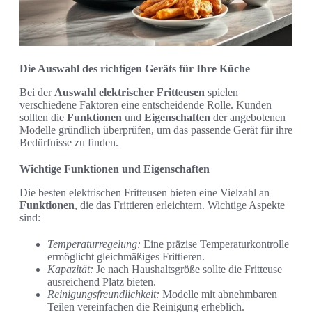
Die Auswahl des richtigen Geräts für Ihre Küche
Bei der
Auswahl elektrischer Fritteusen
spielen
verschiedene Faktoren eine entscheidende Rolle. Kunden
sollten die
Funktionen
und
Eigenschaften
der angebotenen
Modelle gründlich überprüfen, um das passende Gerät für ihre
Bedürfnisse zu finden.
Wichtige Funktionen und Eigenschaften
Die besten elektrischen Fritteusen bieten eine Vielzahl an
Funktionen
, die das Frittieren erleichtern. Wichtige Aspekte
sind:
Temperaturregelung:
Eine präzise Temperaturkontrolle
ermöglicht gleichmäßiges Frittieren.
Kapazität:
Je nach Haushaltsgröße sollte die Fritteuse
ausreichend Platz bieten.
Reinigungsfreundlichkeit:
Modelle mit abnehmbaren
Teilen vereinfachen die Reinigung erheblich.