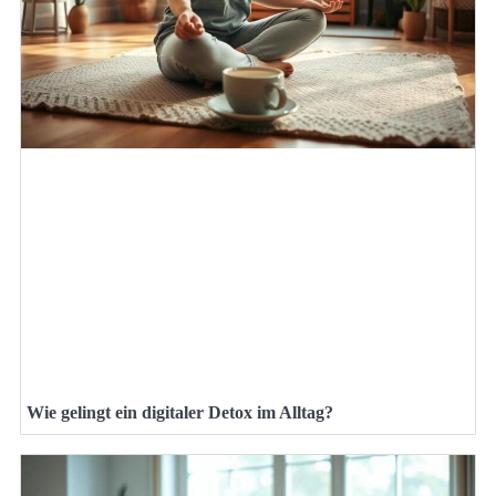
Wie gelingt ein digitaler Detox im Alltag?