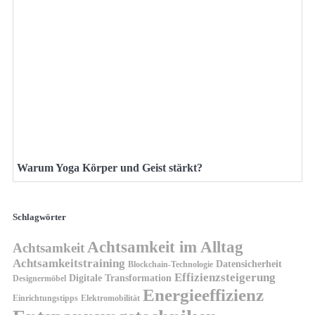
Warum Yoga Körper und Geist stärkt?
Schlagwörter
Achtsamkeit im Alltag
Achtsamkeit
Achtsamkeitstraining
Datensicherheit
Blockchain-Technologie
Effizienzsteigerung
Digitale Transformation
Designermöbel
Energieeffizienz
Einrichtungstipps
Elektromobilität