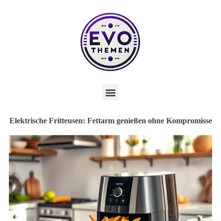
Elektrische Fritteusen: Fettarm genießen ohne Kompromisse