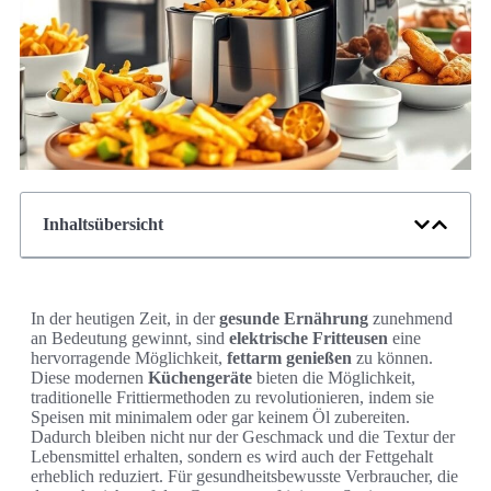
Inhaltsübersicht
In der heutigen Zeit, in der
gesunde Ernährung
zunehmend
an Bedeutung gewinnt, sind
elektrische Fritteusen
eine
hervorragende Möglichkeit,
fettarm genießen
zu können.
Diese modernen
Küchengeräte
bieten die Möglichkeit,
traditionelle Frittiermethoden zu revolutionieren, indem sie
Speisen mit minimalem oder gar keinem Öl zubereiten.
Dadurch bleiben nicht nur der Geschmack und die Textur der
Lebensmittel erhalten, sondern es wird auch der Fettgehalt
erheblich reduziert. Für gesundheitsbewusste Verbraucher, die