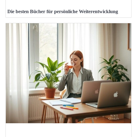
Die besten Bücher für persönliche Weiterentwicklung