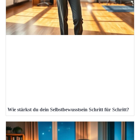
Wie stärkst du dein Selbstbewusstsein Schritt für Schritt?