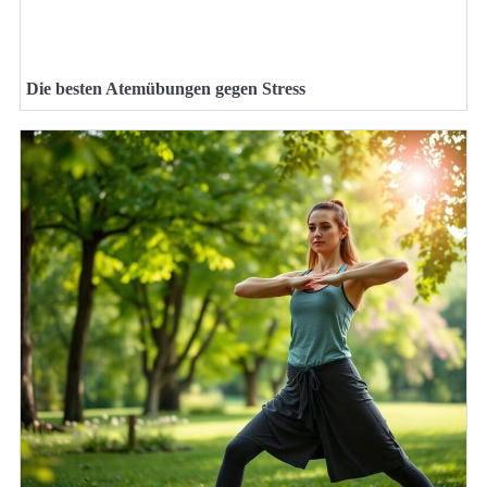
Die besten Atemübungen gegen Stress