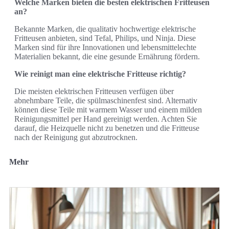
Welche Marken bieten die besten elektrischen Fritteusen
an?
Bekannte Marken, die qualitativ hochwertige elektrische
Fritteusen anbieten, sind Tefal, Philips, und Ninja. Diese
Marken sind für ihre Innovationen und lebensmittelechte
Materialien bekannt, die eine gesunde Ernährung fördern.
Wie reinigt man eine elektrische Fritteuse richtig?
Die meisten elektrischen Fritteusen verfügen über
abnehmbare Teile, die spülmaschinenfest sind. Alternativ
können diese Teile mit warmem Wasser und einem milden
Reinigungsmittel per Hand gereinigt werden. Achten Sie
darauf, die Heizquelle nicht zu benetzen und die Fritteuse
nach der Reinigung gut abzutrocknen.
Mehr