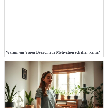
Warum ein Vision Board neue Motivation schaffen kann?