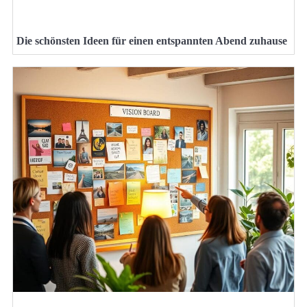
Die schönsten Ideen für einen entspannten Abend zuhause