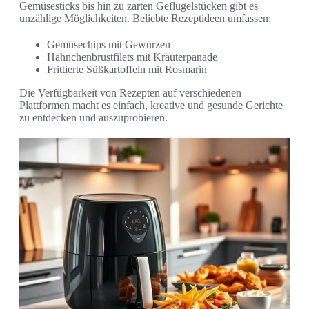
Gemüsesticks bis hin zu zarten Geflügelstücken gibt es
unzählige Möglichkeiten. Beliebte Rezeptideen umfassen:
Gemüsechips mit Gewürzen
Hähnchenbrustfilets mit Kräuterpanade
Frittierte Süßkartoffeln mit Rosmarin
Die Verfügbarkeit von Rezepten auf verschiedenen
Plattformen macht es einfach, kreative und gesunde Gerichte
zu entdecken und auszuprobieren.