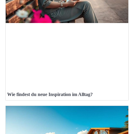
Wie findest du neue Inspiration im Alltag?