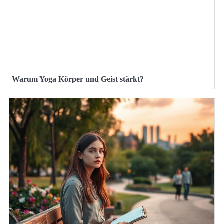
Warum Yoga Körper und Geist stärkt?