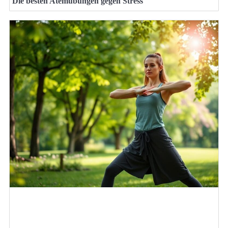
Die besten Atemübungen gegen Stress