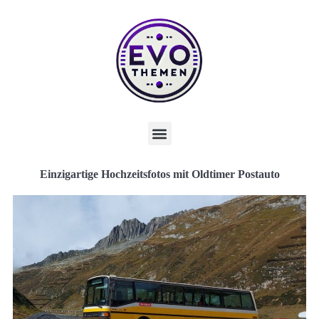
Einzigartige Hochzeitsfotos mit Oldtimer Postauto