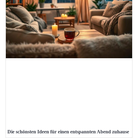
Die schönsten Ideen für einen entspannten Abend zuhause