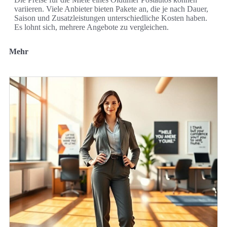
variieren. Viele Anbieter bieten Pakete an, die je nach Dauer,
Saison und Zusatzleistungen unterschiedliche Kosten haben.
Es lohnt sich, mehrere Angebote zu vergleichen.
Mehr