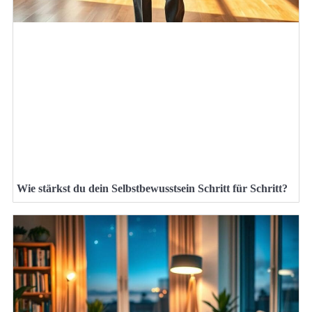
Wie stärkst du dein Selbstbewusstsein Schritt für Schritt?