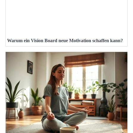
Warum ein Vision Board neue Motivation schaffen kann?