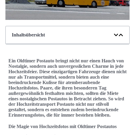
Inhaltsübersicht
Ein Oldtimer Postauto bringt nicht nur einen Hauch von
Nostalgie, sondern auch unvergesslichen Charme in jede
Hochzeitsfeier. Diese einzigartigen Fahrzeuge dienen nicht
nur als Transportmittel, sondern bieten auch eine
beeindruckende Kulisse für atemberaubende
Hochzeitsfotos. Paare, die ihren besonderen Tag
außergewöhnlich festhalten möchten, sollten die Miete
eines nostalgischen Postautos in Betracht ziehen. So wird
der Hochzeitstransport Postauto nicht nur stilvoll
gestaltet, sondern es entstehen zudem beeindruckende
Erinnerungsfotos, die für immer bestehen bleiben.
Die Magie von Hochzeitsfotos mit Oldtimer Postautos