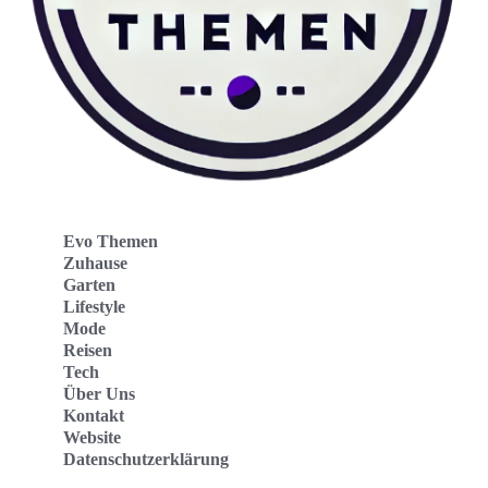
Evo Themen
Zuhause
Garten
Lifestyle
Mode
Reisen
Tech
Über Uns
Kontakt
Website
Datenschutzerklärung