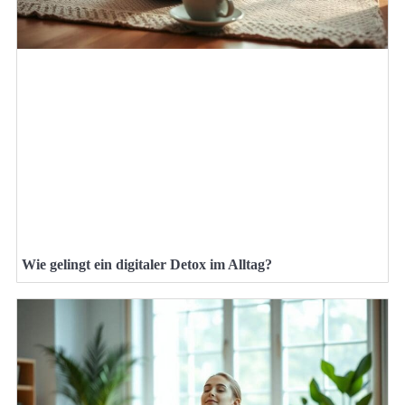
Wie gelingt ein digitaler Detox im Alltag?