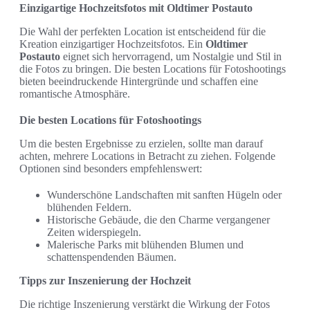
Einzigartige Hochzeitsfotos mit Oldtimer Postauto
Die Wahl der perfekten Location ist entscheidend für die
Kreation einzigartiger Hochzeitsfotos. Ein
Oldtimer
Postauto
eignet sich hervorragend, um Nostalgie und Stil in
die Fotos zu bringen. Die besten Locations für Fotoshootings
bieten beeindruckende Hintergründe und schaffen eine
romantische Atmosphäre.
Die besten Locations für Fotoshootings
Um die besten Ergebnisse zu erzielen, sollte man darauf
achten, mehrere Locations in Betracht zu ziehen. Folgende
Optionen sind besonders empfehlenswert:
Wunderschöne Landschaften mit sanften Hügeln oder
blühenden Feldern.
Historische Gebäude, die den Charme vergangener
Zeiten widerspiegeln.
Malerische Parks mit blühenden Blumen und
schattenspendenden Bäumen.
Tipps zur Inszenierung der Hochzeit
Die richtige Inszenierung verstärkt die Wirkung der Fotos