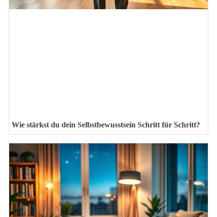
Wie stärkst du dein Selbstbewusstsein Schritt für Schritt?