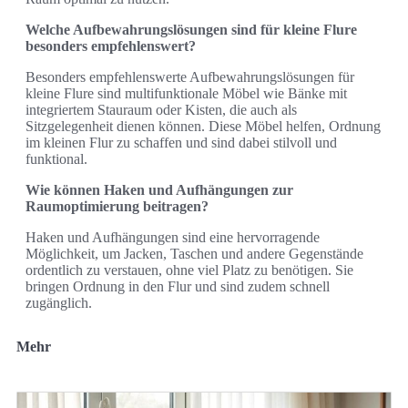
Welche Aufbewahrungslösungen sind für kleine Flure
besonders empfehlenswert?
Besonders empfehlenswerte Aufbewahrungslösungen für
kleine Flure sind multifunktionale Möbel wie Bänke mit
integriertem Stauraum oder Kisten, die auch als
Sitzgelegenheit dienen können. Diese Möbel helfen, Ordnung
im kleinen Flur zu schaffen und sind dabei stilvoll und
funktional.
Wie können Haken und Aufhängungen zur
Raumoptimierung beitragen?
Haken und Aufhängungen sind eine hervorragende
Möglichkeit, um Jacken, Taschen und andere Gegenstände
ordentlich zu verstauen, ohne viel Platz zu benötigen. Sie
bringen Ordnung in den Flur und sind zudem schnell
zugänglich.
Mehr