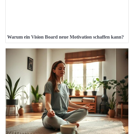
Warum ein Vision Board neue Motivation schaffen kann?