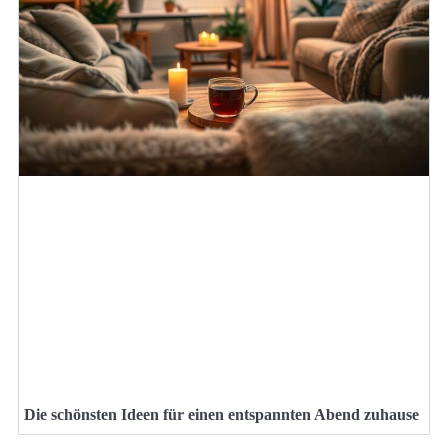
Die schönsten Ideen für einen entspannten Abend zuhause