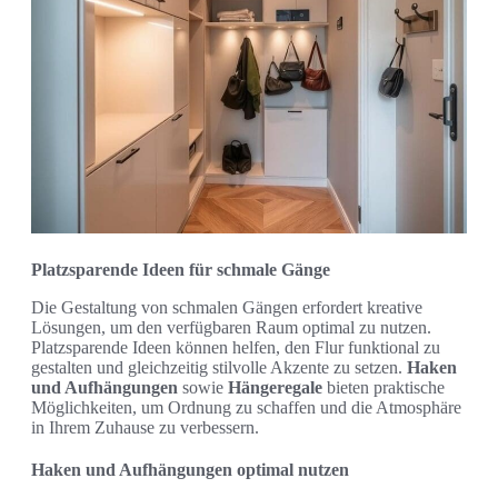
Platzsparende Ideen für schmale Gänge
Die Gestaltung von schmalen Gängen erfordert kreative
Lösungen, um den verfügbaren Raum optimal zu nutzen.
Platzsparende Ideen können helfen, den Flur funktional zu
gestalten und gleichzeitig stilvolle Akzente zu setzen.
Haken
und Aufhängungen
sowie
Hängeregale
bieten praktische
Möglichkeiten, um Ordnung zu schaffen und die Atmosphäre
in Ihrem Zuhause zu verbessern.
Haken und Aufhängungen optimal nutzen