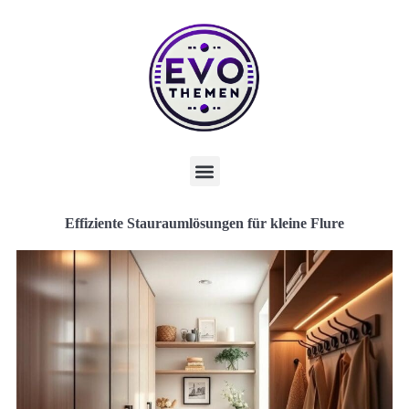
Effiziente Stauraumlösungen für kleine Flure