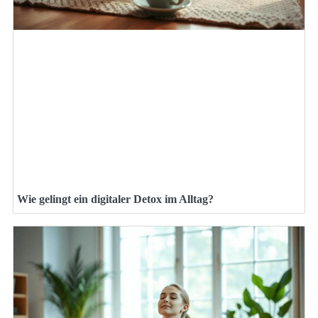
Wie gelingt ein digitaler Detox im Alltag?