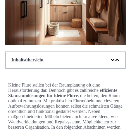
Inhaltsübersicht
Kleine Flure stellen bei der Raumplanung oft eine
Herausforderung dar. Dennoch gibt es zahlreiche
effiziente
Stauraumlösungen für kleine Flure
, die helfen, den Raum
optimal zu nutzen. Mit praktischen Flurmöbeln und cleveren
Aufbewahrungslösungen können selbst die schmalsten Gänge
ordentlich und funktional gestaltet werden. Neben
maßgeschneiderten Möbeln bieten auch kreative Ideen, wie
Wandverkleidungen und Regalsysteme, Möglichkeiten zur
besseren Organisation. In den folgenden Abschnitten werden