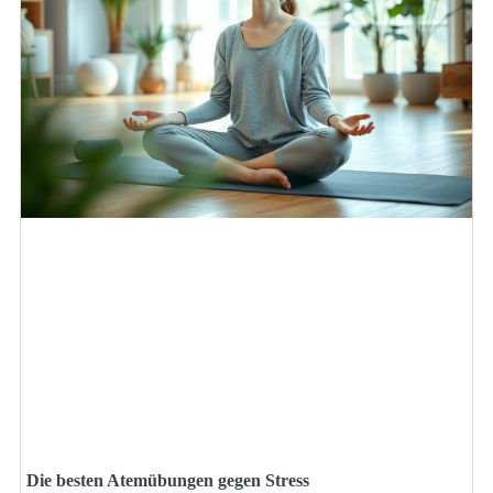
Die besten Atemübungen gegen Stress