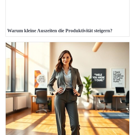
Warum kleine Auszeiten die Produktivität steigern?