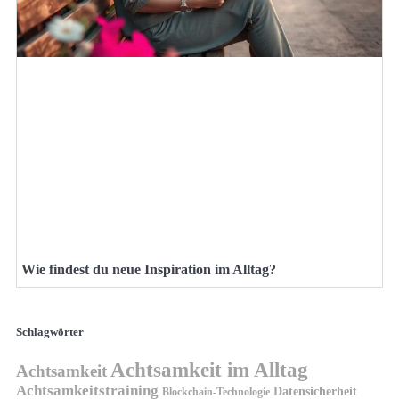
Wie findest du neue Inspiration im Alltag?
Schlagwörter
Achtsamkeit im Alltag
Achtsamkeit
Achtsamkeitstraining
Datensicherheit
Blockchain-Technologie