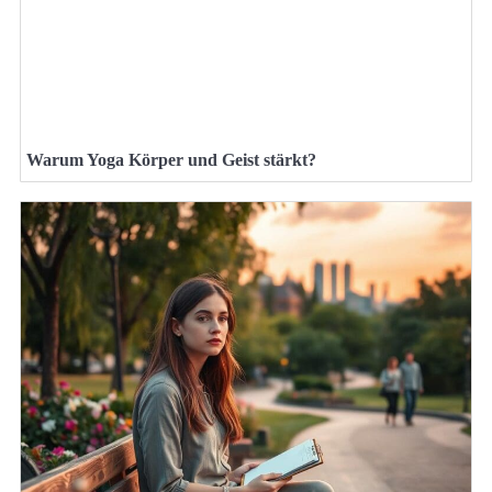
Warum Yoga Körper und Geist stärkt?