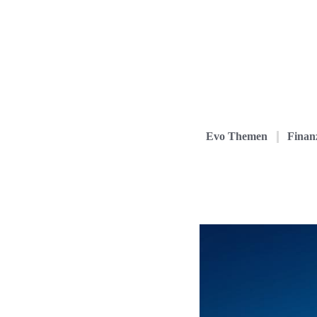
Evo Themen
Finanz