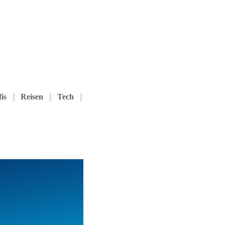
is
Reisen
Tech