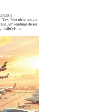
estützte
Dies führt nicht nur zu
e. Die Anwendung dieser
gewährleisten.