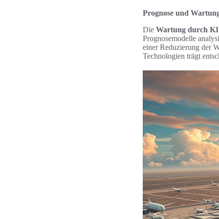
Prognose und Wartung
Die
Wartung durch KI
Prognosemodelle analysie
einer Reduzierung der W
Technologien trägt entsc