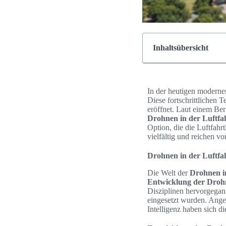
Inhaltsübersicht
In der heutigen modern
Diese fortschrittlichen 
eröffnet. Laut einem Be
Drohnen in der Luftfa
Option, die die Luftfahrt
vielfältig und reichen v
Drohnen in der Luftfa
Die Welt der
Drohnen i
Entwicklung der Droh
Disziplinen hervorgegan
eingesetzt wurden. Anget
Intelligenz haben sich di