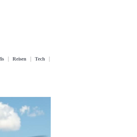
is
Reisen
Tech