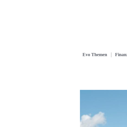
Evo Themen
Finanz