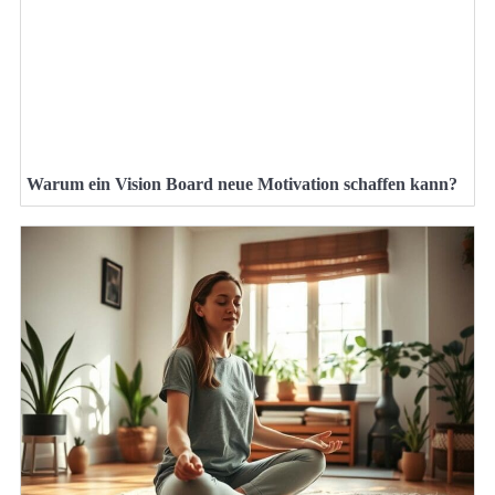
Warum ein Vision Board neue Motivation schaffen kann?