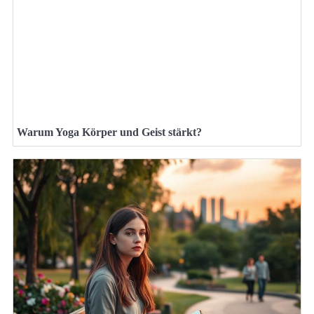
Warum Yoga Körper und Geist stärkt?