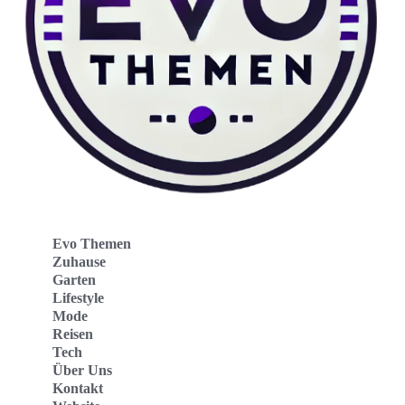
Evo Themen
Zuhause
Garten
Lifestyle
Mode
Reisen
Tech
Über Uns
Kontakt