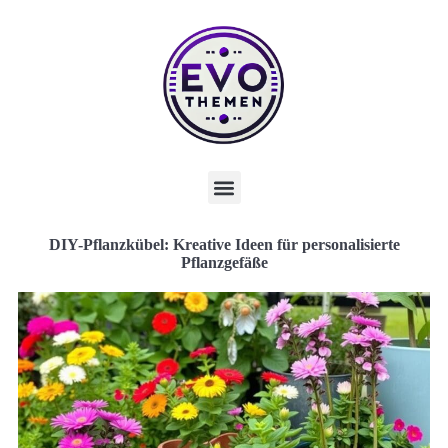
DIY-Pflanzkübel: Kreative Ideen für personalisierte
Pflanzgefäße