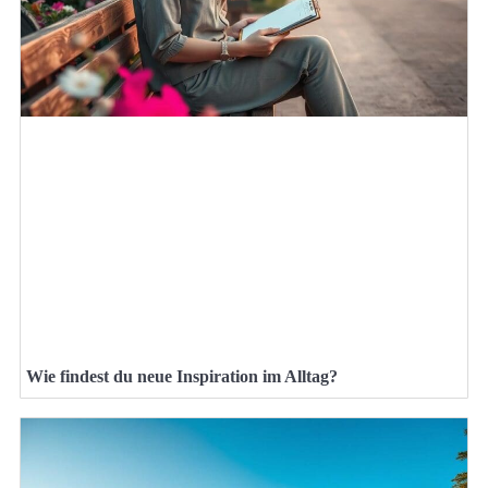
Wie findest du neue Inspiration im Alltag?