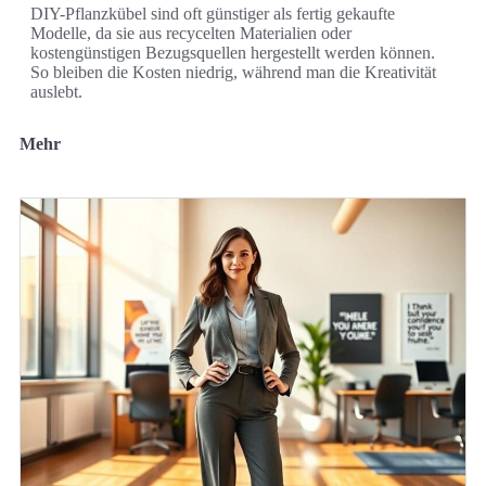
DIY-Pflanzkübel sind oft günstiger als fertig gekaufte
Modelle, da sie aus recycelten Materialien oder
kostengünstigen Bezugsquellen hergestellt werden können.
So bleiben die Kosten niedrig, während man die Kreativität
auslebt.
Mehr