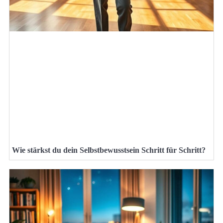
Wie stärkst du dein Selbstbewusstsein Schritt für Schritt?