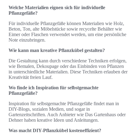
Welche Materialien eignen sich für individuelle
Pflanzgefäße?
Für individuelle Pflanzgefäße können Materialien wie Holz,
Beton, Ton, alte Möbelstücke sowie recycelte Behälter wie
Eimer oder Flaschen verwendet werden, um eine persönliche
Note einzubringen.
Wie kann man kreative Pflanzkübel gestalten?
Die Gestaltung kann durch verschiedene Techniken erfolgen,
wie Bemalen, Dekoupage oder das Einbinden von Pflanzen
in unterschiedliche Materialien. Diese Techniken erlauben der
Kreativität freien Lauf.
Wo finde ich Inspiration für selbstgemachte
Pflanzgefäße?
Inspiration für selbstgemachte Pflanzgefäße findet man in
DIY-Blogs, sozialen Medien, und sogar in
Gartenzeitschriften. Auch Anbieter wie Das Gartenhaus oder
Dehner haben kreative Ideen und Anleitungen.
Was macht DIY-Pflanzkübel kosteneffizient?