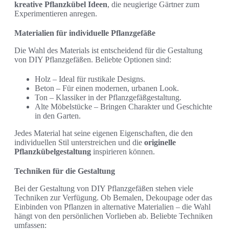
kreative Pflanzkübel Ideen
, die neugierige Gärtner zum
Experimentieren anregen.
Materialien für individuelle Pflanzgefäße
Die Wahl des Materials ist entscheidend für die Gestaltung
von DIY Pflanzgefäßen. Beliebte Optionen sind:
Holz – Ideal für rustikale Designs.
Beton – Für einen modernen, urbanen Look.
Ton – Klassiker in der Pflanzgefäßgestaltung.
Alte Möbelstücke – Bringen Charakter und Geschichte
in den Garten.
Jedes Material hat seine eigenen Eigenschaften, die den
individuellen Stil unterstreichen und die
originelle
Pflanzkübelgestaltung
inspirieren können.
Techniken für die Gestaltung
Bei der Gestaltung von DIY Pflanzgefäßen stehen viele
Techniken zur Verfügung. Ob Bemalen, Dekoupage oder das
Einbinden von Pflanzen in alternative Materialien – die Wahl
hängt von den persönlichen Vorlieben ab. Beliebte Techniken
umfassen: