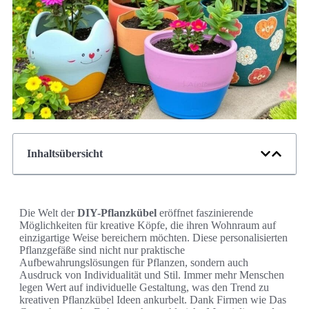
Inhaltsübersicht
Die Welt der
DIY-Pflanzkübel
eröffnet faszinierende
Möglichkeiten für kreative Köpfe, die ihren Wohnraum auf
einzigartige Weise bereichern möchten. Diese personalisierten
Pflanzgefäße sind nicht nur praktische
Aufbewahrungslösungen für Pflanzen, sondern auch
Ausdruck von Individualität und Stil. Immer mehr Menschen
legen Wert auf individuelle Gestaltung, was den Trend zu
kreativen Pflanzkübel Ideen ankurbelt. Dank Firmen wie Das