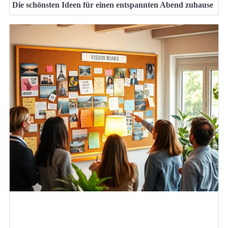
Die schönsten Ideen für einen entspannten Abend zuhause