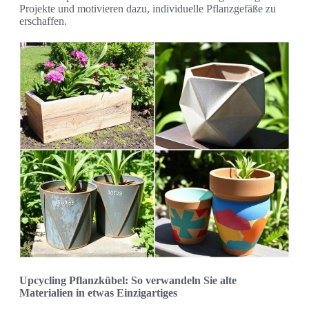
Projekte und motivieren dazu, individuelle Pflanzgefäße zu
erschaffen.
Upcycling Pflanzkübel: So verwandeln Sie alte
Materialien in etwas Einzigartiges