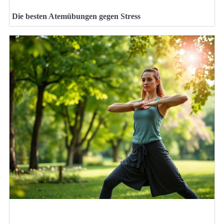
Die besten Atemübungen gegen Stress