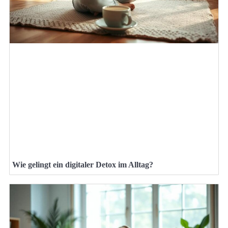
Wie gelingt ein digitaler Detox im Alltag?