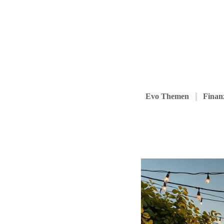
Evo Themen
Finanz