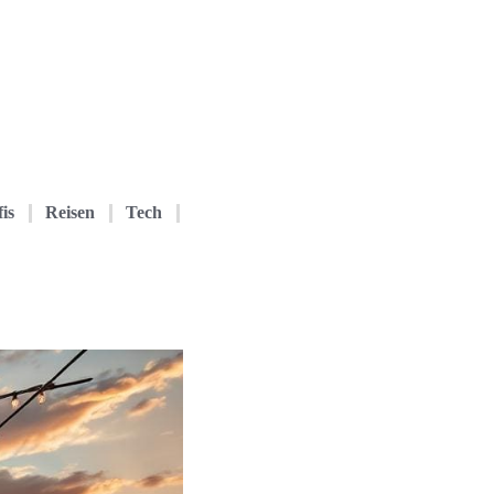
is
Reisen
Tech