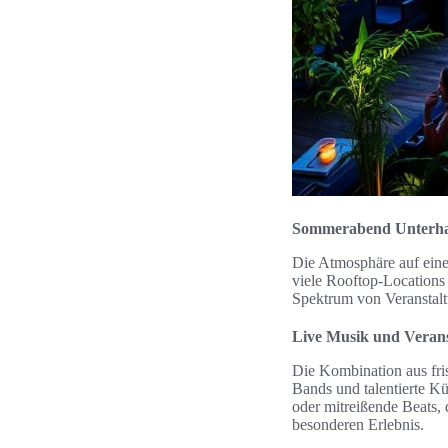
Sommerabend Unterhal
Die Atmosphäre auf eine
viele Rooftop-Locations 
Spektrum von Veranstalt
Live Musik und Veran
Die Kombination aus fri
Bands und talentierte K
oder mitreißende Beats,
besonderen Erlebnis.