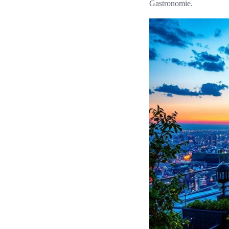
Gastronomie.