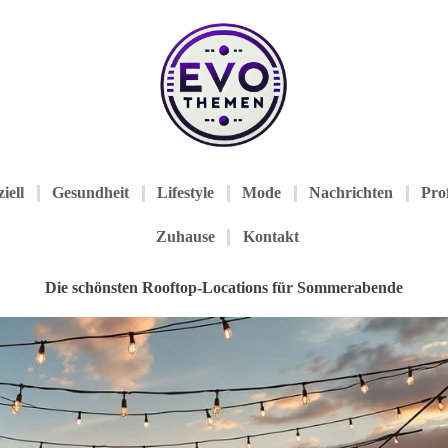
iell
Gesundheit
Lifestyle
Mode
Nachrichten
Prof
Zuhause
Kontakt
Die schönsten Rooftop-Locations für Sommerabende