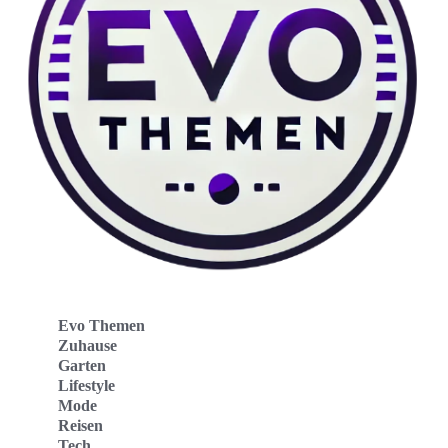
Evo Themen
Zuhause
Garten
Lifestyle
Mode
Reisen
Tech