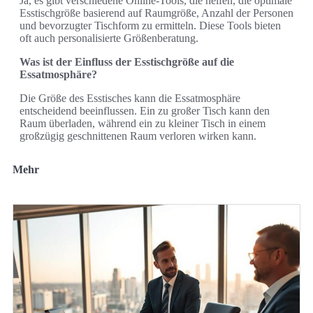
Ja, es gibt verschiedene Online-Tools, die helfen, die optimale
Esstischgröße basierend auf Raumgröße, Anzahl der Personen
und bevorzugter Tischform zu ermitteln. Diese Tools bieten
oft auch personalisierte Größenberatung.
Was ist der Einfluss der Esstischgröße auf die
Essatmosphäre?
Die Größe des Esstisches kann die Essatmosphäre
entscheidend beeinflussen. Ein zu großer Tisch kann den
Raum überladen, während ein zu kleiner Tisch in einem
großzügig geschnittenen Raum verloren wirken kann.
Mehr