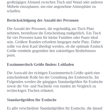
großzügigen Abstand zwischen Tisch und Wand oder anderen
Möbeln einzuplanen, um eine angenehme Atmosphäre zu
schaffen.
Berücksichtigung der Anzahl der Personen
Die Anzahl der Personen, die regelmäßig am Tisch Platz
nehmen, beeinflusst die Entscheidung maßgeblich. Ein Tisch
für vier Personen kann für kleine Familien oder Paare ideal
sein. Größere Runden erfordern hingegen mehr Platz. Daher
sollte vor dem Kauf überlegt werden, ob die optimale Esstisch
Größe ermitteln gegenüber den zukünftigen Bedürfnissen
passt.
Esszimmertisch Größe finden: Leitfaden
Die Auswahl der richtigen Esszimmertisch Größe spielt eine
entscheidende Rolle bei der Gestaltung des Essbereichs. Im
Folgenden werden die gängigen Standardgrößen für Esstische
sowie die Vor- und Nachteile von runden im Vergleich zu
rechteckigen Tischen erläutert.
Standardgrößen für Esstische
Es gibt verschiedene Standardgrößen für Esstische, die darauf