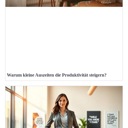
Warum kleine Auszeiten die Produktivität steigern?