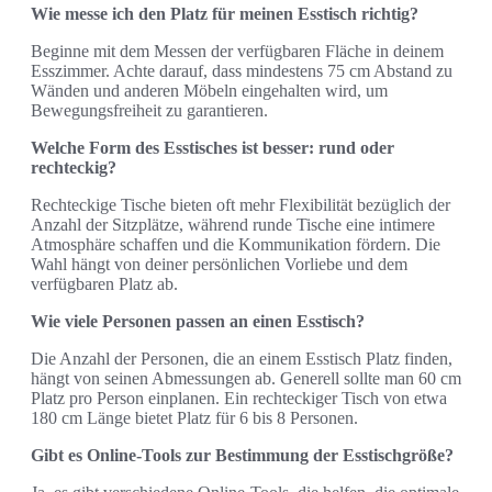
Wie messe ich den Platz für meinen Esstisch richtig?
Beginne mit dem Messen der verfügbaren Fläche in deinem
Esszimmer. Achte darauf, dass mindestens 75 cm Abstand zu
Wänden und anderen Möbeln eingehalten wird, um
Bewegungsfreiheit zu garantieren.
Welche Form des Esstisches ist besser: rund oder
rechteckig?
Rechteckige Tische bieten oft mehr Flexibilität bezüglich der
Anzahl der Sitzplätze, während runde Tische eine intimere
Atmosphäre schaffen und die Kommunikation fördern. Die
Wahl hängt von deiner persönlichen Vorliebe und dem
verfügbaren Platz ab.
Wie viele Personen passen an einen Esstisch?
Die Anzahl der Personen, die an einem Esstisch Platz finden,
hängt von seinen Abmessungen ab. Generell sollte man 60 cm
Platz pro Person einplanen. Ein rechteckiger Tisch von etwa
180 cm Länge bietet Platz für 6 bis 8 Personen.
Gibt es Online-Tools zur Bestimmung der Esstischgröße?