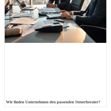
Wie finden Unternehmen den passenden Steuerberater?