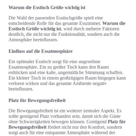
Warum die Esstisch Größe wichtig ist
Die Wahl der passenden Esstischgröße spielt eine
entscheidende Rolle für das gesamte Esszimmer.
Warum die
Esstisch Größe wichtig ist
, wird durch mehrere Faktoren
deutlich, die nicht nur die Funktionalität, sondern auch die
Atmosphäre beeinflussen.
Einfluss auf die Essatmosphäre
Ein optimaler Esstisch sorgt für eine angenehme
Essatmosphäre. Ein zu großer Tisch kann den Raum
erdrücken und eine kalte, ungemütliche Stimmung schaffen.
Ein kleiner Tisch in einem großzügigen Raum hingegen kann
verloren wirken und das gesamte Ambiente negativ
beeinflussen.
Platz für Bewegungsfreiheit
Die Bewegungsfreiheit ist ein weiterer zentraler Aspekt. Es
sollte genügend Platz vorhanden sein, damit sich die Gäste
ohne Schwierigkeiten bewegen können. Genügend
Platz für
Bewegungsfreiheit
fördert nicht nur den Komfort, sondern
sorgt auch für eine entspannte Atmosphäre während der