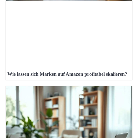
Wie lassen sich Marken auf Amazon profitabel skalieren?