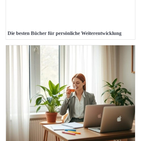
Die besten Bücher für persönliche Weiterentwicklung