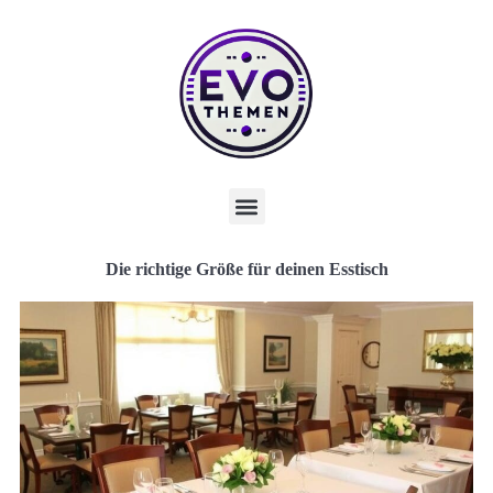
Die richtige Größe für deinen Esstisch