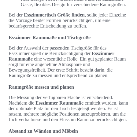
Gäste, flexibles Design für verschiedene Raumgrößen.
Bei der
Esszimmertisch Größe finden
, sollte jeder Einzelne
die Vorzüge beider Formen berücksichtigen, um eine
bedarfsgerechte Entscheidung zu treffen.
Esszimmer Raummaße und Tischgröße
Bei der Auswahl der passenden Tischgröße für das
Esszimmer spielt die Berücksichtigung der
Esszimmer
Raummaße
eine wesentliche Rolle. Ein gut geplanter Raum
sorgt für eine angenehme Atmosphäre und
Bewegungsfreiheit. Der erste Schritt besteht darin, die
Raumgröße zu messen und entsprechend zu planen.
Raumgröße messen und planen
Die Messung der verfügbaren Fläche ist entscheidend.
Nachdem die
Esszimmer Raummaße
ermittelt wurden, kann
der optimale Platz für den Tisch festgelegt werden. Es ist
ratsam, mehrere mögliche Positionen auszuprobieren, um die
Lichtverhältnisse und den Fluss im Raum zu berücksichtigen.
Abstand zu Wänden und Möbeln