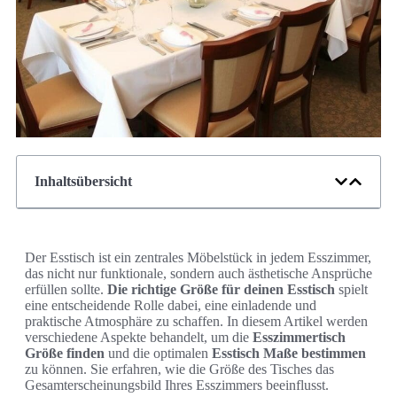
Inhaltsübersicht
Der Esstisch ist ein zentrales Möbelstück in jedem Esszimmer,
das nicht nur funktionale, sondern auch ästhetische Ansprüche
erfüllen sollte.
Die richtige Größe für deinen Esstisch
spielt
eine entscheidende Rolle dabei, eine einladende und
praktische Atmosphäre zu schaffen. In diesem Artikel werden
verschiedene Aspekte behandelt, um die
Esszimmertisch
Größe finden
und die optimalen
Esstisch Maße bestimmen
zu können. Sie erfahren, wie die Größe des Tisches das
Gesamterscheinungsbild Ihres Esszimmers beeinflusst.