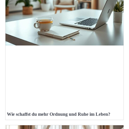
Wie schaffst du mehr Ordnung und Ruhe im Leben?