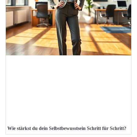
Wie stärkst du dein Selbstbewusstsein Schritt für Schritt?