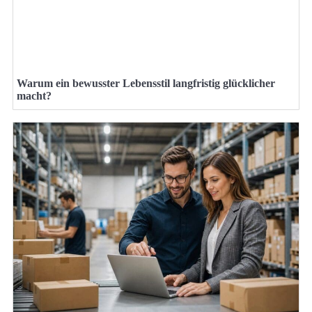
Warum ein bewusster Lebensstil langfristig glücklicher
macht?