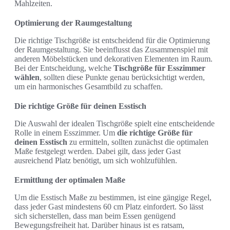
Mahlzeiten.
Optimierung der Raumgestaltung
Die richtige Tischgröße ist entscheidend für die Optimierung
der Raumgestaltung. Sie beeinflusst das Zusammenspiel mit
anderen Möbelstücken und dekorativen Elementen im Raum.
Bei der Entscheidung, welche
Tischgröße für Esszimmer
wählen
, sollten diese Punkte genau berücksichtigt werden,
um ein harmonisches Gesamtbild zu schaffen.
Die richtige Größe für deinen Esstisch
Die Auswahl der idealen Tischgröße spielt eine entscheidende
Rolle in einem Esszimmer. Um
die richtige Größe für
deinen Esstisch
zu ermitteln, sollten zunächst die optimalen
Maße festgelegt werden. Dabei gilt, dass jeder Gast
ausreichend Platz benötigt, um sich wohlzufühlen.
Ermittlung der optimalen Maße
Um die Esstisch Maße zu bestimmen, ist eine gängige Regel,
dass jeder Gast mindestens 60 cm Platz einfordert. So lässt
sich sicherstellen, dass man beim Essen genügend
Bewegungsfreiheit hat. Darüber hinaus ist es ratsam,