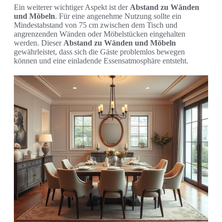
Ein weiterer wichtiger Aspekt ist der
Abstand zu Wänden
und Möbeln
. Für eine angenehme Nutzung sollte ein
Mindestabstand von 75 cm zwischen dem Tisch und
angrenzenden Wänden oder Möbelstücken eingehalten
werden. Dieser
Abstand zu Wänden und Möbeln
gewährleistet, dass sich die Gäste problemlos bewegen
können und eine einladende Essensatmosphäre entsteht.