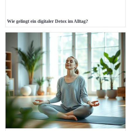
Wie gelingt ein digitaler Detox im Alltag?