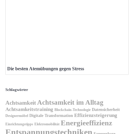
Die besten Atemübungen gegen Stress
Schlagwörter
Achtsamkeit im Alltag
Achtsamkeit
Achtsamkeitstraining
Datensicherheit
Blockchain-Technologie
Effizienzsteigerung
Digitale Transformation
Designermöbel
Energieeffizienz
Einrichtungstipps
Elektromobilität
Entspannungstechniken
Erneuerbare