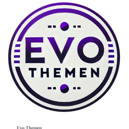
Evo Themen