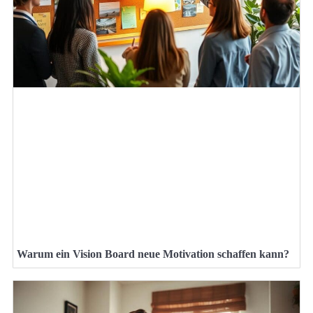
Warum ein Vision Board neue Motivation schaffen kann?