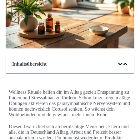
Inhaltsübersicht
Wellness Rituale helfen dir, im Alltag gezielt Entspannung zu
finden und Stressabbau zu fördern. Schon kurze, regelmäßige
Übungen aktivieren das parasympathische Nervensystem und
können nachweislich Cortisol senken. So wächst dein
Wohlbefinden und du gewinnst mehr innere Ruhe.
Dieser Text richtet sich an berufstätige Menschen, Eltern und
alle, die in Deutschland Alltag, Arbeit und Freizeit besser
ausbalancieren wollen. Du brauchst weder teure Produkte