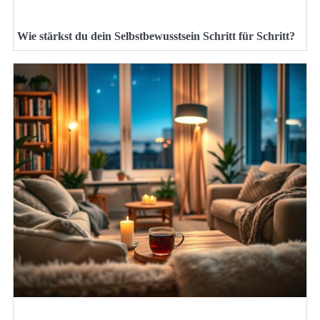
Wie stärkst du dein Selbstbewusstsein Schritt für Schritt?