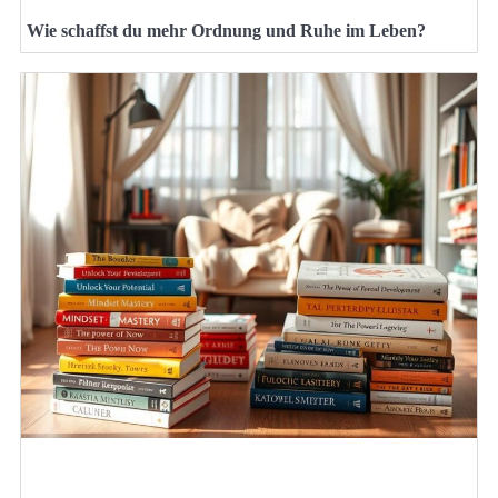
Wie schaffst du mehr Ordnung und Ruhe im Leben?