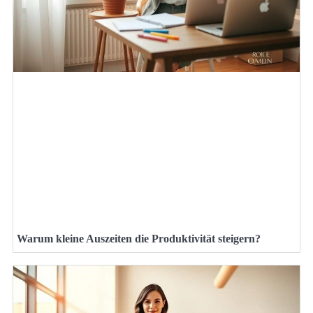
Warum kleine Auszeiten die Produktivität steigern?