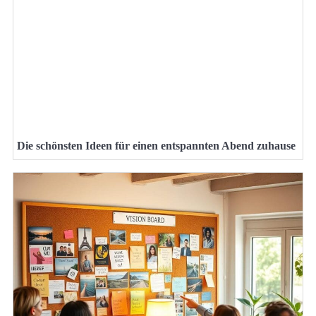
Die schönsten Ideen für einen entspannten Abend zuhause