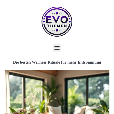
Die besten Wellness Rituale für mehr Entspannung