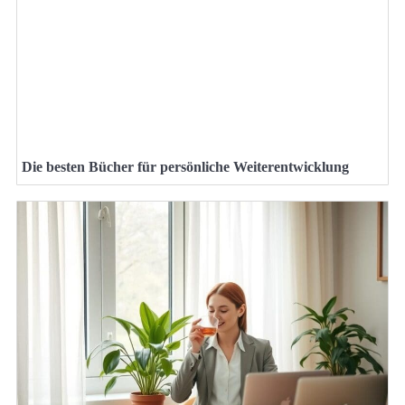
Die besten Bücher für persönliche Weiterentwicklung