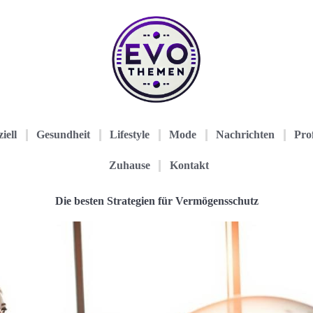
iell
Gesundheit
Lifestyle
Mode
Nachrichten
Prof
Zuhause
Kontakt
Die besten Strategien für Vermögensschutz