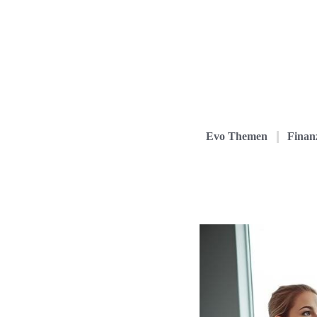
Evo Themen
Finanz