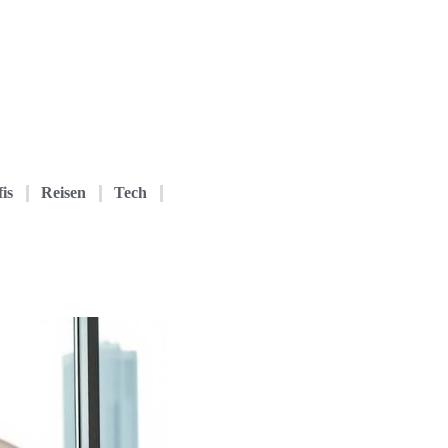
is
Reisen
Tech