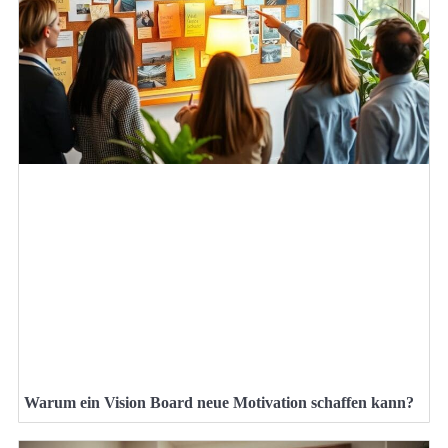
Warum ein Vision Board neue Motivation schaffen kann?