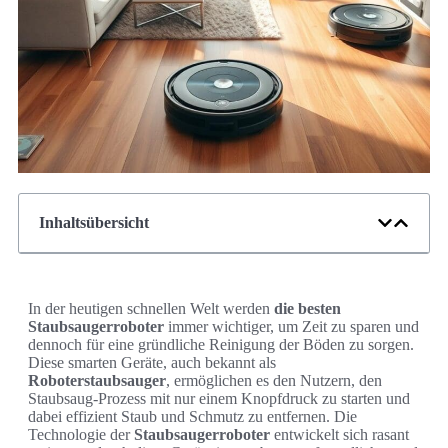
Inhaltsübersicht
In der heutigen schnellen Welt werden
die besten
Staubsaugerroboter
immer wichtiger, um Zeit zu sparen und
dennoch für eine gründliche Reinigung der Böden zu sorgen.
Diese smarten Geräte, auch bekannt als
Roboterstaubsauger
, ermöglichen es den Nutzern, den
Staubsaug-Prozess mit nur einem Knopfdruck zu starten und
dabei effizient Staub und Schmutz zu entfernen. Die
Technologie der
Staubsaugerroboter
entwickelt sich rasant