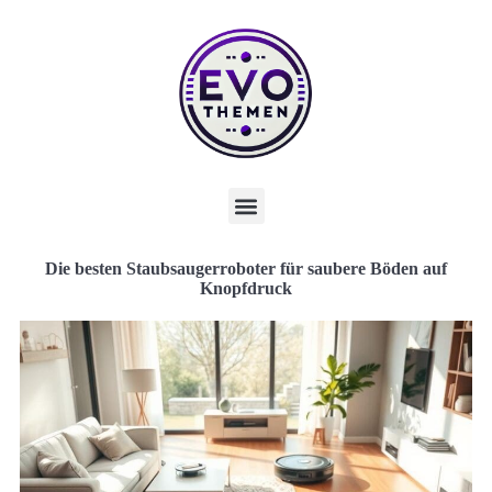
Die besten Staubsaugerroboter für saubere Böden auf
Knopfdruck