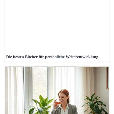
Die besten Bücher für persönliche Weiterentwicklung