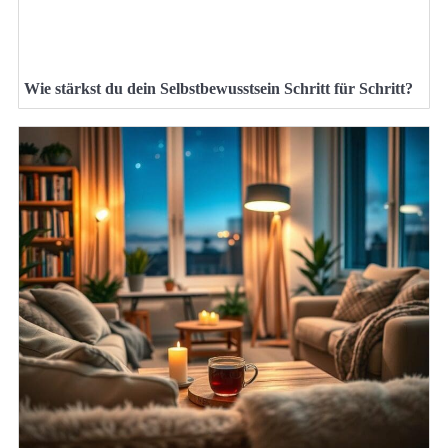
Wie stärkst du dein Selbstbewusstsein Schritt für Schritt?