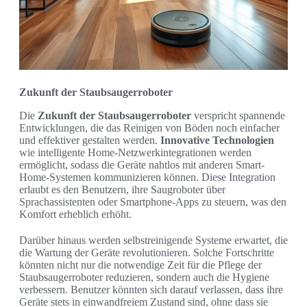
Zukunft der Staubsaugerroboter
Die
Zukunft der Staubsaugerroboter
verspricht spannende
Entwicklungen, die das Reinigen von Böden noch einfacher
und effektiver gestalten werden.
Innovative Technologien
wie intelligente Home-Netzwerkintegrationen werden
ermöglicht, sodass die Geräte nahtlos mit anderen Smart-
Home-Systemen kommunizieren können. Diese Integration
erlaubt es den Benutzern, ihre Saugroboter über
Sprachassistenten oder Smartphone-Apps zu steuern, was den
Komfort erheblich erhöht.
Darüber hinaus werden selbstreinigende Systeme erwartet, die
die Wartung der Geräte revolutionieren. Solche Fortschritte
könnten nicht nur die notwendige Zeit für die Pflege der
Staubsaugerroboter reduzieren, sondern auch die Hygiene
verbessern. Benutzer könnten sich darauf verlassen, dass ihre
Geräte stets in einwandfreiem Zustand sind, ohne dass sie