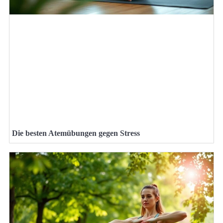
Die besten Atemübungen gegen Stress