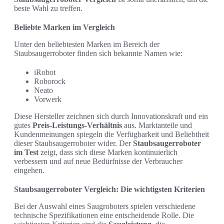
beste Wahl zu treffen.
Beliebte Marken im Vergleich
Unter den beliebtesten Marken im Bereich der
Staubsaugerroboter finden sich bekannte Namen wie:
iRobot
Roborock
Neato
Vorwerk
Diese Hersteller zeichnen sich durch Innovationskraft und ein
gutes
Preis-Leistungs-Verhältnis
aus. Marktanteile und
Kundenmeinungen spiegeln die Verfügbarkeit und Beliebtheit
dieser Staubsaugerroboter wider. Der
Staubsaugerroboter
im Test
zeigt, dass sich diese Marken kontinuierlich
verbessern und auf neue Bedürfnisse der Verbraucher
eingehen.
Staubsaugerroboter Vergleich: Die wichtigsten Kriterien
Bei der Auswahl eines Saugroboters spielen verschiedene
technische Spezifikationen eine entscheidende Rolle. Die