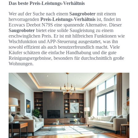
Das beste Preis-Leistungs-Verhältnis
Wer auf der Suche nach einem
Saugroboter
mit einem
hervorragenden
Preis-Leistungs-Verhältnis
ist, findet im
Ecovacs Deebot N79S eine spannende Alternative. Dieser
Saugroboter
bietet eine solide Saugleistung zu einem
erschwinglichen Preis. Er ist mit hilfreichen Funktionen wie
Wischfunktion und APP-Steuerung ausgestattet, was ihn
sowohl effizient als auch benutzerfreundlich macht. Viele
Käufer schätzen die einfache Handhabung und die gute
Reinigungsergebnisse, besonders für durchschnittlich große
Wohnungen.