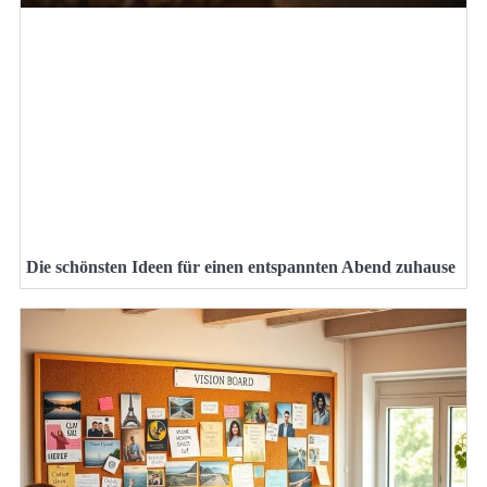
Die schönsten Ideen für einen entspannten Abend zuhause