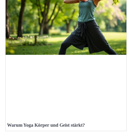
Warum Yoga Körper und Geist stärkt?