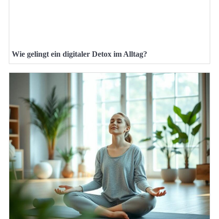
Wie gelingt ein digitaler Detox im Alltag?