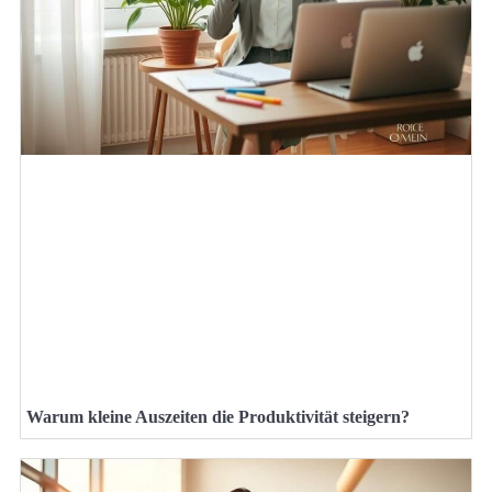
Warum kleine Auszeiten die Produktivität steigern?