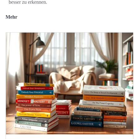
besser zu erkennen.
Mehr