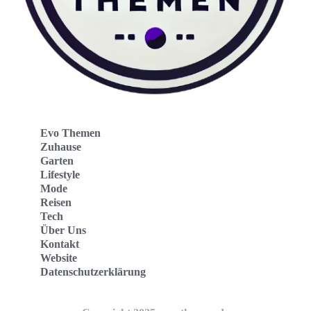
Evo Themen
Zuhause
Garten
Lifestyle
Mode
Reisen
Tech
Über Uns
Kontakt
Website
Datenschutzerklärung