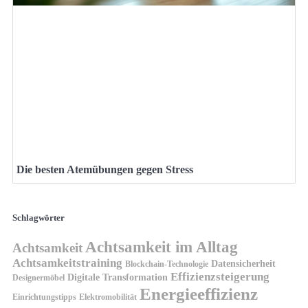
Die besten Atemübungen gegen Stress
Schlagwörter
Achtsamkeit im Alltag
Achtsamkeit
Achtsamkeitstraining
Datensicherheit
Blockchain-Technologie
Effizienzsteigerung
Digitale Transformation
Designermöbel
Energieeffizienz
Einrichtungstipps
Elektromobilität