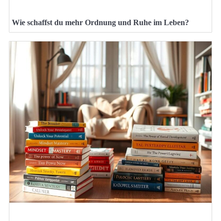
Wie schaffst du mehr Ordnung und Ruhe im Leben?