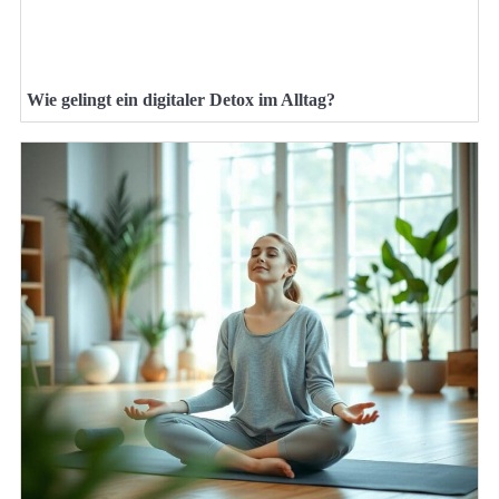
Wie gelingt ein digitaler Detox im Alltag?