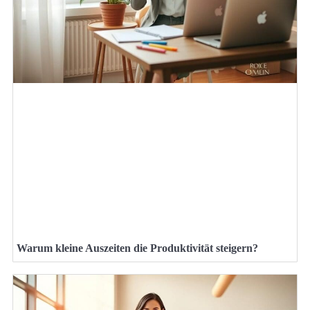
Warum kleine Auszeiten die Produktivität steigern?