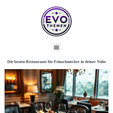
Die besten Restaurants für Feinschmecker in deiner Nähe