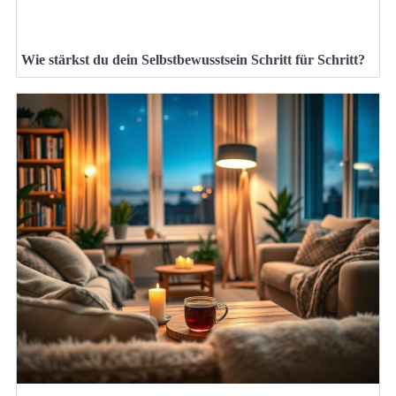
Wie stärkst du dein Selbstbewusstsein Schritt für Schritt?