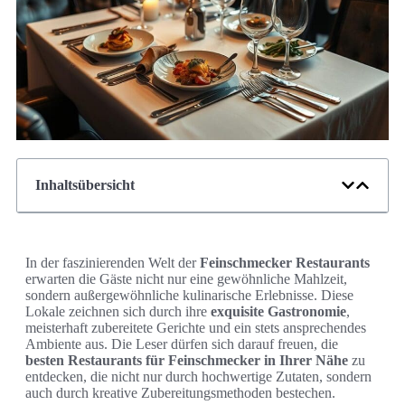
Inhaltsübersicht
In der faszinierenden Welt der
Feinschmecker Restaurants
erwarten die Gäste nicht nur eine gewöhnliche Mahlzeit,
sondern außergewöhnliche kulinarische Erlebnisse. Diese
Lokale zeichnen sich durch ihre
exquisite Gastronomie
,
meisterhaft zubereitete Gerichte und ein stets ansprechendes
Ambiente aus. Die Leser dürfen sich darauf freuen, die
besten Restaurants für Feinschmecker in Ihrer Nähe
zu
entdecken, die nicht nur durch hochwertige Zutaten, sondern
auch durch kreative Zubereitungsmethoden bestechen.