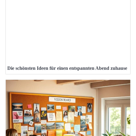
Die schönsten Ideen für einen entspannten Abend zuhause