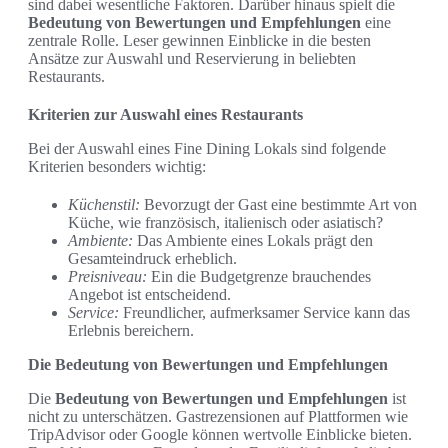
sind dabei wesentliche Faktoren. Darüber hinaus spielt die
Bedeutung von Bewertungen und Empfehlungen
eine
zentrale Rolle. Leser gewinnen Einblicke in die besten
Ansätze zur Auswahl und Reservierung in beliebten
Restaurants.
Kriterien zur Auswahl eines Restaurants
Bei der Auswahl eines Fine Dining Lokals sind folgende
Kriterien besonders wichtig:
Küchenstil:
Bevorzugt der Gast eine bestimmte Art von
Küche, wie französisch, italienisch oder asiatisch?
Ambiente:
Das Ambiente eines Lokals prägt den
Gesamteindruck erheblich.
Preisniveau:
Ein die Budgetgrenze brauchendes
Angebot ist entscheidend.
Service:
Freundlicher, aufmerksamer Service kann das
Erlebnis bereichern.
Die Bedeutung von Bewertungen und Empfehlungen
Die
Bedeutung von Bewertungen und Empfehlungen
ist
nicht zu unterschätzen. Gastrezensionen auf Plattformen wie
TripAdvisor oder Google können wertvolle Einblicke bieten.