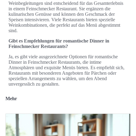
Weinbegleitungen sind entscheidend für das Gesamterlebnis
in einem Feinschmecker Restaurant. Sie ergänzen die
kulinarischen Genüsse und können den Geschmack der
Speisen intensivieren. Viele Restaurants bieten spezielle
Weinkombinationen, die perfekt auf das Menü abgestimmt
sind.
Gibt es Empfehlungen für romantische Dinner in
Feinschmecker Restaurants?
Ja, es gibt viele ausgezeichnete Optionen für romantische
Dinner in Feinschmecker Restaurants, die intime
Atmosphären und exquisite Menüs bieten. Es empfiehlt sich,
Restaurants mit besonderen Angeboten für Pärchen oder
speziellen Arrangements zu wählen, um den Abend
unvergesslich zu gestalten.
Mehr