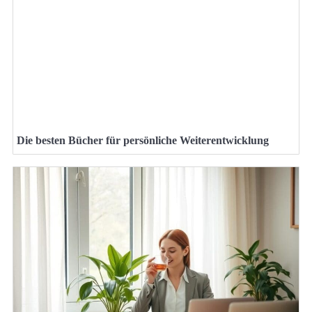
Die besten Bücher für persönliche Weiterentwicklung