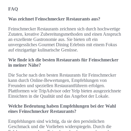
FAQ
Was zeichnet Feinschmecker Restaurants aus?
Feinschmecker Restaurants zeichnen sich durch hochwertige
Zutaten, kreative Zubereitungsmethoden und einen Anspruch
an exzellente Gastronomie aus. Sie bieten oft ein
unvergessliches Gourmet Dining Erlebnis mit einem Fokus
auf einzigartige kulinarische Genüsse.
Wie finde ich die besten Restaurants für Feinschmecker
in meiner Nähe?
Die Suche nach den besten Restaurants für Feinschmecker
kann durch Online-Bewertungen, Empfehlungen von
Freunden und speziellen Restaurantführern erfolgen.
Plattformen wie TripAdvisor oder Yelp bieten ausgezeichnete
Einsichten in die Qualität und das Angebot der Lokale.
Welche Bedeutung haben Empfehlungen bei der Wahl
eines Feinschmecker Restaurants?
Empfehlungen sind wichtig, da sie den persönlichen
Geschmack und die Vorlieben widerspiegeln. Durch die