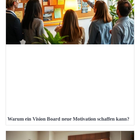
Warum ein Vision Board neue Motivation schaffen kann?