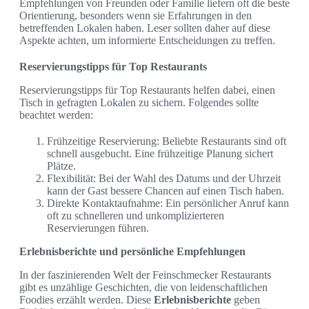
Empfehlungen von Freunden oder Familie liefern oft die beste
Orientierung, besonders wenn sie Erfahrungen in den
betreffenden Lokalen haben. Leser sollten daher auf diese
Aspekte achten, um informierte Entscheidungen zu treffen.
Reservierungstipps für Top Restaurants
Reservierungstipps für Top Restaurants helfen dabei, einen
Tisch in gefragten Lokalen zu sichern. Folgendes sollte
beachtet werden:
Frühzeitige Reservierung: Beliebte Restaurants sind oft
schnell ausgebucht. Eine frühzeitige Planung sichert
Plätze.
Flexibilität: Bei der Wahl des Datums und der Uhrzeit
kann der Gast bessere Chancen auf einen Tisch haben.
Direkte Kontaktaufnahme: Ein persönlicher Anruf kann
oft zu schnelleren und unkomplizierteren
Reservierungen führen.
Erlebnisberichte und persönliche Empfehlungen
In der faszinierenden Welt der Feinschmecker Restaurants
gibt es unzählige Geschichten, die von leidenschaftlichen
Foodies erzählt werden. Diese
Erlebnisberichte
geben