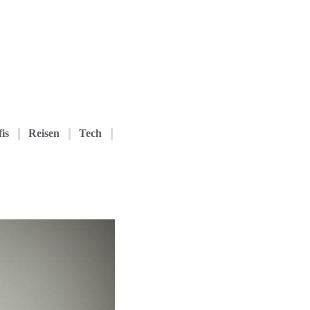
is
Reisen
Tech