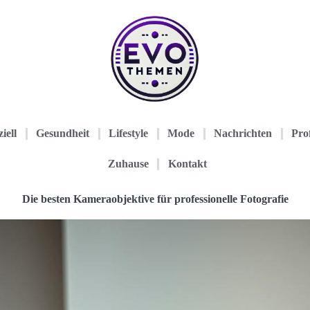
iell
Gesundheit
Lifestyle
Mode
Nachrichten
Prof
Zuhause
Kontakt
Die besten Kameraobjektive für professionelle Fotografie