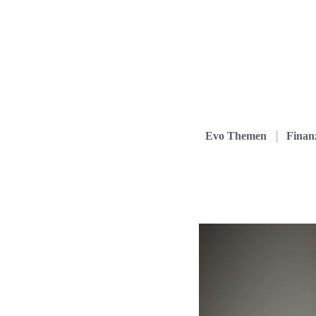
Evo Themen
Finanz