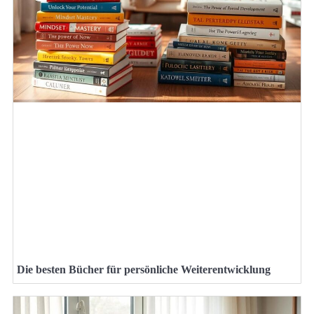
Die besten Bücher für persönliche Weiterentwicklung