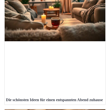
Die schönsten Ideen für einen entspannten Abend zuhause