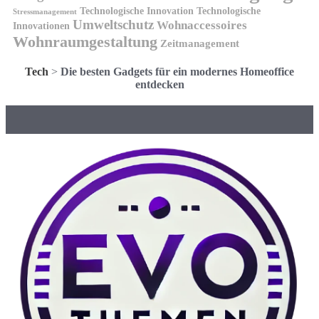
Technologische Innovation
Technologische
Stressmanagement
Umweltschutz
Wohnaccessoires
Innovationen
Wohnraumgestaltung
Zeitmanagement
Tech
>
Die besten Gadgets für ein modernes Homeoffice
entdecken