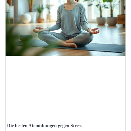
Die besten Atemübungen gegen Stress