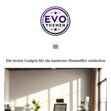
Die besten Gadgets für ein modernes Homeoffice entdecken