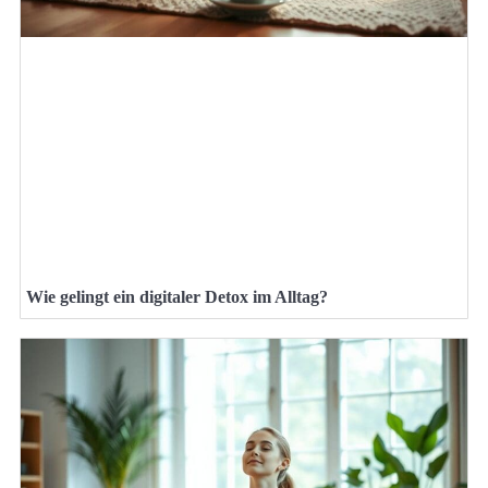
Wie gelingt ein digitaler Detox im Alltag?