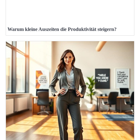
Warum kleine Auszeiten die Produktivität steigern?