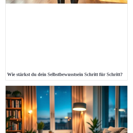
Wie stärkst du dein Selbstbewusstsein Schritt für Schritt?