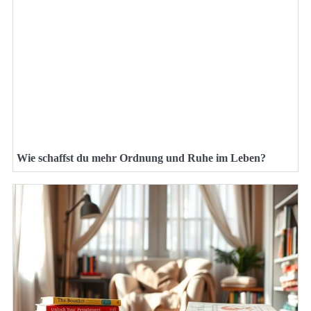
Wie schaffst du mehr Ordnung und Ruhe im Leben?