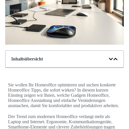
Inhaltsübersicht
Sie wollen Ihr Homeoffice optimieren und suchen konkrete
Homeoffice Tipps, die sofort wirken? In diesem kurzen
Einstieg zeigen wir Ihnen, welche Gadgets Homeoffice,
Homeoffice Ausstattung und einfache Veränderungen
ausmachen, damit Sie komfortabler und produktiver arbeiten.
Der Trend zum modernen Homeoffice verlangt mehr als
Laptop und Internet. Ergonomie, Kommunikationsgeräte,
Smarthome-Elemente und clevere Zubehörlösungen tragen