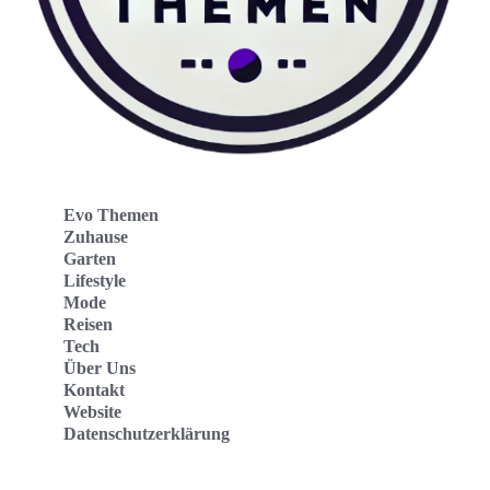
Evo Themen
Zuhause
Garten
Lifestyle
Mode
Reisen
Tech
Über Uns
Kontakt
Website
Datenschutzerklärung