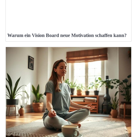
Warum ein Vision Board neue Motivation schaffen kann?