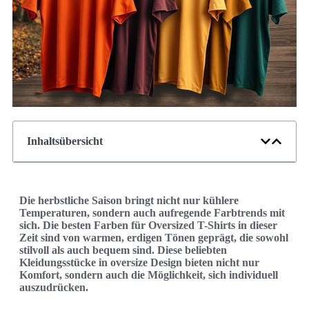
Inhaltsübersicht
Die herbstliche Saison bringt nicht nur kühlere
Temperaturen, sondern auch aufregende Farbtrends mit
sich. Die besten Farben für Oversized T-Shirts in dieser
Zeit sind von warmen, erdigen Tönen geprägt, die sowohl
stilvoll als auch bequem sind. Diese beliebten
Kleidungsstücke in oversize Design bieten nicht nur
Komfort, sondern auch die Möglichkeit, sich individuell
auszudrücken.