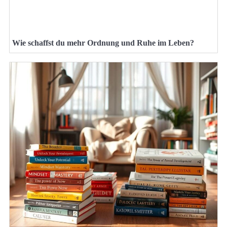
Wie schaffst du mehr Ordnung und Ruhe im Leben?