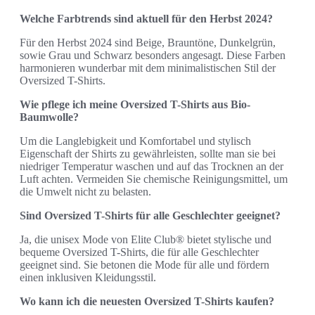
Welche Farbtrends sind aktuell für den Herbst 2024?
Für den Herbst 2024 sind Beige, Brauntöne, Dunkelgrün,
sowie Grau und Schwarz besonders angesagt. Diese Farben
harmonieren wunderbar mit dem minimalistischen Stil der
Oversized T-Shirts.
Wie pflege ich meine Oversized T-Shirts aus Bio-
Baumwolle?
Um die Langlebigkeit und Komfortabel und stylisch
Eigenschaft der Shirts zu gewährleisten, sollte man sie bei
niedriger Temperatur waschen und auf das Trocknen an der
Luft achten. Vermeiden Sie chemische Reinigungsmittel, um
die Umwelt nicht zu belasten.
Sind Oversized T-Shirts für alle Geschlechter geeignet?
Ja, die unisex Mode von Elite Club® bietet stylische und
bequeme Oversized T-Shirts, die für alle Geschlechter
geeignet sind. Sie betonen die Mode für alle und fördern
einen inklusiven Kleidungsstil.
Wo kann ich die neuesten Oversized T-Shirts kaufen?