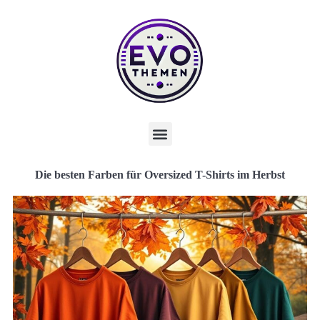
Die besten Farben für Oversized T-Shirts im Herbst