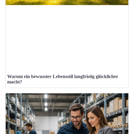
Warum ein bewusster Lebensstil langfristig glücklicher
macht?