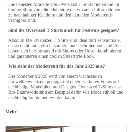
Die neuesten Modelle von Oversized T-Shirts finden Sie im
Online-Shop von elite-club-store.de, wo auch Informationen
zu nachhaltiger Kleidung und den aktuellen Modetrends
verfügbar sind.
Sind die Oversized T-Shirts auch für Festivals geeignet?
Absolut! Die Oversized T-Shirts sind ideal für Festivalmode,
da sie nicht nur stylisch, sondern auch sehr bequem sind. Sie
lassen sich hervorragend mit Shorts oder Hosen kombinieren
und garantieren einen coolen Streetstyle-Look.
Wie sieht der Modetrend für das Jahr 2025 aus?
Der Modetrend 2025 wird von einem wachsenden
Umweltbewusstsein geprägt, mit einem stärkeren Fokus auf
nachhaltige Materialien und Designs. Oversized T-Shirts aus
Bio-Baumwolle sind ein Beispiel dafür, wie Mode stilvoll und
nachhaltig kombiniert werden kann.
Mehr