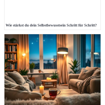
Wie stärkst du dein Selbstbewusstsein Schritt für Schritt?