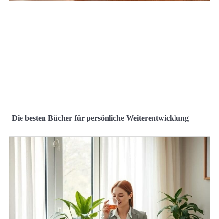
Die besten Bücher für persönliche Weiterentwicklung