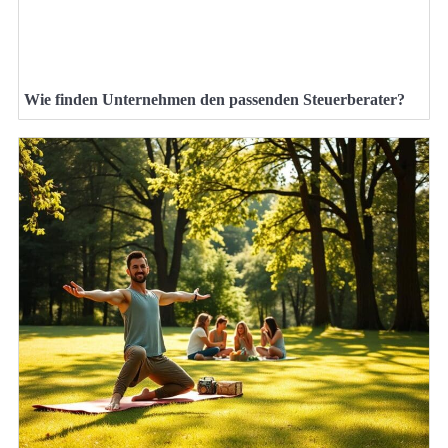
Wie finden Unternehmen den passenden Steuerberater?