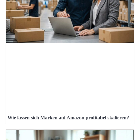
Wie lassen sich Marken auf Amazon profitabel skalieren?