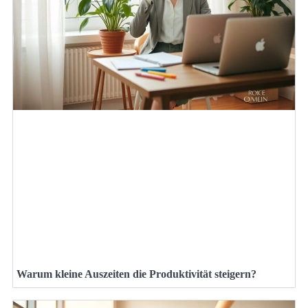
Warum kleine Auszeiten die Produktivität steigern?