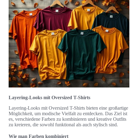
Layering-Looks mit Oversized T-Shirts
Layering-Looks mit Oversized T-Shirts bieten eine großartige
Möglichkeit, um modische Vielfalt zu entdecken. Das Ziel ist
es, verschiedene Farben zu kombinieren und kreative Outfits
zu kreieren, die sowohl funktional als auch stylisch sind.
Wie man Farben kombiniert