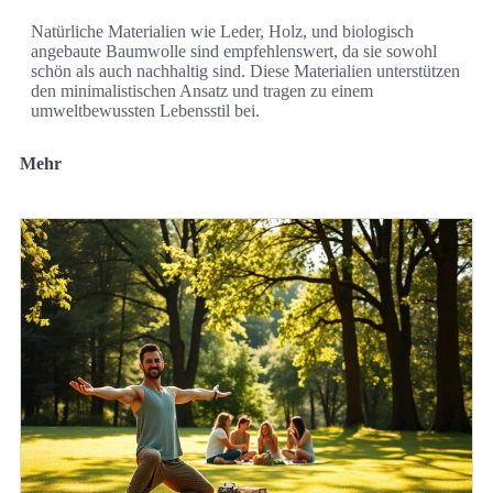
Natürliche Materialien wie Leder, Holz, und biologisch
angebaute Baumwolle sind empfehlenswert, da sie sowohl
schön als auch nachhaltig sind. Diese Materialien unterstützen
den minimalistischen Ansatz und tragen zu einem
umweltbewussten Lebensstil bei.
Mehr