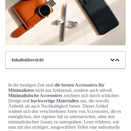
Inhaltsübersicht
In der heutigen Zeit sind
die besten Accessoires für
Minimalisten
nicht nur funktional, sondern auch stilvoll.
Minimalistische Accessoires
zeichnen sich durch schlichtes
Design und
hochwertige Materialien
aus, die sowohl
Ästhetik als auch Nachhaltigkeit bieten. Dieser Artikel
widmet sich den verschiedenen Arten von Accessoires, die es
ermöglichen, den eigenen Stil zu unterstreichen, ohne den
minimalistischen Ansatz zu untergraben. Leser erfahren, wie
man mit den richtigen, ausgewählten Teilen eine individuelle