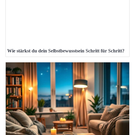
Wie stärkst du dein Selbstbewusstsein Schritt für Schritt?