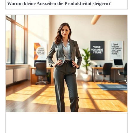
Warum kleine Auszeiten die Produktivität steigern?