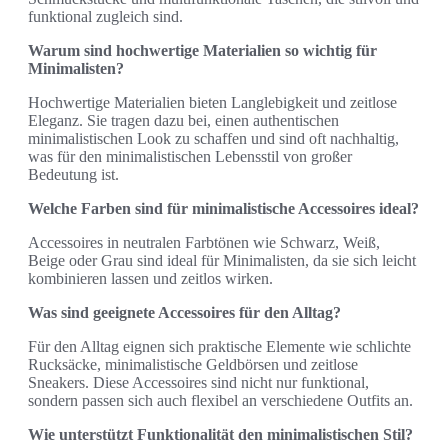
funktional zugleich sind.
Warum sind hochwertige Materialien so wichtig für
Minimalisten?
Hochwertige Materialien bieten Langlebigkeit und zeitlose
Eleganz. Sie tragen dazu bei, einen authentischen
minimalistischen Look zu schaffen und sind oft nachhaltig,
was für den minimalistischen Lebensstil von großer
Bedeutung ist.
Welche Farben sind für minimalistische Accessoires ideal?
Accessoires in neutralen Farbtönen wie Schwarz, Weiß,
Beige oder Grau sind ideal für Minimalisten, da sie sich leicht
kombinieren lassen und zeitlos wirken.
Was sind geeignete Accessoires für den Alltag?
Für den Alltag eignen sich praktische Elemente wie schlichte
Rucksäcke, minimalistische Geldbörsen und zeitlose
Sneakers. Diese Accessoires sind nicht nur funktional,
sondern passen sich auch flexibel an verschiedene Outfits an.
Wie unterstützt Funktionalität den minimalistischen Stil?