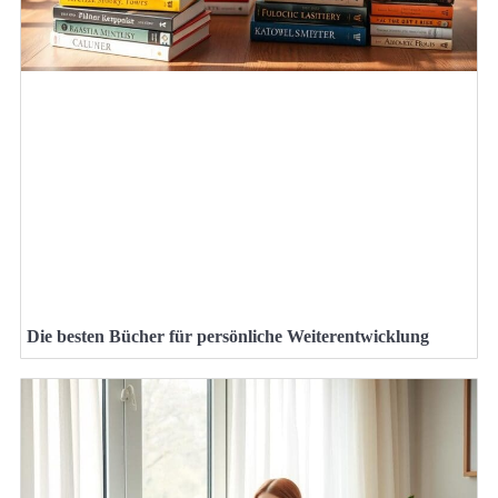
Die besten Bücher für persönliche Weiterentwicklung