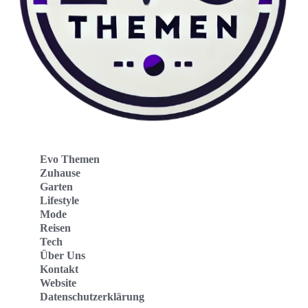
Evo Themen
Zuhause
Garten
Lifestyle
Mode
Reisen
Tech
Über Uns
Kontakt
Website
Datenschutzerklärung