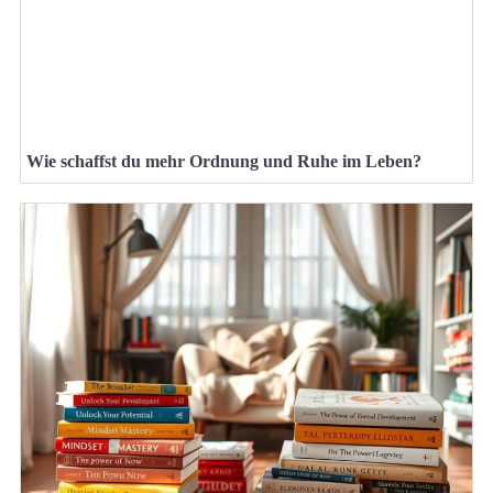
Wie schaffst du mehr Ordnung und Ruhe im Leben?