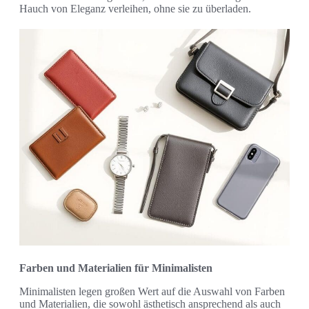
Hauch von Eleganz verleihen, ohne sie zu überladen.
Farben und Materialien für Minimalisten
Minimalisten legen großen Wert auf die Auswahl von Farben
und Materialien, die sowohl ästhetisch ansprechend als auch