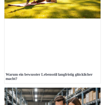
Warum ein bewusster Lebensstil langfristig glücklicher
macht?