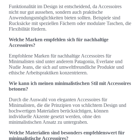
Funktionalität im Design ist entscheidend, da Accessoires
nicht nur gut aussehen, sondern auch praktische
Anwendungsmöglichkeiten bieten sollten. Beispiele sind
Rucksäcke mit speziellen Fächern oder modulare Taschen, die
Flexibilität fördern.
Welche Marken empfehlen sich für nachhaltige
Accessoires?
Empfohlene Marken für nachhaltige Accessoires für
Minimalisten sind unter anderem Patagonia, Everlane und
Nudie Jeans, die sich auf umweltfreundliche Produkte und
ethische Arbeitspraktiken konzentrieren.
Wie kann ich meinen minimalistischen Stil mit Accessoires
betonen?
Durch die Auswahl von eleganten Accessoires für
Minimalisten, die die Prinzipien von schlichtem Design und
hochwertigen Materialien berücksichtigen, können
individuelle Akzente gesetzt werden, ohne den
minimalistischen Ansatz zu untergraben.
Welche Materialien sind besonders empfehlenswert für
minimalistische Accessoires?