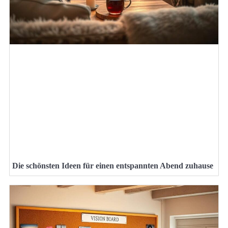
Die schönsten Ideen für einen entspannten Abend zuhause