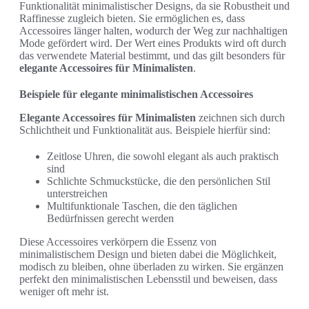
Funktionalität minimalistischer Designs, da sie Robustheit und
Raffinesse zugleich bieten. Sie ermöglichen es, dass
Accessoires länger halten, wodurch der Weg zur nachhaltigen
Mode gefördert wird. Der Wert eines Produkts wird oft durch
das verwendete Material bestimmt, und das gilt besonders für
elegante Accessoires für Minimalisten
.
Beispiele für elegante minimalistischen Accessoires
Elegante Accessoires für Minimalisten
zeichnen sich durch
Schlichtheit und Funktionalität aus. Beispiele hierfür sind:
Zeitlose Uhren, die sowohl elegant als auch praktisch
sind
Schlichte Schmuckstücke, die den persönlichen Stil
unterstreichen
Multifunktionale Taschen, die den täglichen
Bedürfnissen gerecht werden
Diese Accessoires verkörpern die Essenz von
minimalistischem Design und bieten dabei die Möglichkeit,
modisch zu bleiben, ohne überladen zu wirken. Sie ergänzen
perfekt den minimalistischen Lebensstil und beweisen, dass
weniger oft mehr ist.