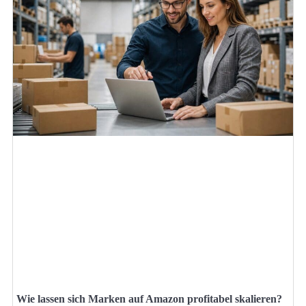
Wie lassen sich Marken auf Amazon profitabel skalieren?