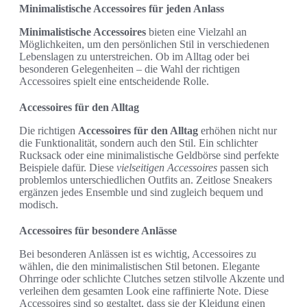
Minimalistische Accessoires für jeden Anlass
Minimalistische Accessoires
bieten eine Vielzahl an
Möglichkeiten, um den persönlichen Stil in verschiedenen
Lebenslagen zu unterstreichen. Ob im Alltag oder bei
besonderen Gelegenheiten – die Wahl der richtigen
Accessoires spielt eine entscheidende Rolle.
Accessoires für den Alltag
Die richtigen
Accessoires für den Alltag
erhöhen nicht nur
die Funktionalität, sondern auch den Stil. Ein schlichter
Rucksack oder eine minimalistische Geldbörse sind perfekte
Beispiele dafür. Diese
vielseitigen Accessoires
passen sich
problemlos unterschiedlichen Outfits an. Zeitlose Sneakers
ergänzen jedes Ensemble und sind zugleich bequem und
modisch.
Accessoires für besondere Anlässe
Bei besonderen Anlässen ist es wichtig, Accessoires zu
wählen, die den minimalistischen Stil betonen. Elegante
Ohrringe oder schlichte Clutches setzen stilvolle Akzente und
verleihen dem gesamten Look eine raffinierte Note. Diese
Accessoires sind so gestaltet, dass sie der Kleidung einen