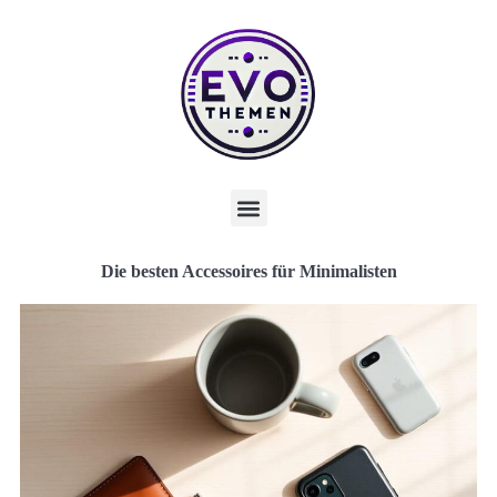
Die besten Accessoires für Minimalisten