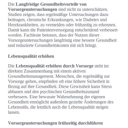
Die
Langfristige Gesundheitsvorteile von
Vorsorgeuntersuchungen
sind nicht zu unterschätzen.
Studien zeigen, dass regelmäßige Untersuchungen dazu
beitragen, chronische Erkrankungen, wie Diabetes und
Herzkrankheiten, zu vermeiden oder frühzeitig zu erkennen.
Damit kann die Patientenversorgung entscheidend verbessert
werden. Fachleute betonen, dass der Nutzen dieser
Vorsorgeuntersuchungen langfristig eine bessere Gesundheit
und reduzierte Gesundheitskosten mit sich bringt.
Lebensqualität erhöhen
Die
Lebensqualität erhöhen durch Vorsorge
steht im
direkten Zusammenhang mit einem aktiven
Gesundheitsmanagement. Menschen, die regelmäßig zur
Vorsorge gehen, empfinden oft eine höhere Sicherheit in
Bezug auf ihre Gesundheit. Diese Gewissheit kann Stress
abbauen und den psychischen Gesundheitszustand
verbessern. Eine bewusste Wahrnehmung der eigenen
Gesundheit ermöglicht außerdem gezielte Änderungen des
Lebensstils, die letztlich auch die Lebensqualität steigen
lassen.
Vorsorgeuntersuchungen frühzeitig durchführen