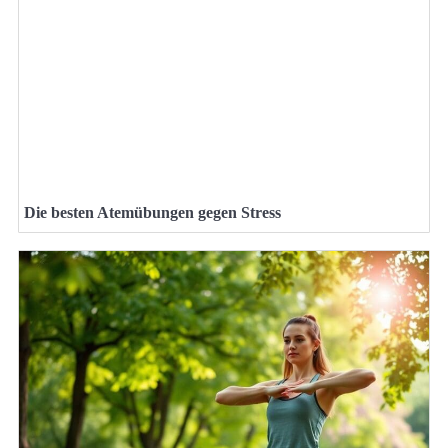
Die besten Atemübungen gegen Stress