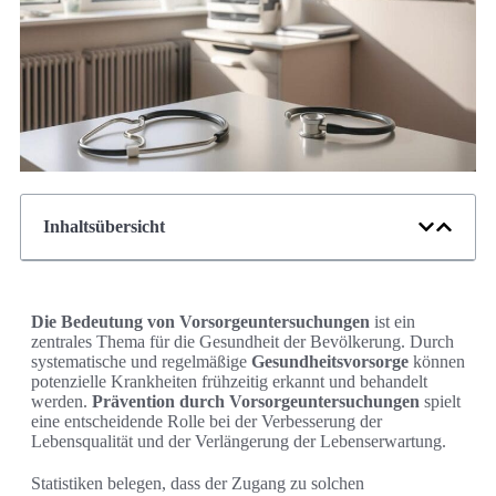
Inhaltsübersicht
Die Bedeutung von Vorsorgeuntersuchungen
ist ein
zentrales Thema für die Gesundheit der Bevölkerung. Durch
systematische und regelmäßige
Gesundheitsvorsorge
können
potenzielle Krankheiten frühzeitig erkannt und behandelt
werden.
Prävention durch Vorsorgeuntersuchungen
spielt
eine entscheidende Rolle bei der Verbesserung der
Lebensqualität und der Verlängerung der Lebenserwartung.
Statistiken belegen, dass der Zugang zu solchen