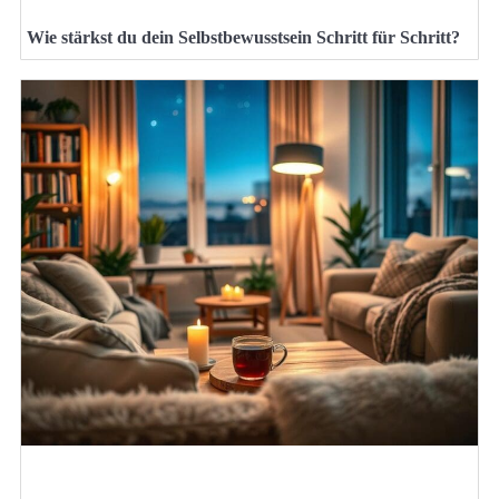
Wie stärkst du dein Selbstbewusstsein Schritt für Schritt?