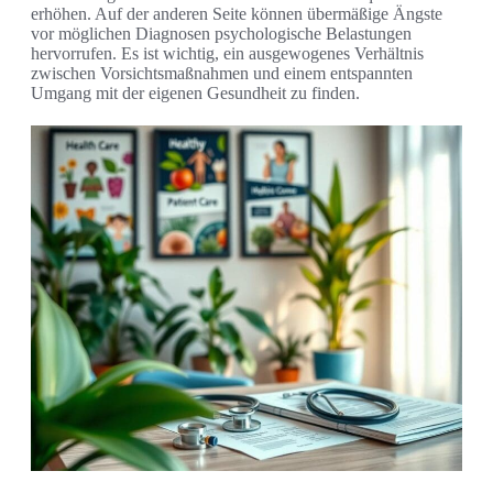
erhöhen. Auf der anderen Seite können übermäßige Ängste
vor möglichen Diagnosen psychologische Belastungen
hervorrufen. Es ist wichtig, ein ausgewogenes Verhältnis
zwischen Vorsichtsmaßnahmen und einem entspannten
Umgang mit der eigenen Gesundheit zu finden.