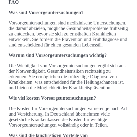
FAQ
Was sind Vorsorgeuntersuchungen?
Vorsorgeuntersuchungen sind medizinische Untersuchungen,
die darauf abzielen, mögliche Gesundheitsprobleme frühzeitig
zu entdecken, bevor sie sich zu ernsthaften Krankheiten
entwickeln. Sie fördern die Prävention und Frühdiagnose und
sind entscheidend für einen gesunden Lebensstil.
Warum sind Vorsorgeuntersuchungen wichtig?
Die Wichtigkeit von Vorsorgeuntersuchungen ergibt sich aus
der Notwendigkeit, Gesundheitsrisiken rechtzeitig zu
erkennen. Sie ermöglichen die frühzeitige Diagnose von
Krankheiten, was entscheidend für die Heilungschancen ist,
und bieten die Möglichkeit der Krankheitsprävention.
Wie viel kosten Vorsorgeuntersuchungen?
Die Kosten für Vorsorgeuntersuchungen variieren je nach Art
und Versicherung. In Deutschland übernehmen viele
gesetzliche Krankenkassen die Kosten für wichtige
Vorsorgeuntersuchungen vollständig oder in Teilen.
Was sind die langfristigen Vorteile von