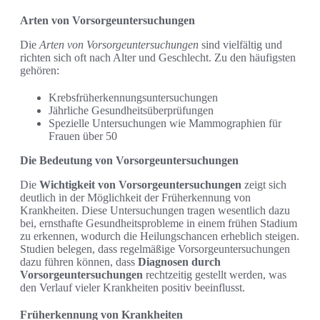
Arten von Vorsorgeuntersuchungen
Die
Arten von Vorsorgeuntersuchungen
sind vielfältig und
richten sich oft nach Alter und Geschlecht. Zu den häufigsten
gehören:
Krebsfrüherkennungsuntersuchungen
Jährliche Gesundheitsüberprüfungen
Spezielle Untersuchungen wie Mammographien für
Frauen über 50
Die Bedeutung von Vorsorgeuntersuchungen
Die
Wichtigkeit von Vorsorgeuntersuchungen
zeigt sich
deutlich in der Möglichkeit der Früherkennung von
Krankheiten. Diese Untersuchungen tragen wesentlich dazu
bei, ernsthafte Gesundheitsprobleme in einem frühen Stadium
zu erkennen, wodurch die Heilungschancen erheblich steigen.
Studien belegen, dass regelmäßige Vorsorgeuntersuchungen
dazu führen können, dass
Diagnosen durch
Vorsorgeuntersuchungen
rechtzeitig gestellt werden, was
den Verlauf vieler Krankheiten positiv beeinflusst.
Früherkennung von Krankheiten