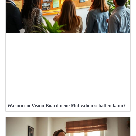
Warum ein Vision Board neue Motivation schaffen kann?