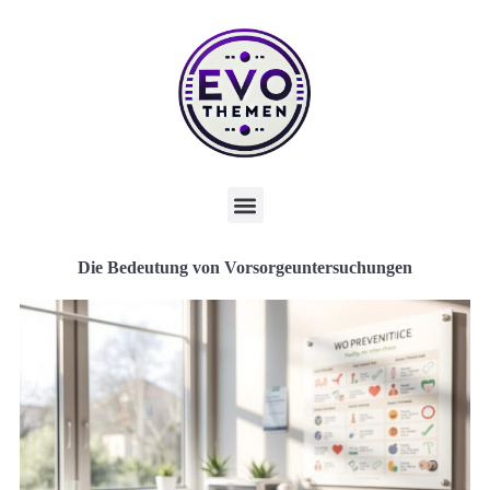
Die Bedeutung von Vorsorgeuntersuchungen