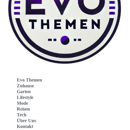
Evo Themen
Zuhause
Garten
Lifestyle
Mode
Reisen
Tech
Über Uns
Kontakt