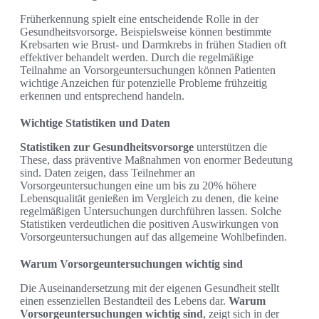
Früherkennung spielt eine entscheidende Rolle in der
Gesundheitsvorsorge. Beispielsweise können bestimmte
Krebsarten wie Brust- und Darmkrebs in frühen Stadien oft
effektiver behandelt werden. Durch die regelmäßige
Teilnahme an Vorsorgeuntersuchungen können Patienten
wichtige Anzeichen für potenzielle Probleme frühzeitig
erkennen und entsprechend handeln.
Wichtige Statistiken und Daten
Statistiken zur Gesundheitsvorsorge
unterstützen die
These, dass präventive Maßnahmen von enormer Bedeutung
sind. Daten zeigen, dass Teilnehmer an
Vorsorgeuntersuchungen eine um bis zu 20% höhere
Lebensqualität genießen im Vergleich zu denen, die keine
regelmäßigen Untersuchungen durchführen lassen. Solche
Statistiken verdeutlichen die positiven Auswirkungen von
Vorsorgeuntersuchungen auf das allgemeine Wohlbefinden.
Warum Vorsorgeuntersuchungen wichtig sind
Die Auseinandersetzung mit der eigenen Gesundheit stellt
einen essenziellen Bestandteil des Lebens dar.
Warum
Vorsorgeuntersuchungen wichtig sind
, zeigt sich in der