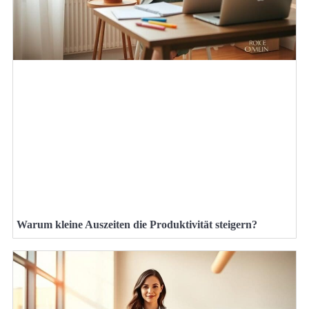
Warum kleine Auszeiten die Produktivität steigern?