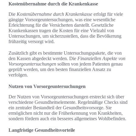
Kostenübernahme durch die Krankenkasse
Die
Kostenübernahme durch Krankenkasse
erfolgt für viele
gängige Vorsorgeuntersuchungen, was eine wesentliche
Erleichterung für die Versicherten darstellt. Gesetzliche
Krankenkassen tragen die Kosten für eine Vielzahl von
Untersuchungen, um sicherzustellen, dass die Bevölkerung
frühzeitig versorgt wird.
Zusätzlich gibt es bestimmte Untersuchungspakete, die von
den Kassen abgedeckt werden. Die
Finanziellen Aspekte von
Vorsorgeuntersuchungen
sollten von jedem Patienten genau
geprüft werden, um den besten finanziellen Ansatz zu
verfolgen.
Nutzen von Vorsorgeuntersuchungen
Der Nutzen von Vorsorgeuntersuchungen erstreckt sich über
verschiedene Gesundheitselemente. Regelmäßige Checks sind
ein zentraler Bestandteil der Gesundheitsvorsorge. Sie
ermöglichen nicht nur die Früherkennung von Krankheiten,
sondern fördern auch ein besseres allgemeines Wohlbefinden.
Langfristige Gesundheitsvorteile