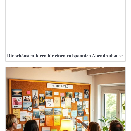
Die schönsten Ideen für einen entspannten Abend zuhause