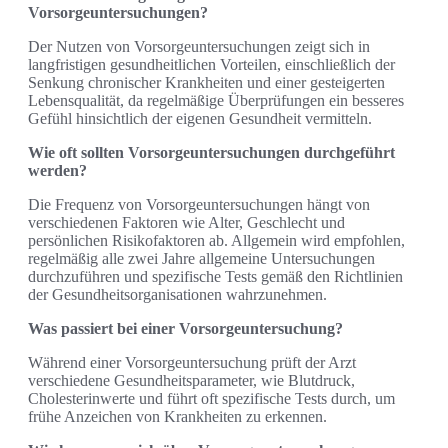
Vorsorgeuntersuchungen?
Der Nutzen von Vorsorgeuntersuchungen zeigt sich in
langfristigen gesundheitlichen Vorteilen, einschließlich der
Senkung chronischer Krankheiten und einer gesteigerten
Lebensqualität, da regelmäßige Überprüfungen ein besseres
Gefühl hinsichtlich der eigenen Gesundheit vermitteln.
Wie oft sollten Vorsorgeuntersuchungen durchgeführt
werden?
Die Frequenz von Vorsorgeuntersuchungen hängt von
verschiedenen Faktoren wie Alter, Geschlecht und
persönlichen Risikofaktoren ab. Allgemein wird empfohlen,
regelmäßig alle zwei Jahre allgemeine Untersuchungen
durchzuführen und spezifische Tests gemäß den Richtlinien
der Gesundheitsorganisationen wahrzunehmen.
Was passiert bei einer Vorsorgeuntersuchung?
Während einer Vorsorgeuntersuchung prüft der Arzt
verschiedene Gesundheitsparameter, wie Blutdruck,
Cholesterinwerte und führt oft spezifische Tests durch, um
frühe Anzeichen von Krankheiten zu erkennen.