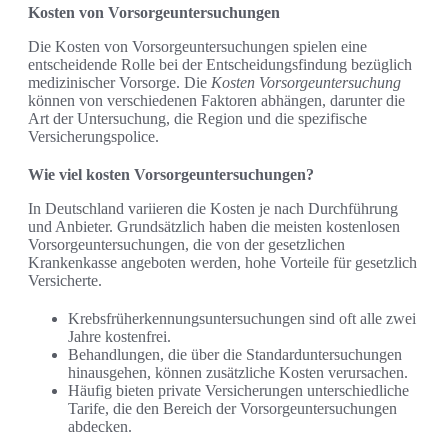
Kosten von Vorsorgeuntersuchungen
Die Kosten von Vorsorgeuntersuchungen spielen eine
entscheidende Rolle bei der Entscheidungsfindung bezüglich
medizinischer Vorsorge. Die
Kosten Vorsorgeuntersuchung
können von verschiedenen Faktoren abhängen, darunter die
Art der Untersuchung, die Region und die spezifische
Versicherungspolice.
Wie viel kosten Vorsorgeuntersuchungen?
In Deutschland variieren die Kosten je nach Durchführung
und Anbieter. Grundsätzlich haben die meisten kostenlosen
Vorsorgeuntersuchungen, die von der gesetzlichen
Krankenkasse angeboten werden, hohe Vorteile für gesetzlich
Versicherte.
Krebsfrüherkennungsuntersuchungen sind oft alle zwei
Jahre kostenfrei.
Behandlungen, die über die Standarduntersuchungen
hinausgehen, können zusätzliche Kosten verursachen.
Häufig bieten private Versicherungen unterschiedliche
Tarife, die den Bereich der Vorsorgeuntersuchungen
abdecken.