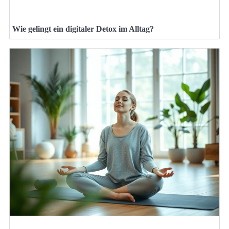
Wie gelingt ein digitaler Detox im Alltag?