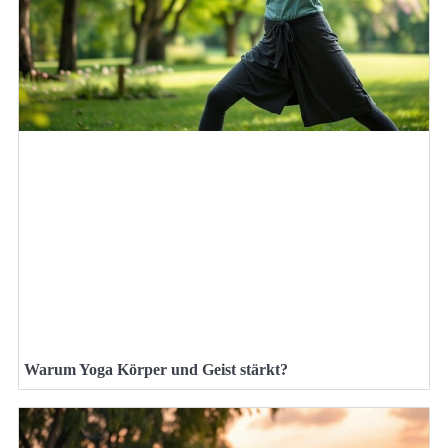
Warum Yoga Körper und Geist stärkt?