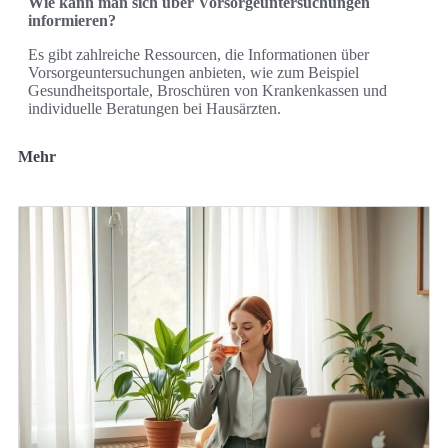
Wie kann man sich über Vorsorgeuntersuchungen
informieren?
Es gibt zahlreiche Ressourcen, die Informationen über
Vorsorgeuntersuchungen anbieten, wie zum Beispiel
Gesundheitsportale, Broschüren von Krankenkassen und
individuelle Beratungen bei Hausärzten.
Mehr